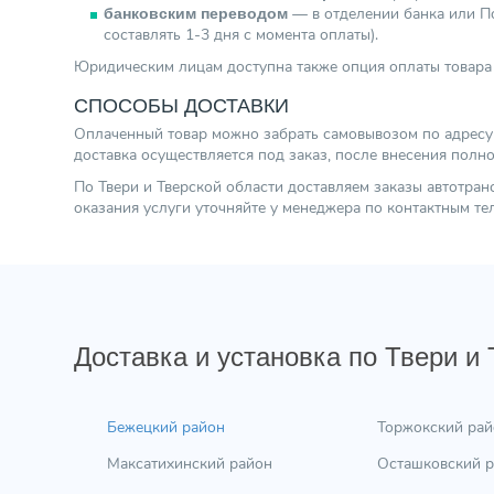
— в отделении банка или По
банковским переводом
составлять 1-3 дня с момента оплаты).
Юридическим лицам доступна также опция оплаты товара 
СПОСОБЫ ДОСТАВКИ
Оплаченный товар можно забрать самовывозом по адресу г.
доставка осуществляется под заказ, после внесения полн
По Твери и Тверской области доставляем заказы автотра
оказания услуги уточняйте у менеджера по контактным т
Доставка и установка по Твери и
Бежецкий район
Торжокский рай
Максатихинский район
Осташковский 