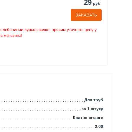
29
руб.
ЗАКАЗАТЬ
колебаниями курсов валют, просим уточнять цену у
в магазина!
Для труб
за 1 штуку
Кратно штанге
2.00