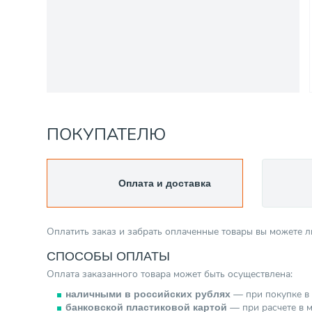
ПОКУПАТЕЛЮ
Оплата и доставка
Оплатить заказ и забрать оплаченные товары вы можете 
СПОСОБЫ ОПЛАТЫ
Оплата заказанного товара может быть осуществлена:
— при покупке в 
наличными в российских рублях
— при расчете в м
банковской пластиковой картой