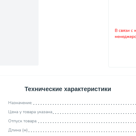
В связи с 
менеджеро
Технические характеристики
Назначение
Цена у товара указана
Отпуск товара
Длина (м)