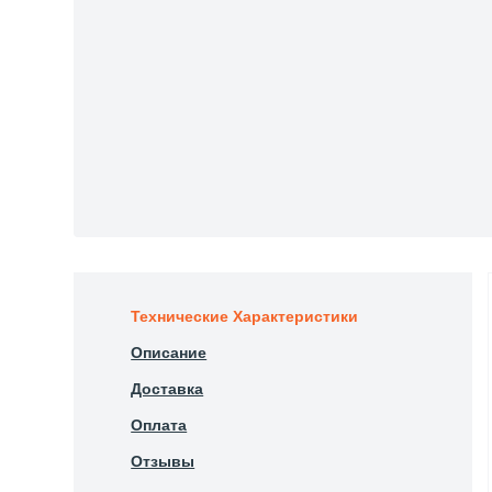
Технические Характеристики
Описание
Доставка
Оплата
Отзывы