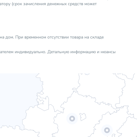
атору (срок зачисления денежных средств может
 на дом. При временном отсутствии товара на складе
упателем индивидуально. Детальную информацию и нюансы