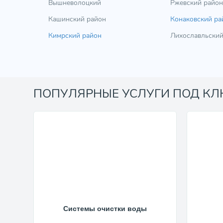
Вышневолоцкий
Ржевский район
Кашинский район
Конаковский ра
Кимрский район
Лихославльский
ПОПУЛЯРНЫЕ УСЛУГИ ПОД К
Системы очистки воды