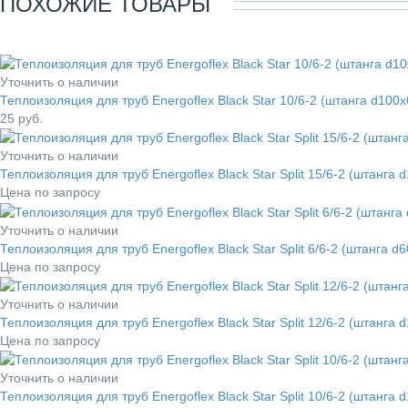
ПОХОЖИЕ ТОВАРЫ
Уточнить о наличии
Теплоизоляция для труб Energoflex Black Star 10/6-2 (штанга d10
25
руб.
Уточнить о наличии
Теплоизоляция для труб Energoflex Black Star Split 15/6-2 (штанг
Цена по запросу
Уточнить о наличии
Теплоизоляция для труб Energoflex Black Star Split 6/6-2 (штанга
Цена по запросу
Уточнить о наличии
Теплоизоляция для труб Energoflex Black Star Split 12/6-2 (штанг
Цена по запросу
Уточнить о наличии
Теплоизоляция для труб Energoflex Black Star Split 10/6-2 (штанг