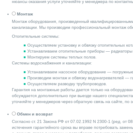
нюансы оказания услуги уточняйте у менеджера по контакт
Монтаж
Монтаж оборудования, произведенный квалифицированными 
канализации. Мы производим профессиональный монтаж обо
Отопительные системы:
Осуществляем установку и обвязку отопительных котл
Устанавливаем отопительные приборы — радиаторы 
Монтируем системы теплых полов.
Системы водоснабжения и канализации:
Устанавливаем насосное оборудование — погружные
Производим монтаж и обвязку водонагревателей — га
Осуществляем разводку трубопроводов.
Гарантия на монтажные работы дается только на оборудова
обсуждается дополнительно при выезде нашего специалиста 
уточняйте у менеджеров через обратную связь на сайте, по 
Обмен и возврат
Согласно ст. 21 Закона РФ от 07.02.1992 N 2300-1 (ред. от
истечения гарантийного срока вы вправе потребовать замены