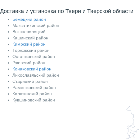
Доставка и установка по Твери и Тверской области
Бежецкий район
Максатихинский район
Вышневолоцкий
Кашинский район
Кимрский район
Торжокский район
Осташковский район
Ржевский район
Конаковский район
Лихославльский район
Старицкий район
Рамешковский район
Калязинский район
Кувшиновский район