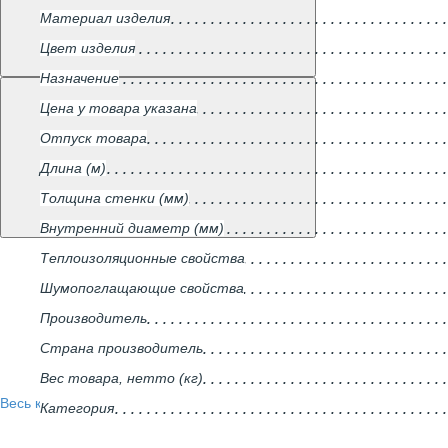
Материал изделия
Цвет изделия
Назначение
Цена у товара указана
Отпуск товара
Длина (м)
Толщина стенки (мм)
Внутренний диаметр (мм)
Теплоизоляционные свойства
Шумопоглащающие свойства
Производитель
Страна производитель
Вес товара, нетто (кг)
Весь каталог
Категория