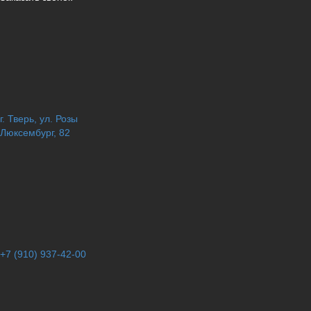
г. Тверь, ул. Розы
Люксембург, 82
+7 (910) 937-42-00