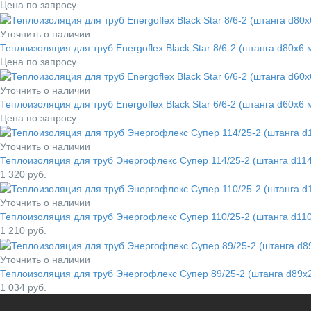
Цена по запросу
Уточнить о наличии
Теплоизоляция для труб Energoflex Black Star 8/6-2 (штанга d80x
Цена по запросу
Уточнить о наличии
Теплоизоляция для труб Energoflex Black Star 6/6-2 (штанга d60x
Цена по запросу
Уточнить о наличии
Теплоизоляция для труб Энергофлекс Супер 114/25-2 (штанга d1
1 320
руб.
Уточнить о наличии
Теплоизоляция для труб Энергофлекс Супер 110/25-2 (штанга d1
1 210
руб.
Уточнить о наличии
Теплоизоляция для труб Энергофлекс Супер 89/25-2 (штанга d89
1 034
руб.