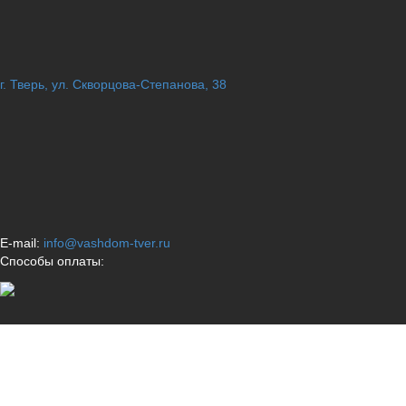
г. Тверь, ул. Скворцова-Степанова, 38
E-mail:
info@vashdom-tver.ru
Способы оплаты: