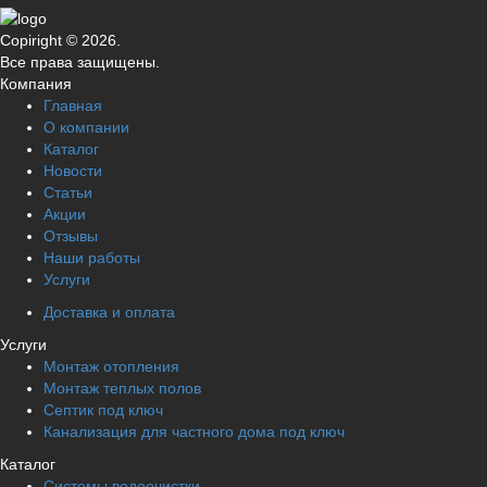
Copiright © 2026.
Все права защищены.
Компания
Главная
О компании
Каталог
Новости
Статьи
Акции
Отзывы
Наши работы
Услуги
Доставка и оплата
Услуги
Монтаж отопления
Монтаж теплых полов
Септик под ключ
Канализация для частного дома под ключ
Каталог
Системы водоочистки