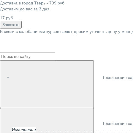
Доставка в город
Тверь
-
799
руб.
Доставим до вас за
3
дня.
17
руб.
Заказать
В связи с колебаниями курсов валют, просим уточнять цену у мене
Технические ха
Технические ха
Исполнение