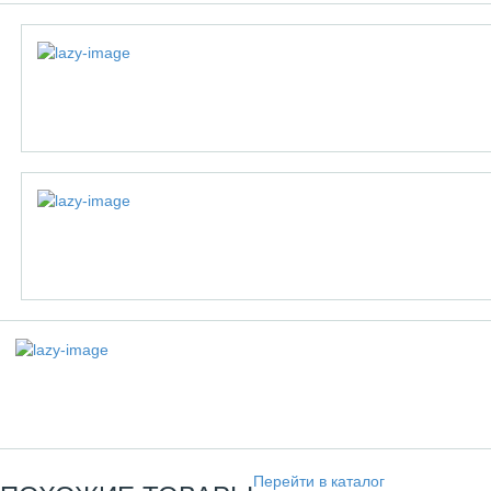
Перейти в каталог