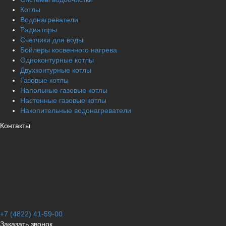
Котлы
Водонагреватели
Радиаторы
Cчетчики для воды
Бойлеры косвенного нагрева
Одноконтурные котлы
Двухконтурные котлы
Газовые котлы
Напольные газовые котлы
Настенные газовые котлы
Накопительные водонагреватели
Контакты
+7 (4822) 41-59-00
Заказать звонок