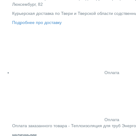
Люксембург, 82
Курьерская доставка по Твери и Тверской области содствен
Подробнее про доставку
Оплата
Оплата
Оплата заказанного товара - Теплоизоляция для труб Энерг
наличными