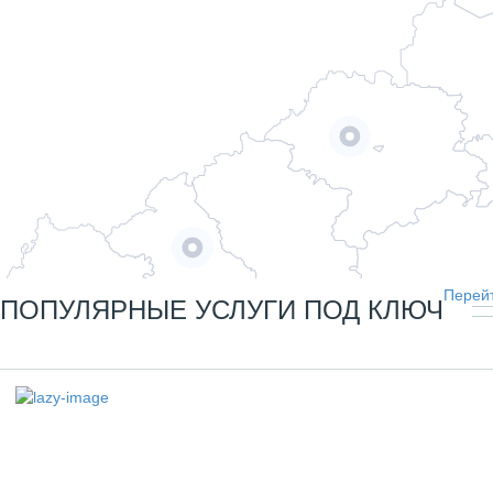
Перейт
ПОПУЛЯРНЫЕ УСЛУГИ ПОД КЛЮЧ