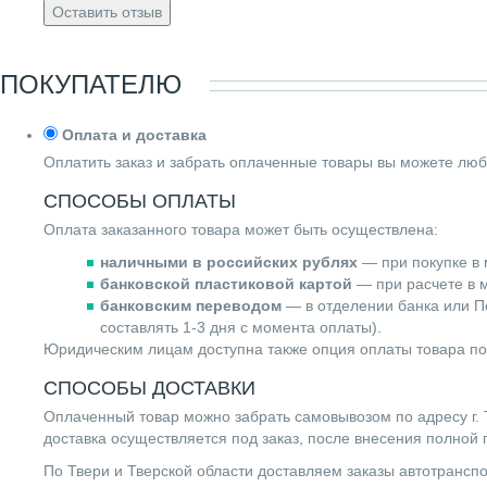
Оставить отзыв
ПОКУПАТЕЛЮ
Оплата и доставка
Оплатить заказ и забрать оплаченные товары вы можете люб
СПОСОБЫ ОПЛАТЫ
Оплата заказанного товара может быть осуществлена:
наличными в российских рублях
— при покупке в 
банковской пластиковой картой
— при расчете в м
банковским переводом
— в отделении банка или По
составлять 1-3 дня с момента оплаты).
Юридическим лицам доступна также опция оплаты товара по
СПОСОБЫ ДОСТАВКИ
Оплаченный товар можно забрать самовывозом по адресу г. Т
доставка осуществляется под заказ, после внесения полной
По Твери и Тверской области доставляем заказы автотранс