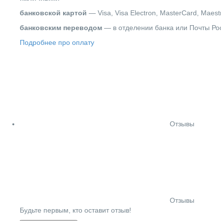
банковской картой
— Visa, Visa Electron, MasterCard, Maest
банковским переводом
— в отделении банка или Почты Ро
Подробнее про оплату
Отзывы
Отзывы
Будьте первым, кто оставит отзыв!