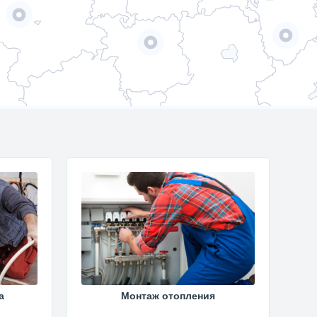
а
Монтаж отопления