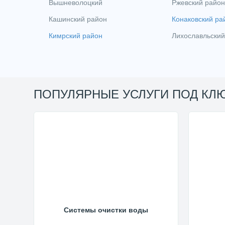
Вышневолоцкий
Ржевский район
Кашинский район
Конаковский ра
Кимрский район
Лихославльский
ПОПУЛЯРНЫЕ УСЛУГИ ПОД КЛ
Системы очистки воды