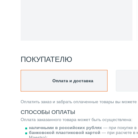
ПОКУПАТЕЛЮ
Оплата и доставка
Оплатить заказ и забрать оплаченные товары вы можете
СПОСОБЫ ОПЛАТЫ
Оплата заказанного товара может быть осуществлена:
наличными в российских рублях
— при покупке в 
банковской пластиковой картой
— при расчете в м
Maestro);