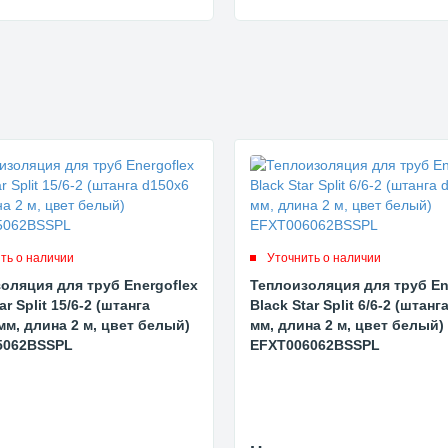
ть о наличии
Уточнить о наличии
оляция для труб Energoflex
Теплоизоляция для труб En
ar Split 15/6-2 (штанга
Black Star Split 6/6-2 (штанг
мм, длина 2 м, цвет белый)
мм, длина 2 м, цвет белый)
5062BSSPL
EFXT006062BSSPL