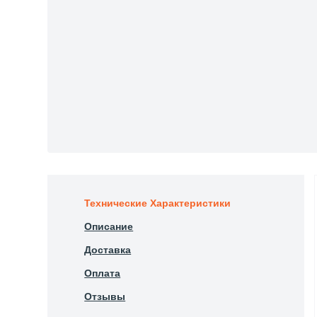
Технические Характеристики
Описание
Доставка
Оплата
Отзывы