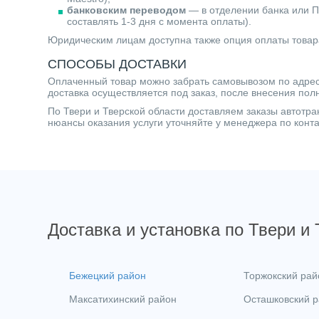
банковским переводом
— в отделении банка или П
составлять 1-3 дня с момента оплаты).
Юридическим лицам доступна также опция оплаты товар
СПОСОБЫ ДОСТАВКИ
Оплаченный товар можно забрать самовывозом по адресу 
доставка осуществляется под заказ, после внесения пол
По Твери и Тверской области доставляем заказы автот
нюансы оказания услуги уточняйте у менеджера по кон
Доставка и установка по Твери и
Бежецкий район
Торжокский рай
Максатихинский район
Осташковский 