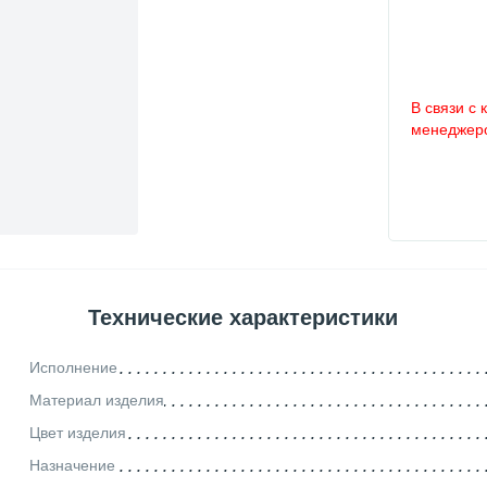
В связи с 
менеджеро
Технические характеристики
Исполнение
Материал изделия
Цвет изделия
Назначение