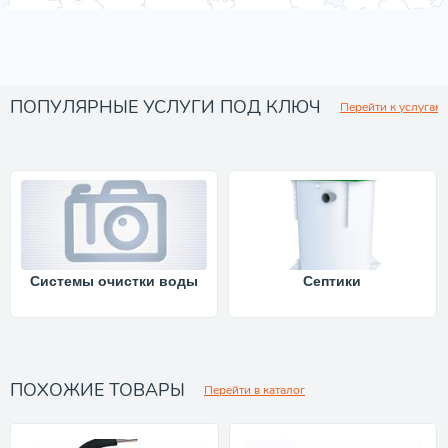
ПОПУЛЯРНЫЕ УСЛУГИ ПОД КЛЮЧ
Перейти к услугам
Системы очистки воды
Септики
ПОХОЖИЕ ТОВАРЫ
Перейти в каталог