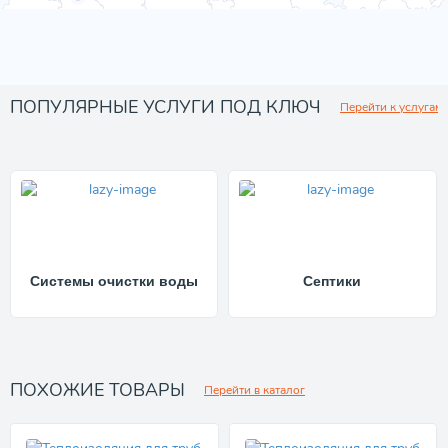
ПОПУЛЯРНЫЕ УСЛУГИ ПОД КЛЮЧ
Перейти к услугам
Системы очистки воды
Септики
ПОХОЖИЕ ТОВАРЫ
Перейти в каталог