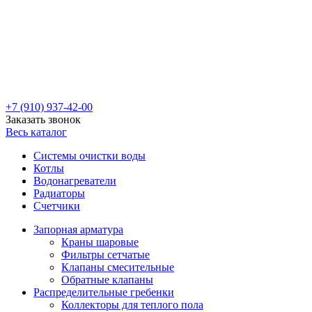
+7 (910) 937-42-00
Заказать звонок
Весь каталог
Системы очистки воды
Котлы
Водонагреватели
Радиаторы
Cчетчики
Запорная арматура
Краны шаровые
Фильтры сетчатые
Клапаны смесительные
Обратные клапаны
Распределительные гребенки
Коллекторы для теплого пола