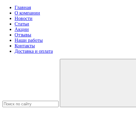
Главная
О компании
Новости
Статьи
Акции
Отзывы
Наши работы
Контакты
Доставка и оплата