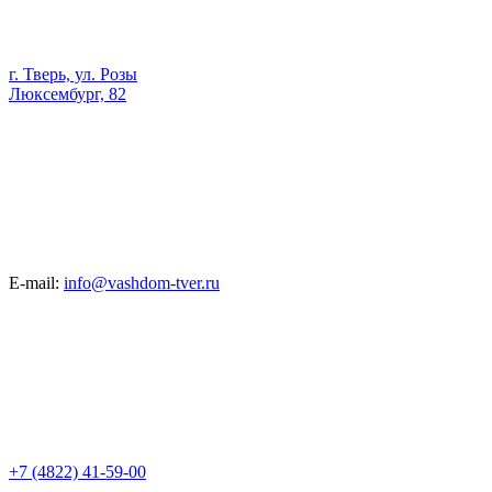
г. Тверь, ул. Розы
Люксембург, 82
E-mail:
info@vashdom-tver.ru
+7 (4822) 41-59-00