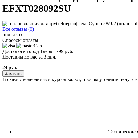
EFXT028092SU
Все отзывы (0)
под заказ
Способы оплаты:
Доставка в город
Тверь
-
799
руб.
Доставим до вас за
3
дня.
24
руб.
Заказать
В связи с колебаниями курсов валют, просим уточнять цену у 
Технические 