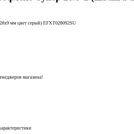
менеджеров магазина!
характеристики