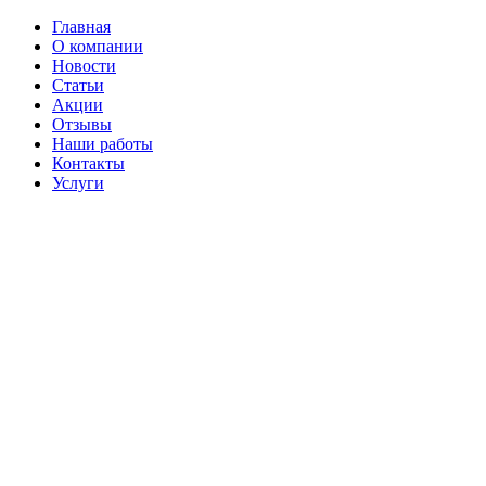
Главная
О компании
Новости
Статьи
Акции
Отзывы
Наши работы
Контакты
Услуги