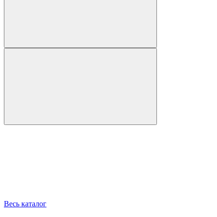
Весь каталог