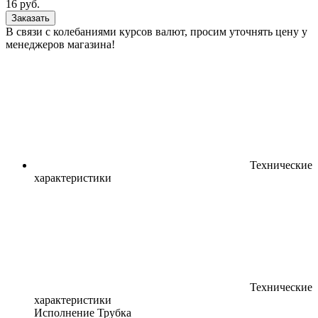
16
руб.
Заказать
В связи с колебаниями курсов валют, просим уточнять цену у
менеджеров магазина!
Технические
характеристики
Технические
характеристики
Исполнение
Трубка