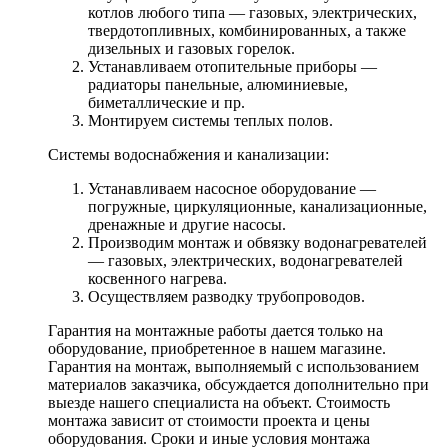
котлов любого типа — газовых, электрических,
твердотопливных, комбинированных, а также
дизельных и газовых горелок.
Устанавливаем отопительные приборы —
радиаторы панельные, алюминиевые,
биметаллические и пр.
Монтируем системы теплых полов.
Системы водоснабжения и канализации:
Устанавливаем насосное оборудование —
погружные, циркуляционные, канализационные,
дренажные и другие насосы.
Производим монтаж и обвязку водонагревателей
— газовых, электрических, водонагревателей
косвенного нагрева.
Осуществляем разводку трубопроводов.
Гарантия на монтажные работы дается только на
оборудование, приобретенное в нашем магазине.
Гарантия на монтаж, выполняемый с использованием
материалов заказчика, обсуждается дополнительно при
выезде нашего специалиста на объект. Стоимость
монтажа зависит от стоимости проекта и цены
оборудования. Сроки и иные условия монтажа