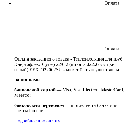
Оплата
Оплата
Оплата заказанного товара - Теплоизоляция для труб
Энергофлекс Супер 22/6-2 (штанга d22x6 мм цвет
серый) EFXT022062SU - может быть осуществлена:
наличными
банковской картой
— Visa, Visa Electron, MasterCard,
Maestro;
банковским переводом
— в отделении банка или
Почты России.
Подробнее про оплату