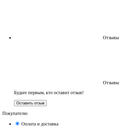
Отзывы
Отзывы
Будьте первым, кто оставит отзыв!
Оставить отзыв
Покупателю
Оплата и доставка