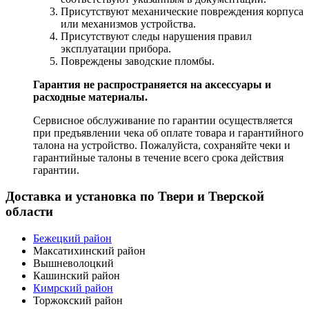
Присутствуют механические повреждения корпуса
или механизмов устройства.
Присутствуют следы нарушения правил
эксплуатации прибора.
Повреждены заводские пломбы.
Гарантия не распространяется на аксессуары и
расходные материалы.
Сервисное обслуживание по гарантии осуществляется
при предъявлении чека об оплате товара и гарантийного
талона на устройство. Пожалуйста, сохраняйте чеки и
гарантийные талоны в течение всего срока действия
гарантии.
Доставка и установка по Твери и Тверской
области
Бежецкий район
Максатихинский район
Вышневолоцкий
Кашинский район
Кимрский район
Торжокский район