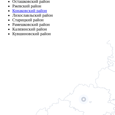
Осташковский район
Ржевский район
Конаковский район
Лихославльский район
Старицкий район
Рамешковский район
Калязинский район
Кувшиновский район