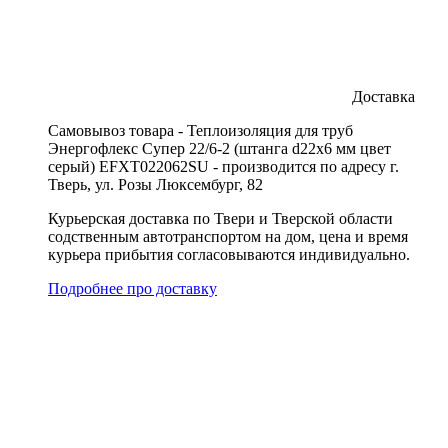
Доставка
Cамовывоз товара - Теплоизоляция для труб
Энергофлекс Супер 22/6-2 (штанга d22x6 мм цвет
серый) EFXT022062SU - производится по адресу г.
Тверь, ул. Розы Люксембург, 82
Курьерская доставка по Твери и Тверской области
содственным автотранспортом на дом, цена и время
курьера прибытия согласовываются индивидуально.
Подробнее про доставку