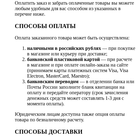
Оплатить заказ и забрать оплаченные товары вы можете
любым удобным для вас способом из указанных в
перечне ниже.
СПОСОБЫ ОПЛАТЫ
Оплата заказанного товара может быть осуществлена:
наличными в российских рублях
— при покупке
в магазине или курьеру при доставке;
банковской пластиковой картой
— при расчете
в магазине и при оплате онлайн-заказа на сайте
(принимаем карты платежных систем Visa, Visa
Electron, MasterCard, Maestro);
банковским переводом
— в отделении банка или
Почты России заполните бланк квитанции на
оплату и передайте оператору (срок зачисления
денежных средств может составлять 1-3 дня с
момента оплаты).
Юридическим лицам доступна также опция оплаты
товара по безналичному расчету.
СПОСОБЫ ДОСТАВКИ