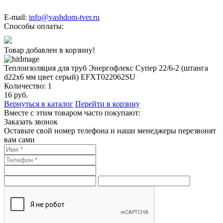
E-mail:
info@vashdom-tver.ru
Способы оплаты:
Товар добавлен в корзину!
Теплоизоляция для труб Энергофлекс Супер 22/6-2 (штанга
d22x6 мм цвет серый) EFXT022062SU
Количество:
1
16
руб.
Вернуться в каталог
Перейти в корзину
Вместе с этим товаром часто покупают:
Заказать звонок
Оставьте свой номер телефона и наши менеджеры перезвонят
вам сами