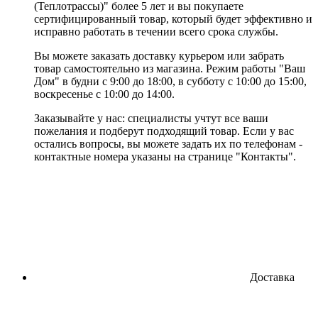
(Теплотрассы)" более 5 лет и вы покупаете
сертифицированный товар, который будет эффективно и
исправно работать в течении всего срока службы.
Вы можете заказать доставку курьером или забрать
товар самостоятельно из магазина. Режим работы "Ваш
Дом" в будни с 9:00 до 18:00, в субботу с 10:00 до 15:00,
воскресенье с 10:00 до 14:00.
Заказывайте у нас: специалисты учтут все ваши
пожелания и подберут подходящий товар. Если у вас
остались вопросы, вы можете задать их по телефонам -
контактные номера указаны на странице "Контакты".
Доставка