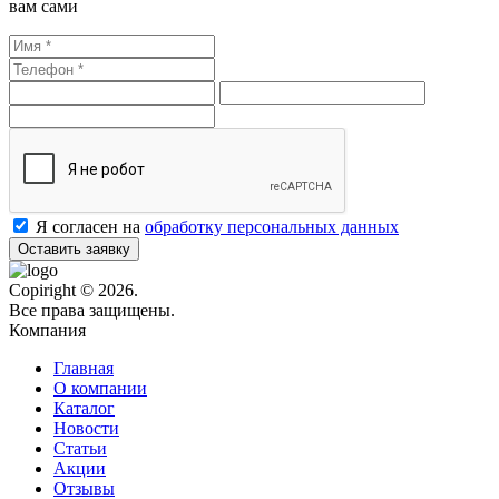
вам сами
Я согласен на
обработку персональных данных
Оставить заявку
Copiright © 2026.
Все права защищены.
Компания
Главная
О компании
Каталог
Новости
Статьи
Акции
Отзывы