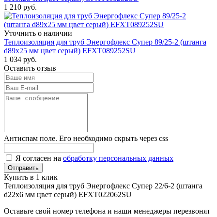
1 210
руб.
Уточнить о наличии
Теплоизоляция для труб Энергофлекс Супер 89/25-2 (штанга
d89x25 мм цвет серый) EFXT089252SU
1 034
руб.
Оставить отзыв
Антиспам поле. Его необходимо скрыть через css
Я согласен на
обработку персональных данных
Купить в 1 клик
Теплоизоляция для труб Энергофлекс Супер 22/6-2 (штанга
d22x6 мм цвет серый) EFXT022062SU
Оставьте свой номер телефона и наши менеджеры перезвонят