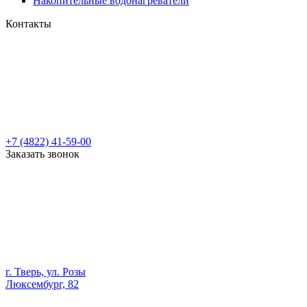
Накопительные водонагреватели
Контакты
+7 (4822) 41-59-00
Заказать звонок
г. Тверь, ул. Розы
Люксембург, 82