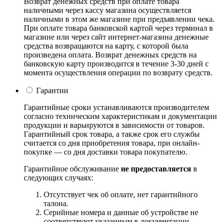
Возврат денежных средств при оплате товара
наличными через кассу магазина осуществляется
наличными в этом же магазине при предъявлении чека.
При оплате товара банковской картой через терминал в
магазине или через сайт интернет-магазина денежные
средства возвращаются на карту, с которой была
произведена оплата. Возврат денежных средств на
банковскую карту производится в течение 3-30 дней с
момента осуществления операции по возврату средств.
Гарантии
Гарантийные сроки устанавливаются производителем
согласно техническим характеристикам и документации
продукции и варьируются в зависимости от товаров.
Гарантийный срок товара, а также срок его службы
считается со дня приобретения товара, при онлайн-
покупке — со дня доставки товара покупателю.
Гарантийное обслуживание
не предоставляется
в
следующих случаях:
Отсутствует чек об оплате, нет гарантийного
талона.
Серийные номера и данные об устройстве не
соответствуют указанным в документации.