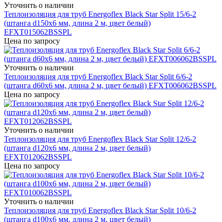
Уточнить о наличии
Теплоизоляция для труб Energoflex Black Star Split 15/6-2
(штанга d150x6 мм, длина 2 м, цвет белый)
EFXT015062BSSPL
Цена по запросу
Уточнить о наличии
Теплоизоляция для труб Energoflex Black Star Split 6/6-2
(штанга d60x6 мм, длина 2 м, цвет белый) EFXT006062BSSPL
Цена по запросу
Уточнить о наличии
Теплоизоляция для труб Energoflex Black Star Split 12/6-2
(штанга d120x6 мм, длина 2 м, цвет белый)
EFXT012062BSSPL
Цена по запросу
Уточнить о наличии
Теплоизоляция для труб Energoflex Black Star Split 10/6-2
(штанга d100x6 мм, длина 2 м, цвет белый)