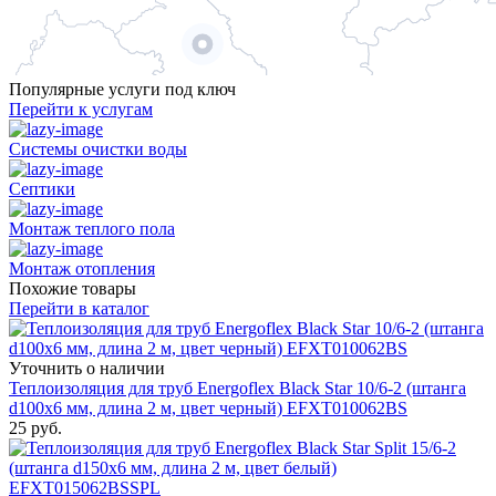
Популярные услуги под ключ
Перейти к услугам
Системы очистки воды
Септики
Монтаж теплого пола
Монтаж отопления
Похожие товары
Перейти в каталог
Уточнить о наличии
Теплоизоляция для труб Energoflex Black Star 10/6-2 (штанга
d100x6 мм, длина 2 м, цвет черный) EFXT010062BS
25
руб.