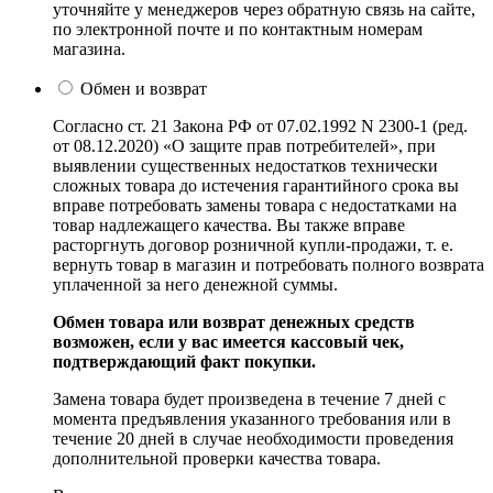
уточняйте у менеджеров через обратную связь на сайте,
по электронной почте и по контактным номерам
магазина.
Обмен и возврат
Согласно ст. 21 Закона РФ от 07.02.1992 N 2300-1 (ред.
от 08.12.2020) «О защите прав потребителей», при
выявлении существенных недостатков технически
сложных товара до истечения гарантийного срока вы
вправе потребовать замены товара с недостатками на
товар надлежащего качества. Вы также вправе
расторгнуть договор розничной купли-продажи, т. е.
вернуть товар в магазин и потребовать полного возврата
уплаченной за него денежной суммы.
Обмен товара или возврат денежных средств
возможен, если у вас имеется кассовый чек,
подтверждающий факт покупки.
Замена товара будет произведена в течение 7 дней с
момента предъявления указанного требования или в
течение 20 дней в случае необходимости проведения
дополнительной проверки качества товара.