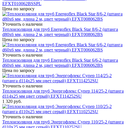
EFXT010062BSSPL
Цена по запросу
Уточнить о наличии
Теплоизоляция для труб Energoflex Black Star 8/6-2 (штанга
d80x6 мм, длина 2 м, цвет черный) EFXT008062BS
Цена по запросу
Уточнить о наличии
Теплоизоляция для труб Energoflex Black Star 6/6-2 (штанга
d60x6 мм, длина 2 м, цвет черный) EFXT006062BS
Цена по запросу
Уточнить о наличии
Теплоизоляция для труб Энергофлекс Супер 114/25-2 (штанга
d114x25 мм цвет серый) EFXT114252SU
1 320
руб.
Уточнить о наличии
Теплоизоляция для труб Энергофлекс Супер 110/25-2 (штанга
d110x25 мм цвет серый) EFXT110252SU