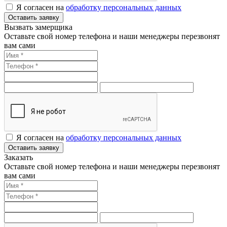
Я согласен на
обработку персональных данных
Оставить заявку
Вызвать замерщика
Оставьте свой номер телефона и наши менеджеры перезвонят
вам сами
Я согласен на
обработку персональных данных
Оставить заявку
Заказать
Оставьте свой номер телефона и наши менеджеры перезвонят
вам сами