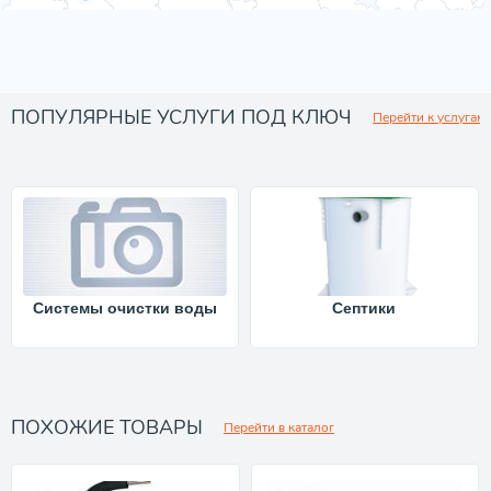
ПОПУЛЯРНЫЕ УСЛУГИ ПОД КЛЮЧ
Перейти к услугам
Системы очистки воды
Септики
ПОХОЖИЕ ТОВАРЫ
Перейти в каталог