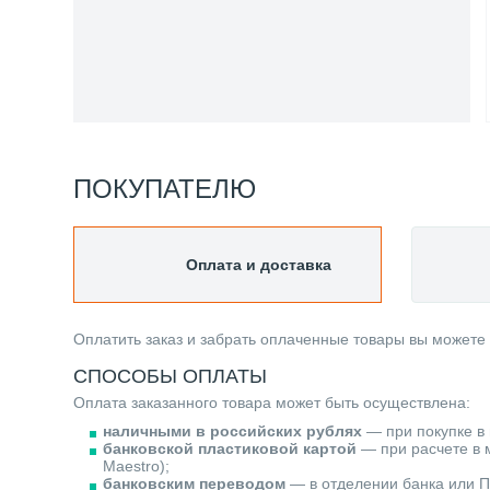
ПОКУПАТЕЛЮ
Оплата и доставка
Оплатить заказ и забрать оплаченные товары вы можете
СПОСОБЫ ОПЛАТЫ
Оплата заказанного товара может быть осуществлена:
наличными в российских рублях
— при покупке в 
банковской пластиковой картой
— при расчете в м
Maestro);
банковским переводом
— в отделении банка или П