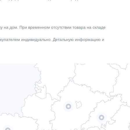
ку на дом. При временном отсутствии товара на складе
покупателем индивидуально. Детальную информацию и