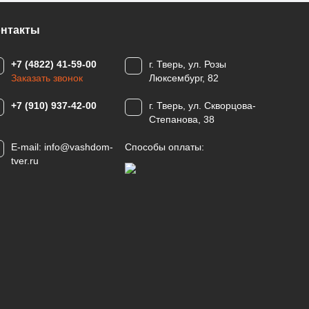
онтакты
+7 (4822) 41-59-00
г. Тверь, ул. Розы
Заказать звонок
Люксембург, 82
+7 (910) 937-42-00
г. Тверь, ул. Скворцова-
Степанова, 38
E-mail:
info@vashdom-
Способы оплаты:
tver.ru