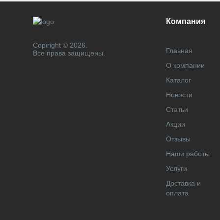
Компания
Copiright © 2026.
Главная
Все права защищены.
О компании
Каталог
Новости
Статьи
Акции
Отзывы
Наши работы
Услуги
Доставка и
оплата