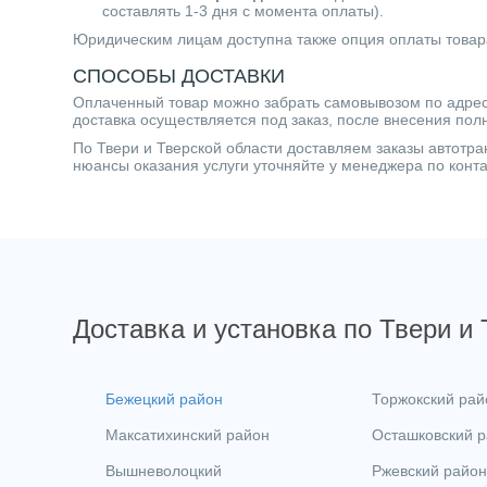
составлять 1-3 дня с момента оплаты).
Юридическим лицам доступна также опция оплаты товар
СПОСОБЫ ДОСТАВКИ
Оплаченный товар можно забрать самовывозом по адресу 
доставка осуществляется под заказ, после внесения пол
По Твери и Тверской области доставляем заказы автот
нюансы оказания услуги уточняйте у менеджера по кон
Доставка и установка по Твери и
Бежецкий район
Торжокский рай
Максатихинский район
Осташковский 
Вышневолоцкий
Ржевский район