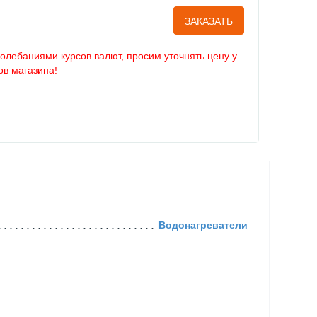
ЗАКАЗАТЬ
колебаниями курсов валют, просим уточнять цену у
в магазина!
Водонагреватели