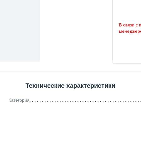
В связи с 
менеджеро
Технические характеристики
Категория