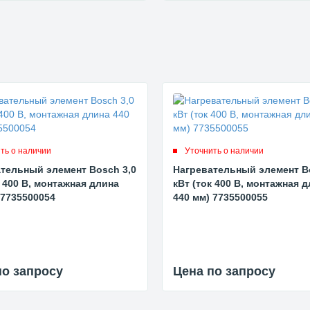
ть о наличии
Уточнить о наличии
тельный элемент Bosch 3,0
Нагревательный элемент B
к 400 В, монтажная длина
кВт (ток 400 В, монтажная 
 7735500054
440 мм) 7735500055
по запросу
Цена по запросу