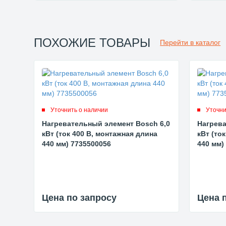
ПОХОЖИЕ ТОВАРЫ
Перейти в каталог
Уточнить о наличии
Уточни
Нагревательный элемент Bosch 6,0
Нагрева
кВт (ток 400 В, монтажная длина
кВт (то
440 мм) 7735500056
440 мм)
Цена по запросу
Цена 