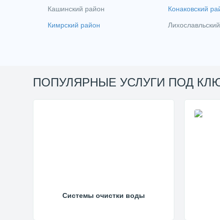
Кашинский район
Конаковский ра
Кимрский район
Лихославльский
ПОПУЛЯРНЫЕ УСЛУГИ ПОД КЛ
Системы очистки воды