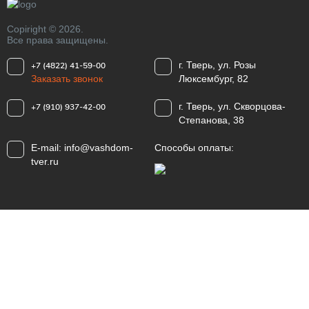
Copiright © 2026.
Все права защищены.
г. Тверь, ул. Розы
+7 (4822) 41-59-00
Заказать звонок
Люксембург, 82
г. Тверь, ул. Скворцова-
+7 (910) 937-42-00
Степанова, 38
E-mail:
info@vashdom-
Способы оплаты:
tver.ru