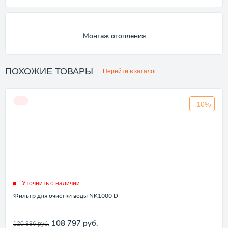
Монтаж отопления
ПОХОЖИЕ ТОВАРЫ
Перейти в каталог
-10%
Уточнить о наличии
Фильтр для очистки воды NK1000 D
108 797
руб.
120 886
руб.