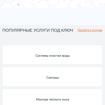
ПОПУЛЯРНЫЕ УСЛУГИ ПОД КЛЮЧ
Перейти к услугам
Системы очистки воды
Септики
Монтаж теплого пола