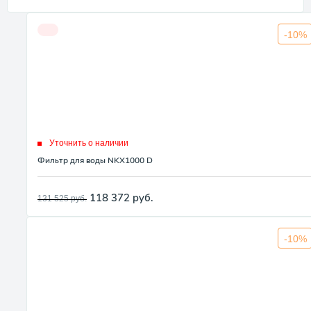
-10%
Уточнить о наличии
Фильтр для воды NKX1000 D
118 372
руб.
131 525
руб.
-10%