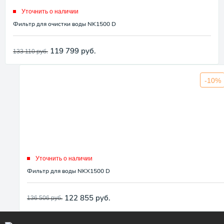
Уточнить о наличии
Фильтр для очистки воды NK1500 D
119 799
руб.
133 110
руб.
-10%
Уточнить о наличии
Фильтр для воды NKX1500 D
122 855
руб.
136 506
руб.