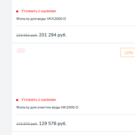
Уточнить о наличии
Фильтр для воды VKX2000 D
201 294
руб.
223 661
руб.
-10%
Уточнить о наличии
Фильтр для очистки воды NK2000 D
129 578
руб.
143 976
руб.