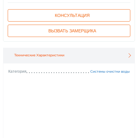
КОНСУЛЬТАЦИЯ
ВЫЗВАТЬ ЗАМЕРЩИКА
Технические Характеристики
Системы очистки воды
Категория