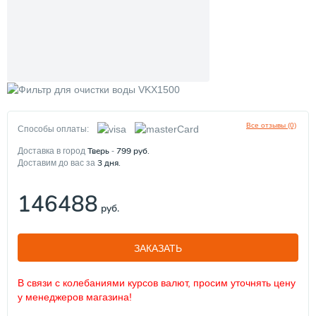
Все отзывы (0)
Способы оплаты:
Тверь
799
руб.
Доставка в город
-
3
дня.
Доставим до вас за
146488
руб.
ЗАКАЗАТЬ
В связи с колебаниями курсов валют, просим уточнять цену
у менеджеров магазина!