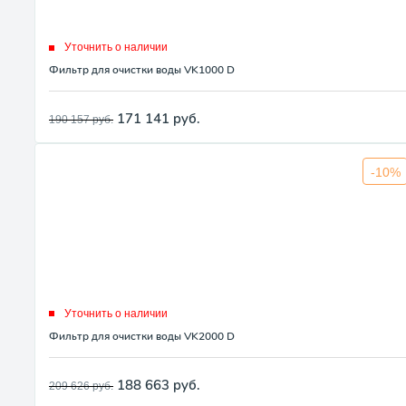
Уточнить о наличии
Фильтр для очистки воды VK1000 D
171 141
руб.
190 157
руб.
-10%
Уточнить о наличии
Фильтр для очистки воды VK2000 D
188 663
руб.
209 626
руб.