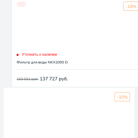
-10%
Уточнить о наличии
Фильтр для воды NKX2000 D
137 727
руб.
153 031
руб.
-10%