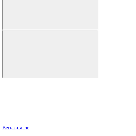
Весь каталог