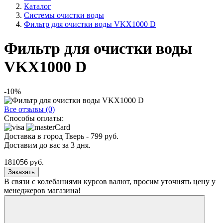
Каталог
Системы очистки воды
Фильтр для очистки воды VKX1000 D
Фильтр для очистки воды
VKX1000 D
-10%
Все отзывы (0)
Способы оплаты:
Доставка в город
Тверь
-
799
руб.
Доставим до вас за
3
дня.
181056
руб.
Заказать
В связи с колебаниями курсов валют, просим уточнять цену у
менеджеров магазина!