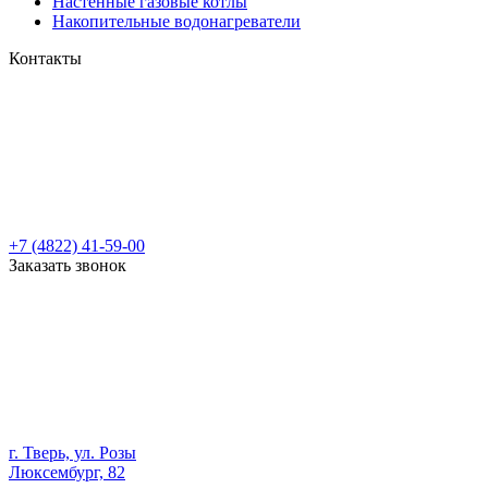
Настенные газовые котлы
Накопительные водонагреватели
Контакты
+7 (4822) 41-59-00
Заказать звонок
г. Тверь, ул. Розы
Люксембург, 82