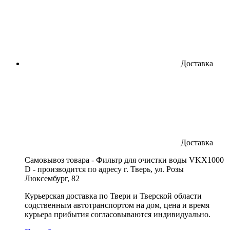
Доставка
Доставка
Cамовывоз товара - Фильтр для очистки воды VKX1000
D - производится по адресу г. Тверь, ул. Розы
Люксембург, 82
Курьерская доставка по Твери и Тверской области
содственным автотранспортом на дом, цена и время
курьера прибытия согласовываются индивидуально.