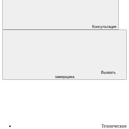
Консультация
Вызвать
замерщика
Технические