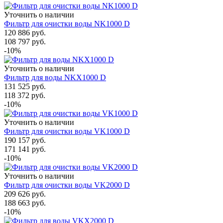
Уточнить о наличии
Фильтр для очистки воды NK1000 D
120 886
руб.
108 797
руб.
-10%
Уточнить о наличии
Фильтр для воды NKX1000 D
131 525
руб.
118 372
руб.
-10%
Уточнить о наличии
Фильтр для очистки воды VK1000 D
190 157
руб.
171 141
руб.
-10%
Уточнить о наличии
Фильтр для очистки воды VK2000 D
209 626
руб.
188 663
руб.
-10%