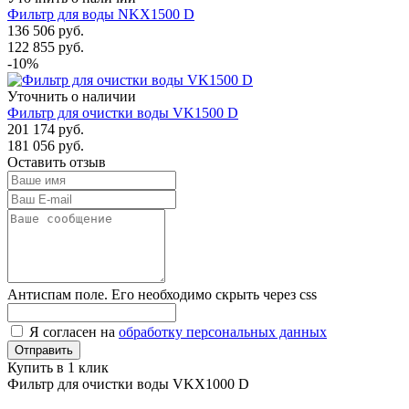
Фильтр для воды NKX1500 D
136 506
руб.
122 855
руб.
-10%
Уточнить о наличии
Фильтр для очистки воды VK1500 D
201 174
руб.
181 056
руб.
Оставить отзыв
Антиспам поле. Его необходимо скрыть через css
Я согласен на
обработку персональных данных
Купить в 1 клик
Фильтр для очистки воды VKX1000 D