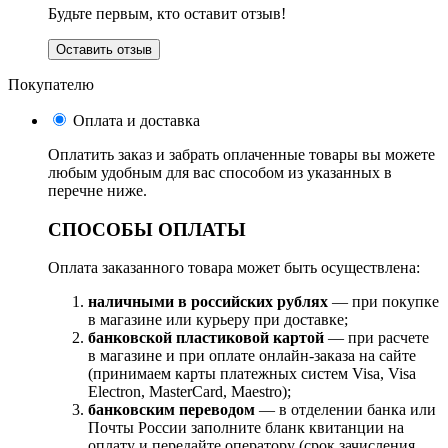
Будьте первым, кто оставит отзыв!
Оставить отзыв
Покупателю
Оплата и доставка
Оплатить заказ и забрать оплаченные товары вы можете
любым удобным для вас способом из указанных в
перечне ниже.
СПОСОБЫ ОПЛАТЫ
Оплата заказанного товара может быть осуществлена:
наличными в российских рублях
— при покупке
в магазине или курьеру при доставке;
банковской пластиковой картой
— при расчете
в магазине и при оплате онлайн-заказа на сайте
(принимаем карты платежных систем Visa, Visa
Electron, MasterCard, Maestro);
банковским переводом
— в отделении банка или
Почты России заполните бланк квитанции на
оплату и передайте оператору (срок зачисления