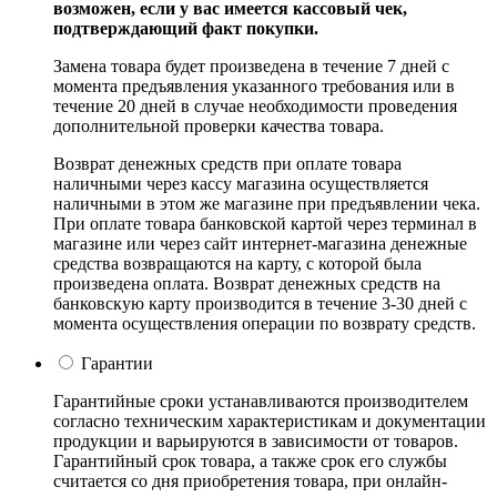
возможен, если у вас имеется кассовый чек,
подтверждающий факт покупки.
Замена товара будет произведена в течение 7 дней с
момента предъявления указанного требования или в
течение 20 дней в случае необходимости проведения
дополнительной проверки качества товара.
Возврат денежных средств при оплате товара
наличными через кассу магазина осуществляется
наличными в этом же магазине при предъявлении чека.
При оплате товара банковской картой через терминал в
магазине или через сайт интернет-магазина денежные
средства возвращаются на карту, с которой была
произведена оплата. Возврат денежных средств на
банковскую карту производится в течение 3-30 дней с
момента осуществления операции по возврату средств.
Гарантии
Гарантийные сроки устанавливаются производителем
согласно техническим характеристикам и документации
продукции и варьируются в зависимости от товаров.
Гарантийный срок товара, а также срок его службы
считается со дня приобретения товара, при онлайн-