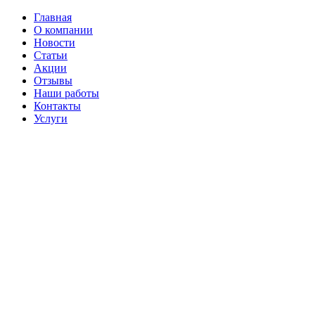
Главная
О компании
Новости
Статьи
Акции
Отзывы
Наши работы
Контакты
Услуги