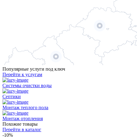
Популярные услуги под ключ
Перейти к услугам
Системы очистки воды
Септики
Монтаж теплого пола
Монтаж отопления
Похожие товары
Перейти в каталог
-10%