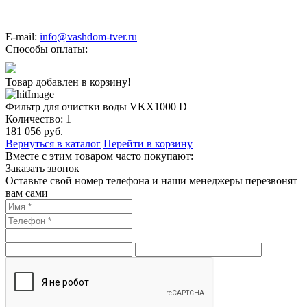
E-mail:
info@vashdom-tver.ru
Способы оплаты:
Товар добавлен в корзину!
Фильтр для очистки воды VKX1000 D
Количество:
1
181 056
руб.
Вернуться в каталог
Перейти в корзину
Вместе с этим товаром часто покупают:
Заказать звонок
Оставьте свой номер телефона и наши менеджеры перезвонят
вам сами