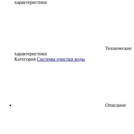
характеристики
Технические
характеристики
Категория
Системы очистки воды
Описание