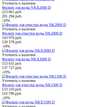
Уточнить о наличии
Фильтр для воды VKX2000 D
223 661
руб.
201 294
руб.
-10%
Уточнить о наличии
Фильтр для очистки воды NK2000 D
143 976
руб.
129 578
руб.
-10%
Уточнить о наличии
Фильтр для воды NKX2000 D
153 031
руб.
137 727
руб.
-10%
Уточнить о наличии
Фильтр для очистки воды NK1500 D
133 110
руб.
119 799
руб.
-10%
Уточнить о наличии