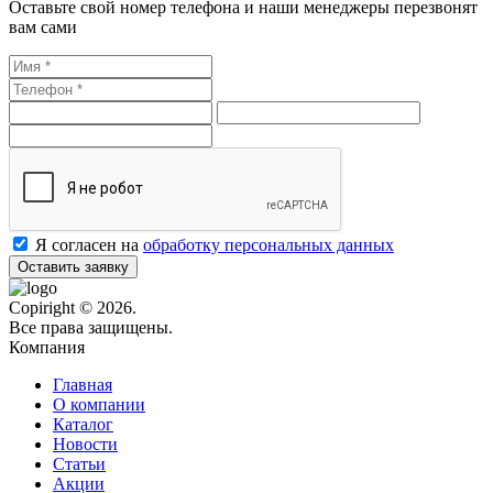
Оставьте свой номер телефона и наши менеджеры перезвонят
вам сами
Я согласен на
обработку персональных данных
Оставить заявку
Copiright © 2026.
Все права защищены.
Компания
Главная
О компании
Каталог
Новости
Статьи
Акции