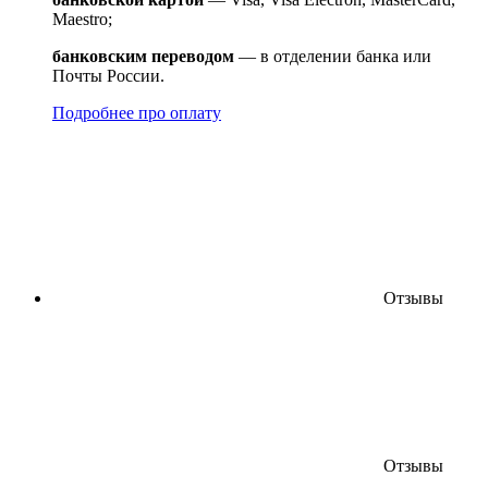
Maestro;
банковским переводом
— в отделении банка или
Почты России.
Подробнее про оплату
Отзывы
Отзывы