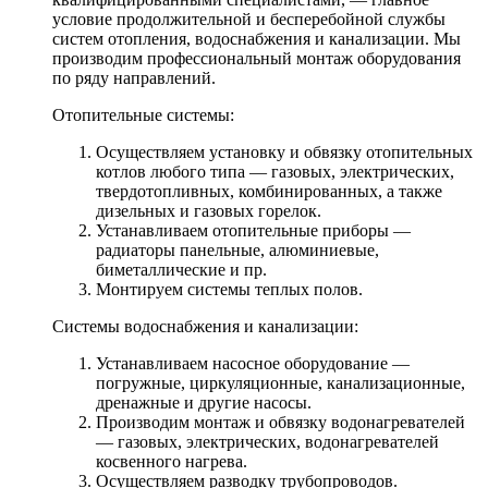
условие продолжительной и бесперебойной службы
систем отопления, водоснабжения и канализации. Мы
производим профессиональный монтаж оборудования
по ряду направлений.
Отопительные системы:
Осуществляем установку и обвязку отопительных
котлов любого типа — газовых, электрических,
твердотопливных, комбинированных, а также
дизельных и газовых горелок.
Устанавливаем отопительные приборы —
радиаторы панельные, алюминиевые,
биметаллические и пр.
Монтируем системы теплых полов.
Системы водоснабжения и канализации:
Устанавливаем насосное оборудование —
погружные, циркуляционные, канализационные,
дренажные и другие насосы.
Производим монтаж и обвязку водонагревателей
— газовых, электрических, водонагревателей
косвенного нагрева.
Осуществляем разводку трубопроводов.