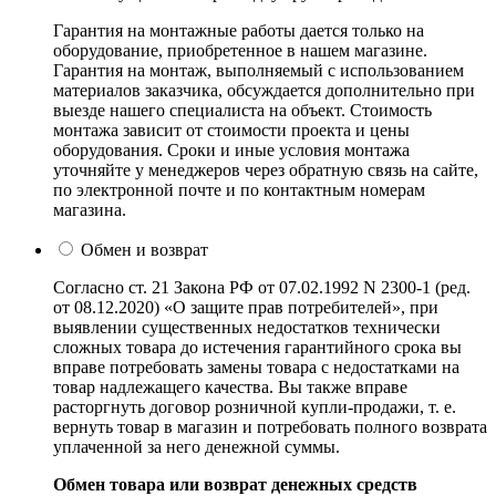
Гарантия на монтажные работы дается только на
оборудование, приобретенное в нашем магазине.
Гарантия на монтаж, выполняемый с использованием
материалов заказчика, обсуждается дополнительно при
выезде нашего специалиста на объект. Стоимость
монтажа зависит от стоимости проекта и цены
оборудования. Сроки и иные условия монтажа
уточняйте у менеджеров через обратную связь на сайте,
по электронной почте и по контактным номерам
магазина.
Обмен и возврат
Согласно ст. 21 Закона РФ от 07.02.1992 N 2300-1 (ред.
от 08.12.2020) «О защите прав потребителей», при
выявлении существенных недостатков технически
сложных товара до истечения гарантийного срока вы
вправе потребовать замены товара с недостатками на
товар надлежащего качества. Вы также вправе
расторгнуть договор розничной купли-продажи, т. е.
вернуть товар в магазин и потребовать полного возврата
уплаченной за него денежной суммы.
Обмен товара или возврат денежных средств