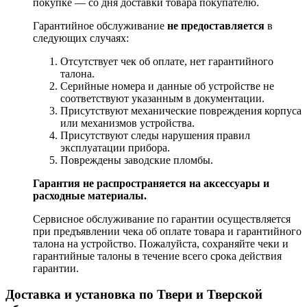
покупке — со дня доставки товара покупателю.
Гарантийное обслуживание
не предоставляется
в
следующих случаях:
Отсутствует чек об оплате, нет гарантийного
талона.
Серийные номера и данные об устройстве не
соответствуют указанным в документации.
Присутствуют механические повреждения корпуса
или механизмов устройства.
Присутствуют следы нарушения правил
эксплуатации прибора.
Повреждены заводские пломбы.
Гарантия не распространяется на аксессуары и
расходные материалы.
Сервисное обслуживание по гарантии осуществляется
при предъявлении чека об оплате товара и гарантийного
талона на устройство. Пожалуйста, сохраняйте чеки и
гарантийные талоны в течение всего срока действия
гарантии.
Доставка и установка по Твери и Тверской