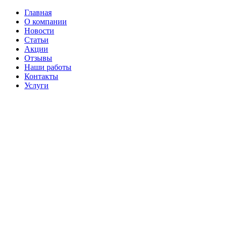
Главная
О компании
Новости
Статьи
Акции
Отзывы
Наши работы
Контакты
Услуги