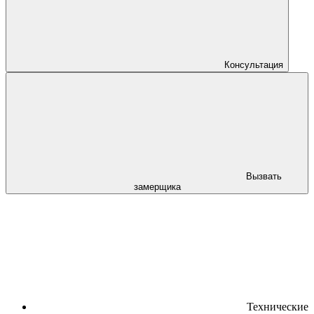
Консультация
Вызвать
замерщика
Технические