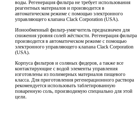
воды. Регенерация фильтра не требует использования
реагентных материалов и производится в
автоматическом режиме с помощью электронного
управляющего клапана Clack Corporation (USA).
Ионообменный фильтр-умягчитель предназначен для
снижения уровня солей жёсткости. Регенерация фильтра
производится в автоматическом режиме с помощью
электронного управляющего клапана Clack Corporation
(USA).
Корпуса фильтров и соляных фидеров, а также все
контактирующие с водой элементы управления
изготовлены из полимерных материалов пищевого
класса. Для приготовления регенерационного раствора
рекомендуется использовать таблетированную
поваренную соль, производимую специально для этой
цели.