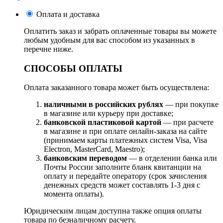
Оплата и доставка
Оплатить заказ и забрать оплаченные товары вы можете
любым удобным для вас способом из указанных в
перечне ниже.
СПОСОБЫ ОПЛАТЫ
Оплата заказанного товара может быть осуществлена:
наличными в российских рублях
— при покупке
в магазине или курьеру при доставке;
банковской пластиковой картой
— при расчете
в магазине и при оплате онлайн-заказа на сайте
(принимаем карты платежных систем Visa, Visa
Electron, MasterCard, Maestro);
банковским переводом
— в отделении банка или
Почты России заполните бланк квитанции на
оплату и передайте оператору (срок зачисления
денежных средств может составлять 1-3 дня с
момента оплаты).
Юридическим лицам доступна также опция оплаты
товара по безналичному расчету.