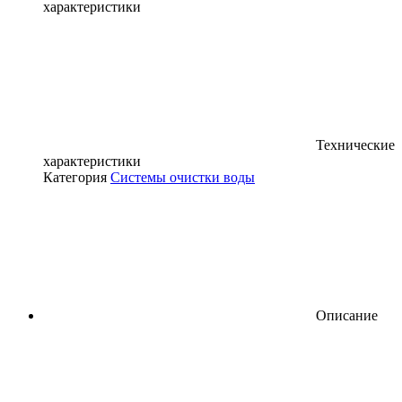
характеристики
Технические
характеристики
Категория
Системы очистки воды
Описание