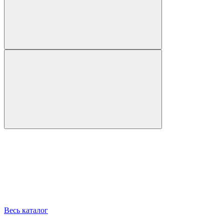
Весь каталог