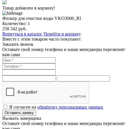
Товар добавлен в корзину!
Фильтр для очистки воды VKO3000_RI
Количество:
1
258 342
руб.
Вернуться в каталог
Перейти в корзину
Вместе с этим товаром часто покупают:
Заказать звонок
Оставьте свой номер телефона и наши менеджеры перезвонят
вам сами
Я согласен на
обработку персональных данных
Оставить заявку
Вызвать замерщика
Оставьте свой номер телефона и наши менеджеры перезвонят
вам сами