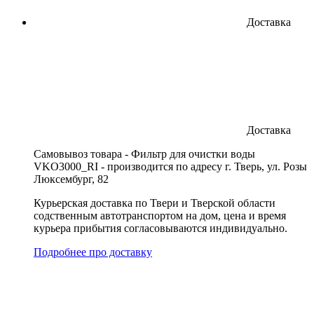
Доставка
Доставка
Cамовывоз товара - Фильтр для очистки воды
VKO3000_RI - производится по адресу г. Тверь, ул. Розы
Люксембург, 82
Курьерская доставка по Твери и Тверской области
содственным автотранспортом на дом, цена и время
курьера прибытия согласовываются индивидуально.
Подробнее про доставку