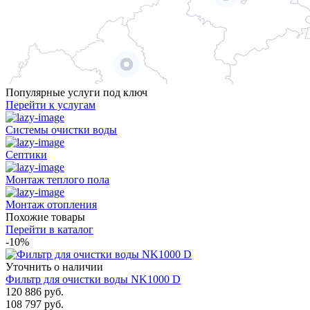
Популярные услуги под ключ
Перейти к услугам
Системы очистки воды
Септики
Монтаж теплого пола
Монтаж отопления
Похожие товары
Перейти в каталог
-10%
Уточнить о наличии
Фильтр для очистки воды NK1000 D
120 886
руб.
108 797
руб.