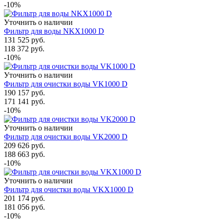
-10%
Уточнить о наличии
Фильтр для воды NKX1000 D
131 525
руб.
118 372
руб.
-10%
Уточнить о наличии
Фильтр для очистки воды VK1000 D
190 157
руб.
171 141
руб.
-10%
Уточнить о наличии
Фильтр для очистки воды VK2000 D
209 626
руб.
188 663
руб.
-10%
Уточнить о наличии
Фильтр для очистки воды VKX1000 D
201 174
руб.
181 056
руб.
-10%