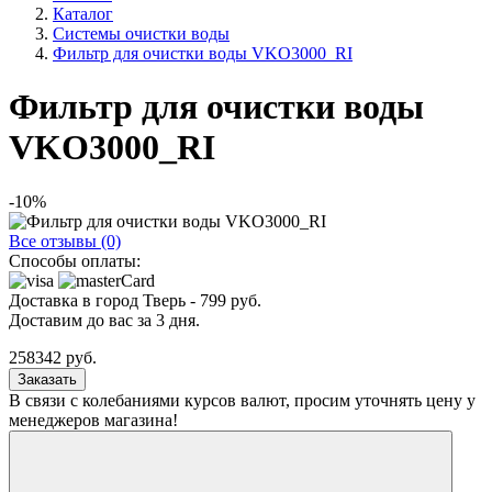
Каталог
Системы очистки воды
Фильтр для очистки воды VKO3000_RI
Фильтр для очистки воды
VKO3000_RI
-10%
Все отзывы (0)
Способы оплаты:
Доставка в город
Тверь
-
799
руб.
Доставим до вас за
3
дня.
258342
руб.
Заказать
В связи с колебаниями курсов валют, просим уточнять цену у
менеджеров магазина!