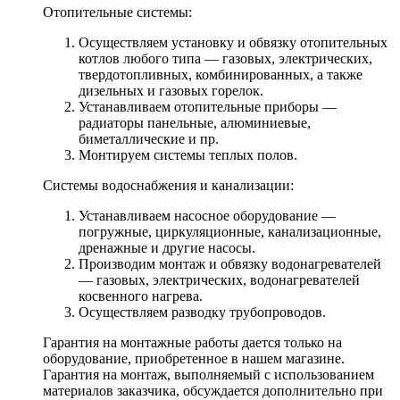
Отопительные системы:
Осуществляем установку и обвязку отопительных
котлов любого типа — газовых, электрических,
твердотопливных, комбинированных, а также
дизельных и газовых горелок.
Устанавливаем отопительные приборы —
радиаторы панельные, алюминиевые,
биметаллические и пр.
Монтируем системы теплых полов.
Системы водоснабжения и канализации:
Устанавливаем насосное оборудование —
погружные, циркуляционные, канализационные,
дренажные и другие насосы.
Производим монтаж и обвязку водонагревателей
— газовых, электрических, водонагревателей
косвенного нагрева.
Осуществляем разводку трубопроводов.
Гарантия на монтажные работы дается только на
оборудование, приобретенное в нашем магазине.
Гарантия на монтаж, выполняемый с использованием
материалов заказчика, обсуждается дополнительно при