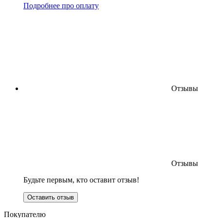
Подробнее про оплату
Отзывы
Отзывы
Будьте первым, кто оставит отзыв!
Оставить отзыв
Покупателю