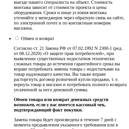
выезде нашего специалиста на объект. Стоимость
монтажа зависит от стоимости проекта и цены
оборудования. Сроки и иные условия монтажа
уточняйте у менеджеров через обратную связь на сайте,
по электронной почте и по контактным номерам
магазина.
Обмен и возврат
Согласно ст. 21 Закона РФ от 07.02.1992 N 2300-1 (ред.
от 08.12.2020) «О защите прав потребителей», при
выявлении существенных недостатков технически
сложных товара до истечения гарантийного срока вы
вправе потребовать замены товара с недостатками на
товар надлежащего качества. Вы также вправе
расторгнуть договор розничной купли-продажи, т. е.
вернуть товар в магазин и потребовать полного возврата
уплаченной за него денежной суммы.
Обмен товара или возврат денежных средств
возможен, если у вас имеется кассовый чек,
подтверждающий факт покупки.
Замена товара будет произведена в течение 7 дней с
момента предъявления указанного требования или в