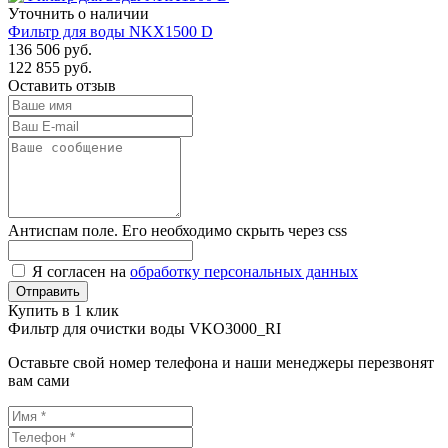
Уточнить о наличии
Фильтр для воды NKX1500 D
136 506
руб.
122 855
руб.
Оставить отзыв
Антиспам поле. Его необходимо скрыть через css
Я согласен на
обработку персональных данных
Купить в 1 клик
Фильтр для очистки воды VKO3000_RI
Оставьте свой номер телефона и наши менеджеры перезвонят
вам сами