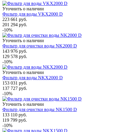
Уточнить о наличии
Фильтр для воды VKX2000 D
223 661
руб.
201 294
руб.
-10%
Уточнить о наличии
Фильтр для очистки воды NK2000 D
143 976
руб.
129 578
руб.
-10%
Уточнить о наличии
Фильтр для воды NKX2000 D
153 031
руб.
137 727
руб.
-10%
Уточнить о наличии
Фильтр для очистки воды NK1500 D
133 110
руб.
119 799
руб.
-10%