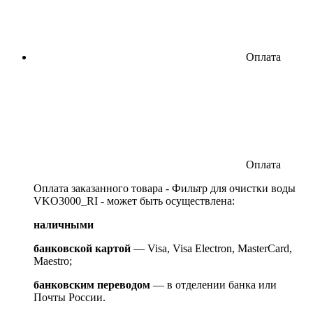
Оплата
Оплата
Оплата заказанного товара - Фильтр для очистки воды
VKO3000_RI - может быть осуществлена:
наличными
банковской картой
— Visa, Visa Electron, MasterCard,
Maestro;
банковским переводом
— в отделении банка или
Почты России.