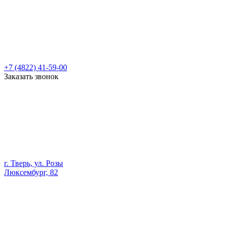
+7 (4822) 41-59-00
Заказать звонок
г. Тверь, ул. Розы
Люксембург, 82