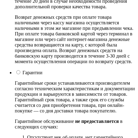
течение 20 дней в случае необходимости проведения
дополнительной проверки качества товара.
Возврат денежных средств при оплате товара
наличными через кассу магазина осуществляется
наличными в этом же магазине при предъявлении чека.
При оплате товара банковской картой через терминал в
магазине или через сайт интернет-магазина денежные
средства возвращаются на карту, с которой была
произведена оплата. Возврат денежных средств на
банковскую карту производится в течение 3-30 дней с
момента осуществления операции по возврату средств.
Гарантии
Гарантийные сроки устанавливаются производителем
согласно техническим характеристикам и документации
продукции и варьируются в зависимости от товаров.
Гарантийный срок товара, а также срок его службы
считается со дня приобретения товара, при онлайн-
покупке — со дня доставки товара покупателю.
Гарантийное обслуживание
не предоставляется
в
следующих случаях:
Отсутствует чек об оплате, нет гарантийного