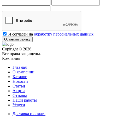
Я согласен на
обработку персональных данных
Оставить заявку
Copiright © 2026.
Все права защищены.
Компания
Главная
О компании
Каталог
Новости
Статьи
Акции
Отзывы
Наши работы
Услуги
Доставка и оплата