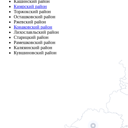
Кашинский район
Кимрский район
Торжокский район
Осташковский район
Ржевский район
Конаковский район
Лихославльский район
Старицкий район
Рамешковский район
Калязинский район
Кувшиновский район