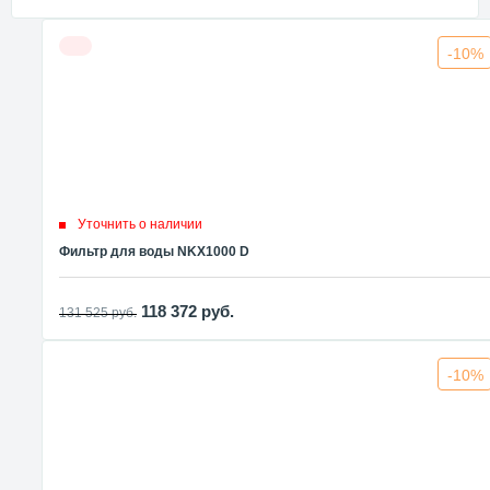
-10%
Уточнить о наличии
Фильтр для воды NKX1000 D
118 372
руб.
131 525
руб.
-10%