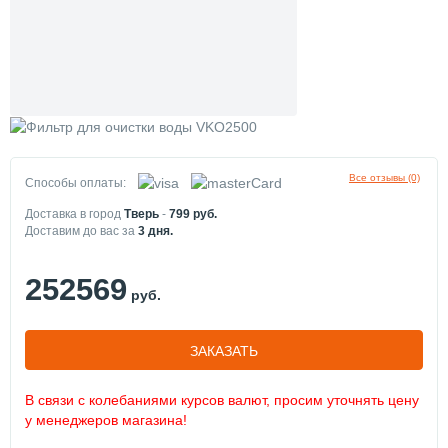
Все отзывы (0)
Способы оплаты:
Доставка в город
Тверь
-
799
руб.
Доставим до вас за
3
дня.
252569
руб.
ЗАКАЗАТЬ
В связи с колебаниями курсов валют, просим уточнять цену
у менеджеров магазина!