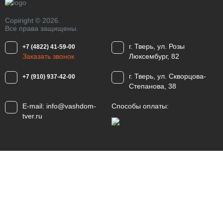
Copiright © 2026.
Все права защищены.
г. Тверь, ул. Розы
+7 (4822) 41-59-00
Заказать звонок
Люксембург, 82
г. Тверь, ул. Скворцова-
+7 (910) 937-42-00
Степанова, 38
E-mail:
info@vashdom-
Способы оплаты:
tver.ru