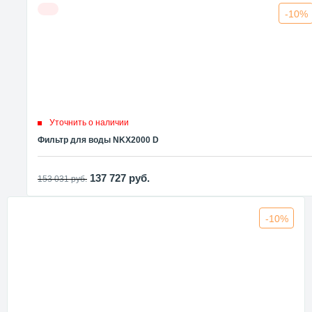
-10%
Уточнить о наличии
Фильтр для воды NKX2000 D
137 727
руб.
153 031
руб.
-10%