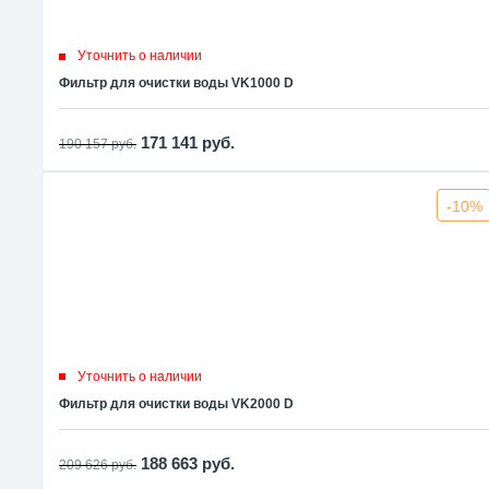
Уточнить о наличии
Фильтр для очистки воды VK1000 D
171 141
руб.
190 157
руб.
-10%
Уточнить о наличии
Фильтр для очистки воды VK2000 D
188 663
руб.
209 626
руб.