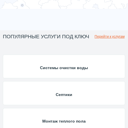
ПОПУЛЯРНЫЕ УСЛУГИ ПОД КЛЮЧ
Перейти к услугам
Системы очистки воды
Септики
Монтаж теплого пола