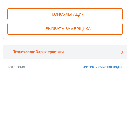
КОНСУЛЬТАЦИЯ
ВЫЗВАТЬ ЗАМЕРЩИКА
Технические Характеристики
Категория
Системы очистки воды