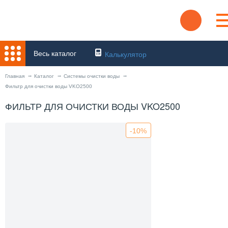
Весь каталог
Калькулятор
Главная
Каталог
Системы очистки воды
Фильтр для очистки воды VKO2500
ФИЛЬТР ДЛЯ ОЧИСТКИ ВОДЫ VKO2500
-10%