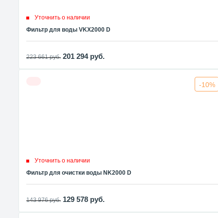
Уточнить о наличии
Фильтр для воды VKX2000 D
201 294
руб.
223 661
руб.
-10%
Уточнить о наличии
Фильтр для очистки воды NK2000 D
129 578
руб.
143 976
руб.