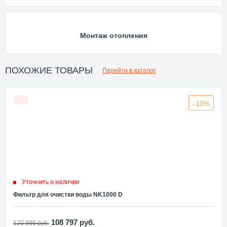
Монтаж отопления
ПОХОЖИЕ ТОВАРЫ
Перейти в каталог
-10%
Уточнить о наличии
Фильтр для очистки воды NK1000 D
108 797
руб.
120 886
руб.