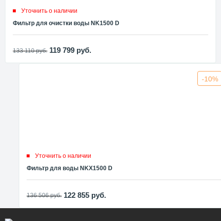
Уточнить о наличии
Фильтр для очистки воды NK1500 D
119 799
руб.
133 110
руб.
-10%
Уточнить о наличии
Фильтр для воды NKX1500 D
122 855
руб.
136 506
руб.