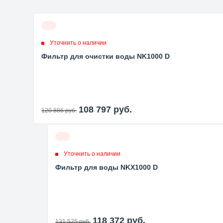
Уточнить о наличии
Фильтр для очистки воды NK1000 D
108 797
руб.
120 886
руб.
Уточнить о наличии
Фильтр для воды NKX1000 D
118 372
руб.
131 525
руб.