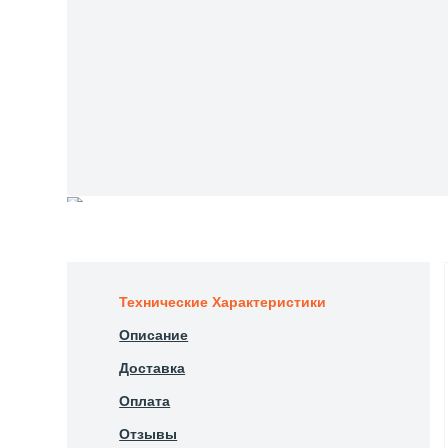
Технические Характеристики
Описание
Доставка
Оплата
Отзывы