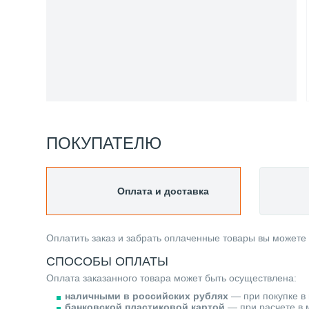
ПОКУПАТЕЛЮ
Оплата и доставка
Оплатить заказ и забрать оплаченные товары вы можете
СПОСОБЫ ОПЛАТЫ
Оплата заказанного товара может быть осуществлена:
наличными в российских рублях
— при покупке в 
банковской пластиковой картой
— при расчете в м