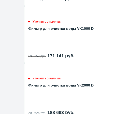
Уточнить о наличии
Фильтр для очистки воды VK1000 D
171 141
руб.
190 157
руб.
Уточнить о наличии
Фильтр для очистки воды VK2000 D
188 663
руб.
209 626
руб.