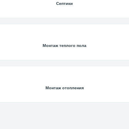
Септики
Монтаж теплого пола
Монтаж отопления