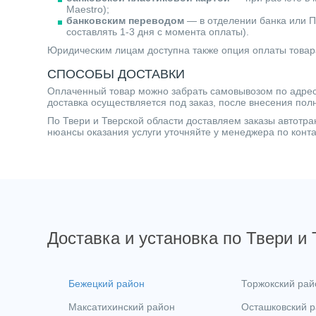
Maestro);
банковским переводом
— в отделении банка или П
составлять 1-3 дня с момента оплаты).
Юридическим лицам доступна также опция оплаты товар
СПОСОБЫ ДОСТАВКИ
Оплаченный товар можно забрать самовывозом по адресу 
доставка осуществляется под заказ, после внесения пол
По Твери и Тверской области доставляем заказы автот
нюансы оказания услуги уточняйте у менеджера по кон
Доставка и установка по Твери и
Бежецкий район
Торжокский рай
Максатихинский район
Осташковский 