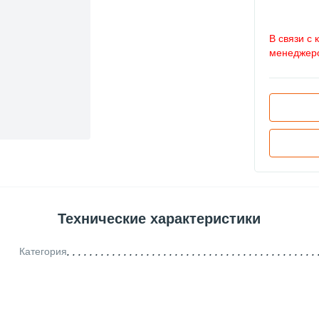
В связи с 
менеджеро
Технические характеристики
Категория