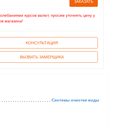
ЗАКАЗАТЬ
колебаниями курсов валют, просим уточнять цену у
в магазина!
КОНСУЛЬТАЦИЯ
ВЫЗВАТЬ ЗАМЕРЩИКА
Системы очистки воды