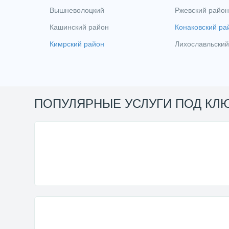
Вышневолоцкий
Ржевский район
Кашинский район
Конаковский ра
Кимрский район
Лихославльский
ПОПУЛЯРНЫЕ УСЛУГИ ПОД КЛ