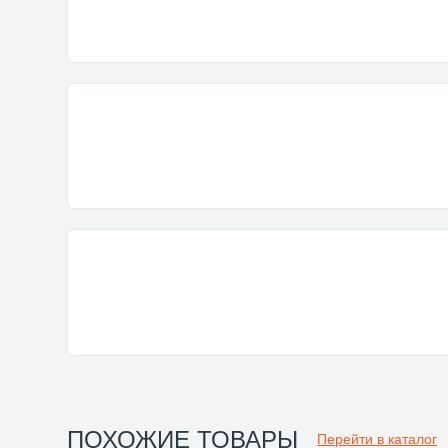
ПОХОЖИЕ ТОВАРЫ
Перейти в каталог