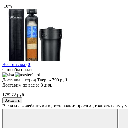
-10%
Все отзывы (0)
Способы оплаты:
Доставка в город
Тверь
-
799
руб.
Доставим до вас за
3
дня.
178272
руб.
Заказать
В связи с колебаниями курсов валют, просим уточнять цену у 