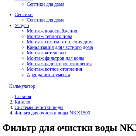
Септики для дома
Септики
Септики для дома
Услуги
Монтаж водоснабжения
Монтаж теплого пола
Монтаж систем отопления дома
Канализация для частного дома
Монтаж котельных
Монтаж фильтров для воды
Монтаж радиаторов отопления
Монтаж котлов отопления
Аренда инструмента
Калькулятор
Главная
Каталог
Системы очистки воды
Фильтр для очистки воды NKX1500
Фильтр для очистки воды NK