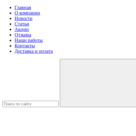
Главная
О компании
Новости
Статьи
Акции
Отзывы
Наши работы
Контакты
Доставка и оплата