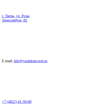
г. Тверь, ул. Розы
Люксембург, 82
E-mail:
info@vashdom-tver.ru
+7 (4822) 41-59-00