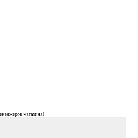
менеджеров магазина!