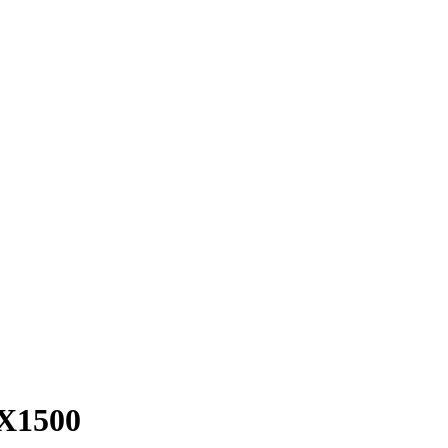
X1500