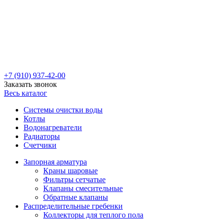
+7 (910) 937-42-00
Заказать звонок
Весь каталог
Системы очистки воды
Котлы
Водонагреватели
Радиаторы
Cчетчики
Запорная арматура
Краны шаровые
Фильтры сетчатые
Клапаны смесительные
Обратные клапаны
Распределительные гребенки
Коллекторы для теплого пола