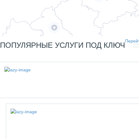
Перейт
ПОПУЛЯРНЫЕ УСЛУГИ ПОД КЛЮЧ