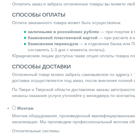
Оплатить заказ и забрать оплаченные товары вы можете люб
СПОСОБЫ ОПЛАТЫ
Оплата заказанного товара может быть осуществлена:
наличными в российских рублях
— при покупке в 
банковской пластиковой картой
— при расчете в м
банковским переводом
— в отделении банка или По
составлять 1-3 дня с момента оплаты).
Юридическим лицам доступна также опция оплаты товара по
СПОСОБЫ ДОСТАВКИ
Оплаченный товар можно забрать самовывозом по адресу г. Т
доставка осуществляется под заказ, после внесения полной
По Твери и Тверской области доставляем заказы автотранс
нюансы оказания услуги уточняйте у менеджера по контакт
Монтаж
Монтаж оборудования, произведенный квалифицированными 
канализации. Мы производим профессиональный монтаж обо
Отопительные системы: