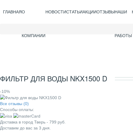
ГЛАВНАЯ
О
НОВОСТИ
СТАТЬИ
АКЦИИ
ОТЗЫВЫ
НАШИ
КОМПАНИИ
РАБОТЫ
ФИЛЬТР ДЛЯ ВОДЫ NKX1500 D
-10%
Все отзывы (0)
Способы оплаты:
Доставка в город
Тверь
-
799
руб.
Доставим до вас за
3
дня.