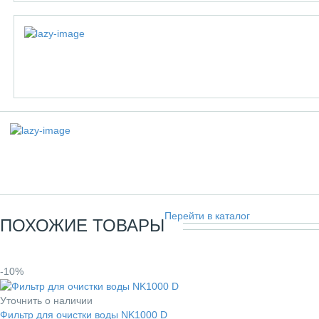
Перейти в каталог
ПОХОЖИЕ ТОВАРЫ
-10%
Уточнить о наличии
Фильтр для очистки воды NK1000 D