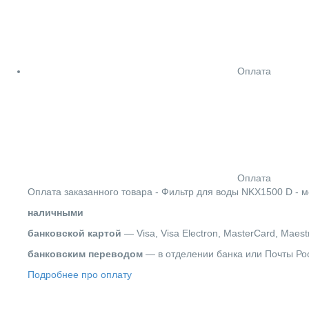
Оплата
Оплата
Оплата заказанного товара - Фильтр для воды NKX1500 D - 
наличными
банковской картой
— Visa, Visa Electron, MasterCard, Maest
банковским переводом
— в отделении банка или Почты Ро
Подробнее про оплату