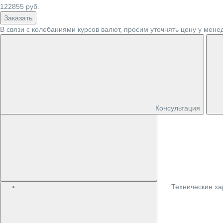
122855
руб.
Заказать
В связи с колебаниями курсов валют, просим уточнять цену у мене
Консультация
Технические ха