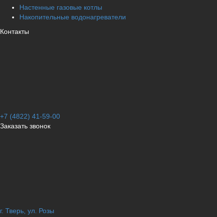
Настенные газовые котлы
Накопительные водонагреватели
Контакты
+7 (4822) 41-59-00
Заказать звонок
г. Тверь, ул. Розы