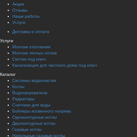
Акции
Отзывы
Наши работы
Услуги
Доставка и оплата
Услуги
Монтаж отопления
Монтаж теплых полов
Септик под ключ
Канализация для частного дома под ключ
Каталог
Системы водоочистки
Котлы
Водонагреватели
Радиаторы
Cчетчики для воды
Бойлеры косвенного нагрева
Одноконтурные котлы
Двухконтурные котлы
Газовые котлы
Напольные газовые котлы