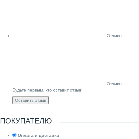
Отзывы
Отзывы
Будьте первым, кто оставит отзыв!
Оставить отзыв
ПОКУПАТЕЛЮ
Оплата и доставка