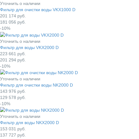
Уточнить о наличии
Фильтр для очистки воды VKX1000 D
201 174
руб.
181 056
руб.
-10%
Уточнить о наличии
Фильтр для воды VKX2000 D
223 661
руб.
201 294
руб.
-10%
Уточнить о наличии
Фильтр для очистки воды NK2000 D
143 976
руб.
129 578
руб.
-10%
Уточнить о наличии
Фильтр для воды NKX2000 D
153 031
руб.
137 727
руб.