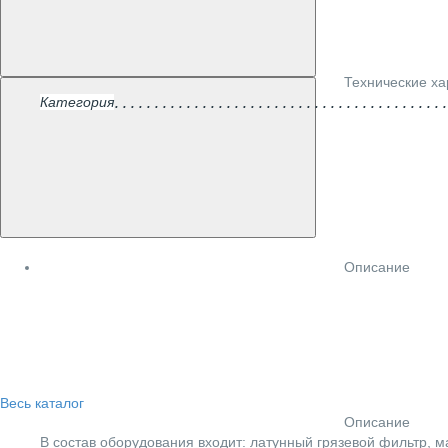
Технические ха
Категория
Описание
Весь каталог
Описание
В состав оборудования входит: латунный грязевой фильтр, 