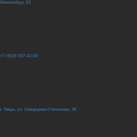
Люксембург, 82
+7 (910) 937-42-00
г. Тверь, ул. Скворцова-Степанова, 38