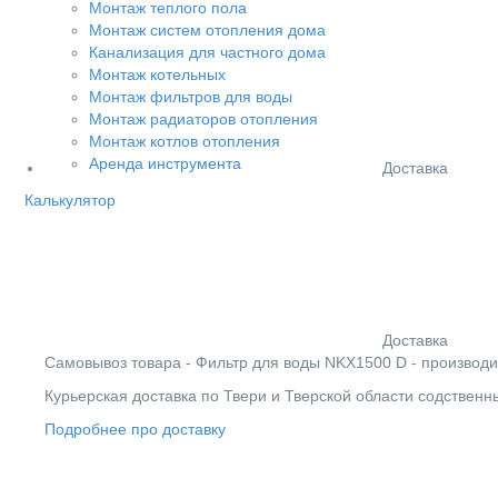
Монтаж теплого пола
Монтаж систем отопления дома
Канализация для частного дома
Монтаж котельных
Монтаж фильтров для воды
Монтаж радиаторов отопления
Монтаж котлов отопления
Аренда инструмента
Доставка
Калькулятор
Доставка
Cамовывоз товара - Фильтр для воды NKX1500 D - производитс
Курьерская доставка по Твери и Тверской области содствен
Подробнее про доставку