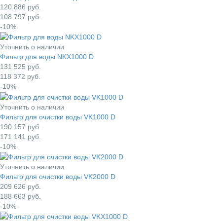
120 886
руб.
108 797
руб.
-10%
Уточнить о наличии
Фильтр для воды NKX1000 D
131 525
руб.
118 372
руб.
-10%
Уточнить о наличии
Фильтр для очистки воды VK1000 D
190 157
руб.
171 141
руб.
-10%
Уточнить о наличии
Фильтр для очистки воды VK2000 D
209 626
руб.
188 663
руб.
-10%