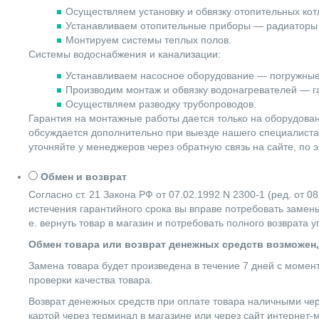
Осуществляем установку и обвязку отопительных котл
Устанавливаем отопительные приборы — радиаторы 
Монтируем системы теплых полов.
Системы водоснабжения и канализации:
Устанавливаем насосное оборудование — погружные
Производим монтаж и обвязку водонагревателей — га
Осуществляем разводку трубопроводов.
Гарантия на монтажные работы дается только на оборудова
обсуждается дополнительно при выезде нашего специалиста 
уточняйте у менеджеров через обратную связь на сайте, по 
Обмен и возврат
Согласно ст. 21 Закона РФ от 07.02.1992 N 2300-1 (ред. от
истечения гарантийного срока вы вправе потребовать замены
е. вернуть товар в магазин и потребовать полного возврата 
Обмен товара или возврат денежных средств возможен,
Замена товара будет произведена в течение 7 дней с момен
проверки качества товара.
Возврат денежных средств при оплате товара наличными чер
картой через терминал в магазине или через сайт интернет-