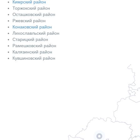
Кимрский район
Торжокский район
Осташковский район
Ржевский район
Конаковский район
Лихославльский район
Старицкий район
Рамешковский район
Калязинский район
Кувшиновский район