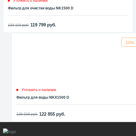
Уточнить о наличии
Фильтр для очистки воды NK1500 D
119 799
руб.
133 110
руб.
-10%
Уточнить о наличии
Фильтр для воды NKX1500 D
122 855
руб.
136 506
руб.