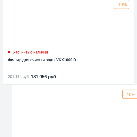
-10%
Уточнить о наличии
Фильтр для очистки воды VKX1000 D
181 056
руб.
201 174
руб.
-10%