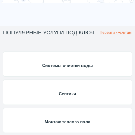
ПОПУЛЯРНЫЕ УСЛУГИ ПОД КЛЮЧ
Перейти к услугам
Системы очистки воды
Септики
Монтаж теплого пола