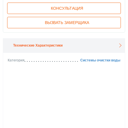
КОНСУЛЬТАЦИЯ
ВЫЗВАТЬ ЗАМЕРЩИКА
Технические Характеристики
Категория
Системы очистки воды