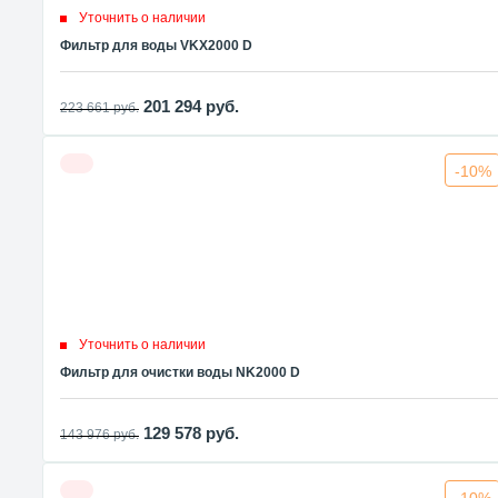
Уточнить о наличии
Фильтр для воды VKX2000 D
201 294
руб.
223 661
руб.
-10%
Уточнить о наличии
Фильтр для очистки воды NK2000 D
129 578
руб.
143 976
руб.