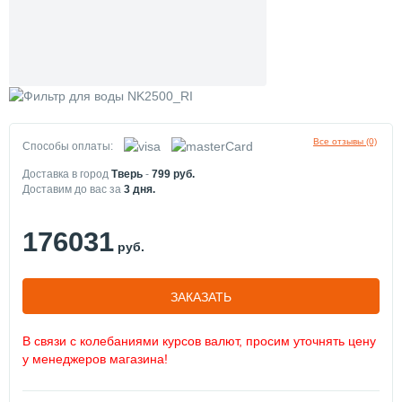
Все отзывы (0)
Способы оплаты:
Доставка в город
Тверь
-
799
руб.
Доставим до вас за
3
дня.
176031
руб.
ЗАКАЗАТЬ
В связи с колебаниями курсов валют, просим уточнять цену
у менеджеров магазина!