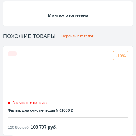
Монтаж отопления
ПОХОЖИЕ ТОВАРЫ
Перейти в каталог
-10%
Уточнить о наличии
Фильтр для очистки воды NK1000 D
108 797
руб.
120 886
руб.