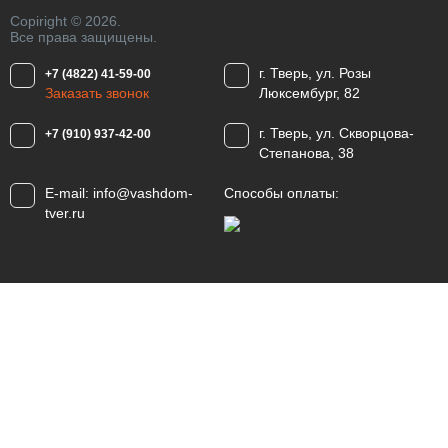
Copiright © 2026.
Все права защищены.
г. Тверь, ул. Розы
+7 (4822) 41-59-00
Заказать звонок
Люксембург, 82
г. Тверь, ул. Скворцова-
+7 (910) 937-42-00
Степанова, 38
E-mail:
info@vashdom-
Способы оплаты:
tver.ru