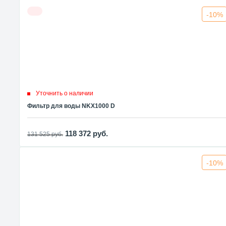
-10%
Уточнить о наличии
Фильтр для воды NKX1000 D
118 372
руб.
131 525
руб.
-10%