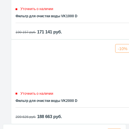
Уточнить о наличии
Фильтр для очистки воды VK1000 D
171 141
руб.
190 157
руб.
-10%
Уточнить о наличии
Фильтр для очистки воды VK2000 D
188 663
руб.
209 626
руб.