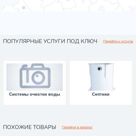
ПОПУЛЯРНЫЕ УСЛУГИ ПОД КЛЮЧ
Перейти к услугам
Системы очистки воды
Септики
ПОХОЖИЕ ТОВАРЫ
Перейти в каталог