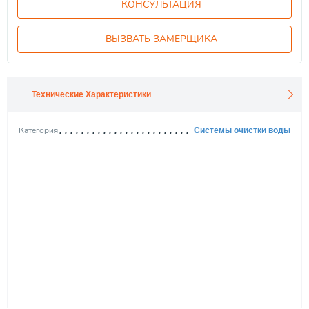
КОНСУЛЬТАЦИЯ
ВЫЗВАТЬ ЗАМЕРЩИКА
Технические Характеристики
Категория
Системы очистки воды