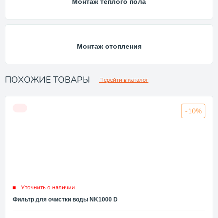
Монтаж теплого пола
Монтаж отопления
ПОХОЖИЕ ТОВАРЫ
Перейти в каталог
-10%
Уточнить о наличии
Фильтр для очистки воды NK1000 D