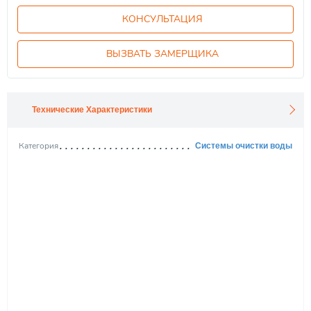
КОНСУЛЬТАЦИЯ
ВЫЗВАТЬ ЗАМЕРЩИКА
Технические Характеристики
Категория
Системы очистки воды