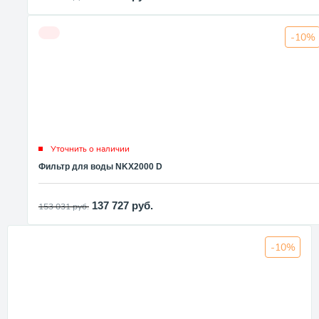
-10%
Уточнить о наличии
Фильтр для воды NKX2000 D
137 727
руб.
153 031
руб.
-10%