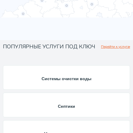
ПОПУЛЯРНЫЕ УСЛУГИ ПОД КЛЮЧ
Перейти к услугам
Системы очистки воды
Септики