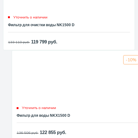
Уточнить о наличии
Фильтр для очистки воды NK1500 D
119 799
руб.
133 110
руб.
-10%
Уточнить о наличии
Фильтр для воды NKX1500 D
122 855
руб.
136 506
руб.