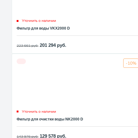
Уточнить о наличии
Фильтр для воды VKX2000 D
201 294
руб.
223 661
руб.
-10%
Уточнить о наличии
Фильтр для очистки воды NK2000 D
129 578
руб.
143 976
руб.