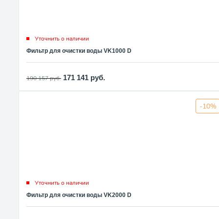
Уточнить о наличии
Фильтр для очистки воды VK1000 D
171 141
руб.
190 157
руб.
-10%
Уточнить о наличии
Фильтр для очистки воды VK2000 D