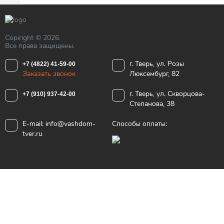
Copiright © 2026.
Все права защищены.
г. Тверь, ул. Розы
+7 (4822) 41-59-00
Заказать звонок
Люксембург, 82
г. Тверь, ул. Скворцова-
+7 (910) 937-42-00
Степанова, 38
E-mail:
info@vashdom-
Способы оплаты:
tver.ru