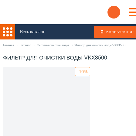
Весь каталог
КАЛЬКУЛЯТОР
Главная
Каталог
Системы очистки воды
Фильтр для очистки воды VKX3500
ФИЛЬТР ДЛЯ ОЧИСТКИ ВОДЫ VKX3500
-10%