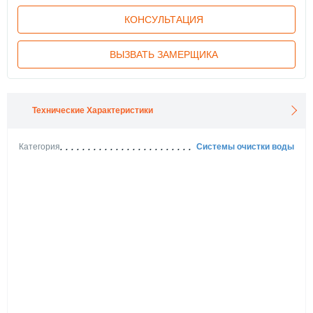
КОНСУЛЬТАЦИЯ
ВЫЗВАТЬ ЗАМЕРЩИКА
Технические Характеристики
Категория
Системы очистки воды