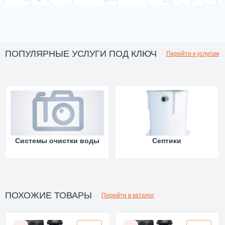
ПОПУЛЯРНЫЕ УСЛУГИ ПОД КЛЮЧ
Перейти к услугам
Системы очистки воды
Септики
ПОХОЖИЕ ТОВАРЫ
Перейти в каталог