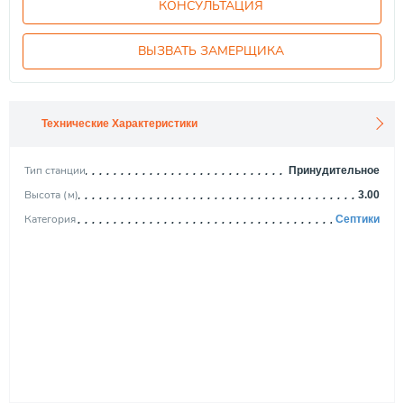
КОНСУЛЬТАЦИЯ
ВЫЗВАТЬ ЗАМЕРЩИКА
Технические Характеристики
Тип станции
Принудительное
Высота (м)
3.00
Категория
Септики