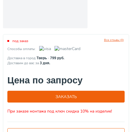
Все отзывы (0)
под заказ
Способы оплаты:
Доставка в город
-
Тверь
799
руб.
Доставим до вас за
3
дня.
Цена по запросу
ЗАКАЗАТЬ
При заказе монтажа под ключ скидка 10% на изделие!