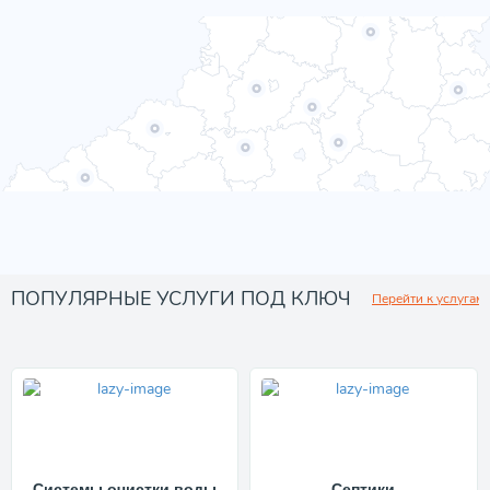
ПОПУЛЯРНЫЕ УСЛУГИ ПОД КЛЮЧ
Перейти к услугам
Системы очистки воды
Септики