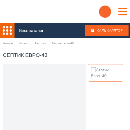
Весь каталог
КАЛЬКУЛЯТОР
Главная
Каталог
Септики
Септик Евро-40
СЕПТИК ЕВРО-40