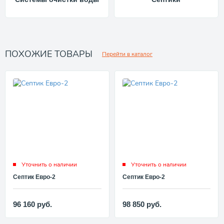
ПОХОЖИЕ ТОВАРЫ
Перейти в каталог
Уточнить о наличии
Уточнить о наличии
Септик Евро-2
Септик Евро-2
96 160
руб.
98 850
руб.