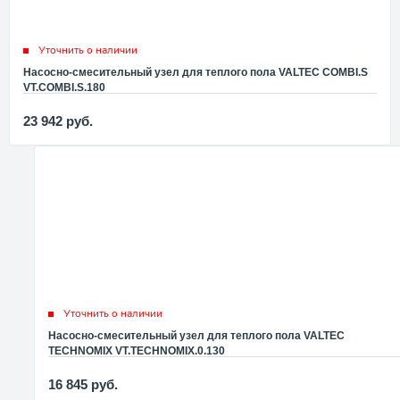
Уточнить о наличии
Насосно-смесительный узел для теплого пола VALTEC COMBI.S
VT.COMBI.S.180
23 942
руб.
Уточнить о наличии
Насосно-смесительный узел для теплого пола VALTEC
TECHNOMIX VT.TECHNOMIX.0.130
16 845
руб.