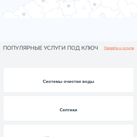
ПОПУЛЯРНЫЕ УСЛУГИ ПОД КЛЮЧ
Перейти к услугам
Системы очистки воды
Септики