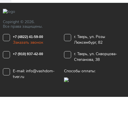
Copiright © 2026.
Все права защищены.
г. Тверь, ул. Розы
+7 (4822) 41-59-00
Заказать звонок
Люксембург, 82
г. Тверь, ул. Скворцова-
+7 (910) 937-42-00
Степанова, 38
E-mail:
info@vashdom-
Способы оплаты:
tver.ru