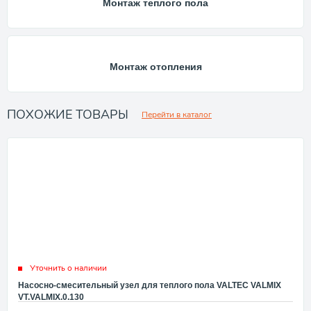
Монтаж теплого пола
Монтаж отопления
ПОХОЖИЕ ТОВАРЫ
Перейти в каталог
Уточнить о наличии
Насосно-смесительный узел для теплого пола VALTEC VALMIX
VT.VALMIX.0.130