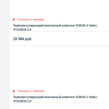
Уточнить о наличии
Терморегулирующий монтажный комплект ICBOX-2 Valtec
VT.ICBOX.2.0
10 394
руб.
Уточнить о наличии
Терморегулирующий монтажный комплект ICBOX-1 Valtec
VT.ICBOX.1.0