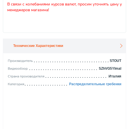
В связи с колебаниями курсов валют, просим уточнять цену у
менеджеров магазина!
Технические Характеристики
Производитель
STOUT
Видеообзор
SZhVG5YImaI
Страна производителя
Италия
Категория
Распределительные гребенки