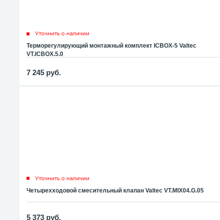
Уточнить о наличии
Терморегулирующий монтажный комплект ICBOX-5 Valtec
VT.ICBOX.5.0
7 245
руб.
Уточнить о наличии
Четырехходовой смесительный клапан Valtec VT.MIX04.G.05
5 373
руб.