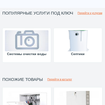
ПОПУЛЯРНЫЕ УСЛУГИ ПОД КЛЮЧ
Перейти к услугам
Системы очистки воды
Септики
ПОХОЖИЕ ТОВАРЫ
Перейти в каталог