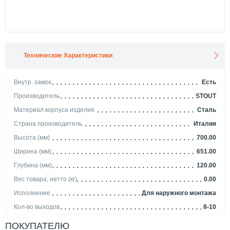
Технические Характеристики
Внутр. замок
Есть
Производитель
STOUT
Материал корпуса изделия
Сталь
Страна производитель
Италия
Высота (мм)
700.00
Ширина (мм)
651.00
Глубина (мм)
120.00
Вес товара, нетто (кг)
0.00
Исполнение
Для наружного монтажа
Кол-во выходов
8-10
Тип шкафа
Сантехнический
ПОКУПАТЕЛЮ