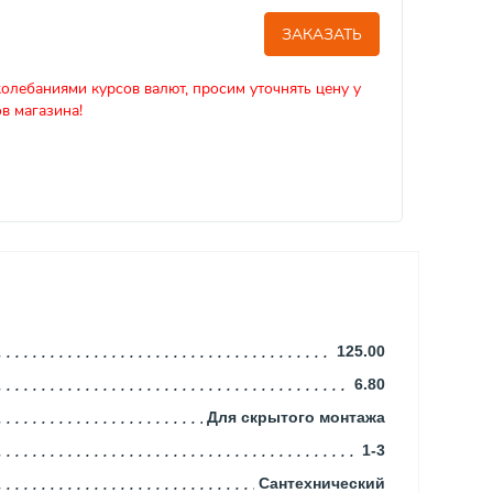
ЗАКАЗАТЬ
колебаниями курсов валют, просим уточнять цену у
в магазина!
125.00
6.80
Для скрытого монтажа
1-3
Сантехнический