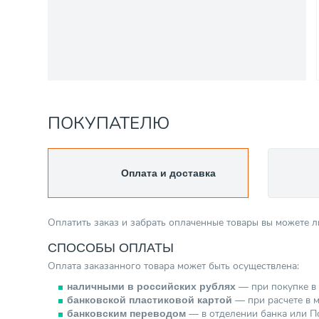
ПОКУПАТЕЛЮ
Оплата и доставка
Оплатить заказ и забрать оплаченные товары вы можете 
СПОСОБЫ ОПЛАТЫ
Оплата заказанного товара может быть осуществлена:
— при покупке в 
наличными в российских рублях
— при расчете в м
банковской пластиковой картой
— в отделении банка или По
банковским переводом