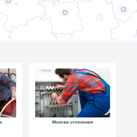
а
Монтаж отопления