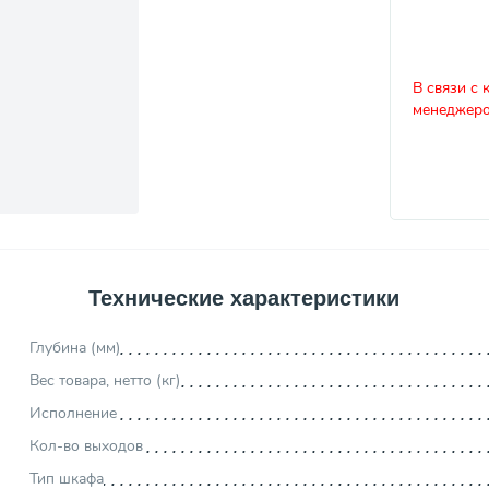
В связи с 
менеджеро
Технические характеристики
Глубина (мм)
Вес товара, нетто (кг)
Исполнение
Кол-во выходов
Тип шкафа