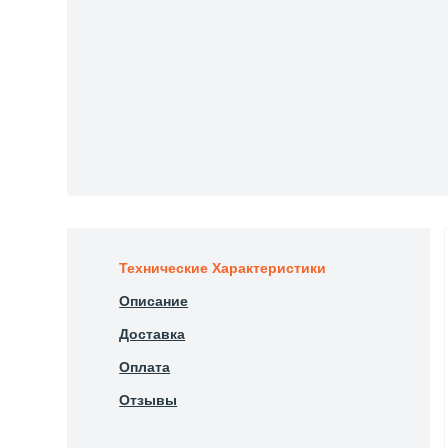
Технические Характеристики
Описание
Доставка
Оплата
Отзывы