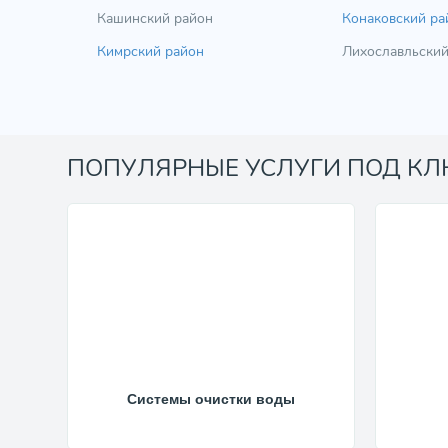
Кашинский район
Конаковский ра
Кимрский район
Лихославльский
ПОПУЛЯРНЫЕ УСЛУГИ ПОД К
Системы очистки воды