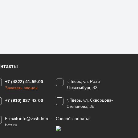
онтакты
г. Тверь, ул. Розы
+7 (4822) 41-59-00
Люксембург, 82
Заказать звонок
г. Тверь, ул. Скворцова-
+7 (910) 937-42-00
Степанова, 38
E-mail:
info@vashdom-
Способы оплаты:
tver.ru