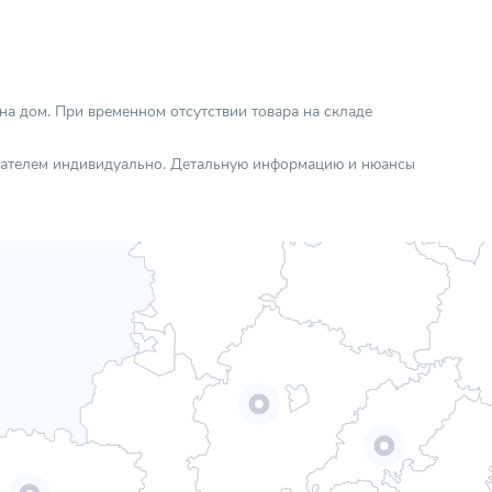
 на дом. При временном отсутствии товара на складе
упателем индивидуально. Детальную информацию и нюансы