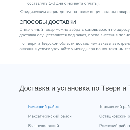
составлять 1-3 дня с момента оплаты).
Юридическим лицам доступна также опция оплаты товара 
СПОСОБЫ ДОСТАВКИ
Оплаченный товар можно забрать самовывозом по адресу г.
доставка осуществляется под заказ, после внесения полн
По Твери и Тверской области доставляем заказы автотра
оказания услуги уточняйте у менеджера по контактным т
Доставка и установка по Твери и
Бежецкий район
Торжокский рай
Максатихинский район
Осташковский 
Вышневолоцкий
Ржевский район