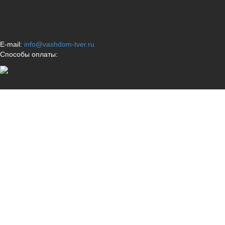
E-mail:
info@vashdom-tver.ru
Способы оплаты: