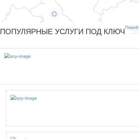
Перейт
ПОПУЛЯРНЫЕ УСЛУГИ ПОД КЛЮЧ