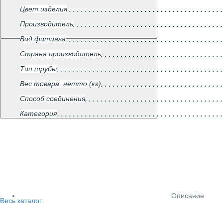
Цвет изделия
Производитель
Вид фитинга
Страна производитель
Тип трубы
Вес товара, нетто (кг)
Способ соединения
Категория
Описание
Весь каталог