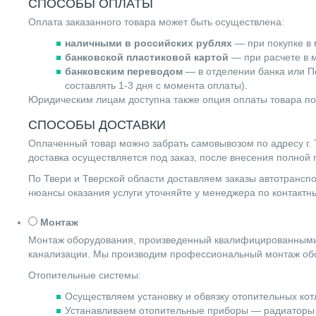
СПОСОБЫ ОПЛАТЫ
Оплата заказанного товара может быть осуществлена:
наличными в российских рублях
— при покупке в 
банковской пластиковой картой
— при расчете в м
банковским переводом
— в отделении банка или По
составлять 1-3 дня с момента оплаты).
Юридическим лицам доступна также опция оплаты товара по
СПОСОБЫ ДОСТАВКИ
Оплаченный товар можно забрать самовывозом по адресу г. Т
доставка осуществляется под заказ, после внесения полной
По Твери и Тверской области доставляем заказы автотранс
нюансы оказания услуги уточняйте у менеджера по контакт
Монтаж
Монтаж оборудования, произведенный квалифицированными 
канализации. Мы производим профессиональный монтаж обо
Отопительные системы:
Осуществляем установку и обвязку отопительных котл
Устанавливаем отопительные приборы — радиаторы 