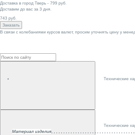
Доставка в город
Тверь
-
799
руб.
Доставим до вас за
3
дня.
743
руб.
Заказать
В связи с колебаниями курсов валют, просим уточнять цену у мене
Технические ха
Технические ха
Материал изделия