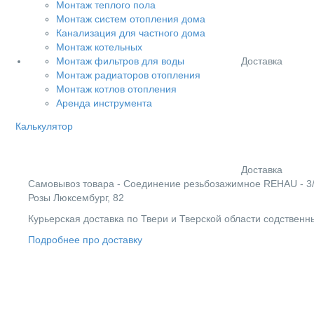
Монтаж теплого пола
Монтаж систем отопления дома
Канализация для частного дома
Монтаж котельных
Доставка
Монтаж фильтров для воды
Монтаж радиаторов отопления
Монтаж котлов отопления
Аренда инструмента
Калькулятор
Доставка
Cамовывоз товара - Соединение резьбозажимное REHAU - 3/4"E
Розы Люксембург, 82
Курьерская доставка по Твери и Тверской области содствен
Подробнее про доставку