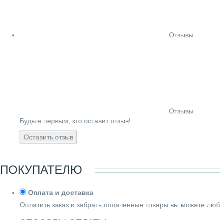
Отзывы
Отзывы
Будьте первым, кто оставит отзыв!
Оставить отзыв
ПОКУПАТЕЛЮ
Оплата и доставка
Оплатить заказ и забрать оплаченные товары вы можете люб