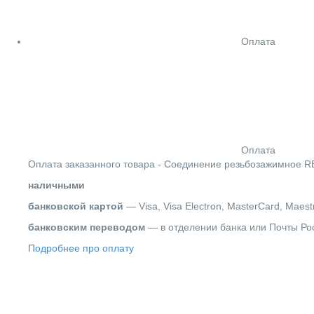
Оплата
Оплата
Оплата заказанного товара - Соединение резьбозажимное REH
наличными
банковской картой
— Visa, Visa Electron, MasterCard, Maest
банковским переводом
— в отделении банка или Почты Ро
Подробнее про оплату