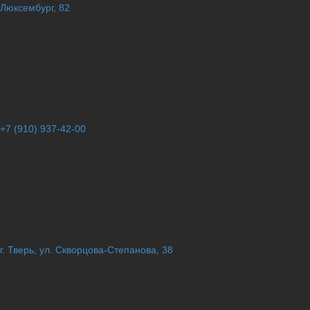
Люксембург, 82
+7 (910) 937-42-00
г. Тверь, ул. Скворцова-Степанова, 38