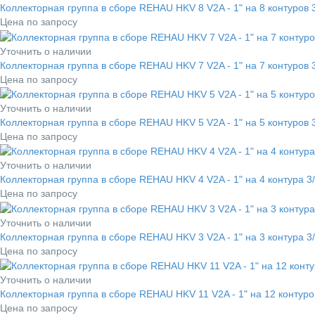
Коллекторная группа в сборе REHAU HKV 8 V2A - 1" на 8 контуров 
Цена по запросу
Уточнить о наличии
Коллекторная группа в сборе REHAU HKV 7 V2A - 1" на 7 контуров 
Цена по запросу
Уточнить о наличии
Коллекторная группа в сборе REHAU HKV 5 V2A - 1" на 5 контуров 
Цена по запросу
Уточнить о наличии
Коллекторная группа в сборе REHAU HKV 4 V2A - 1" на 4 контура 3
Цена по запросу
Уточнить о наличии
Коллекторная группа в сборе REHAU HKV 3 V2A - 1" на 3 контура 3
Цена по запросу
Уточнить о наличии
Коллекторная группа в сборе REHAU HKV 11 V2A - 1" на 12 контуро
Цена по запросу