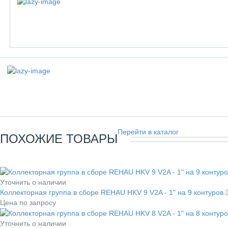
Перейти в каталог
ПОХОЖИЕ ТОВАРЫ
Уточнить о наличии
Коллекторная группа в сборе REHAU HKV 9 V2A - 1" на 9 контуров 
Цена по запросу
Уточнить о наличии