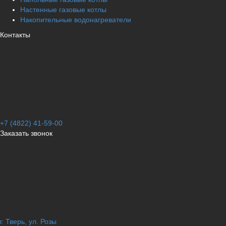
Настенные газовые котлы
Накопительные водонагреватели
Контакты
+7 (4822) 41-59-00
Заказать звонок
г. Тверь, ул. Розы