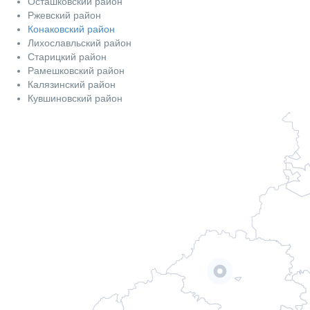
Осташковский район
Ржевский район
Конаковский район
Лихославльский район
Старицкий район
Рамешковский район
Калязинский район
Кувшиновский район