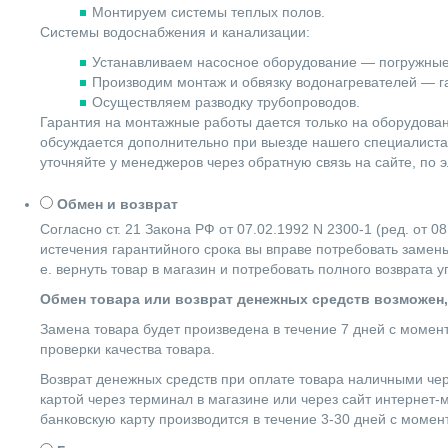
Монтируем системы теплых полов.
Системы водоснабжения и канализации:
Устанавливаем насосное оборудование — погружные
Производим монтаж и обвязку водонагревателей — га
Осуществляем разводку трубопроводов.
Гарантия на монтажные работы дается только на оборудова
обсуждается дополнительно при выезде нашего специалиста 
уточняйте у менеджеров через обратную связь на сайте, по 
Обмен и возврат
Согласно ст. 21 Закона РФ от 07.02.1992 N 2300-1 (ред. от
истечения гарантийного срока вы вправе потребовать замены
е. вернуть товар в магазин и потребовать полного возврата 
Обмен товара или возврат денежных средств возможен,
Замена товара будет произведена в течение 7 дней с момен
проверки качества товара.
Возврат денежных средств при оплате товара наличными чер
картой через терминал в магазине или через сайт интернет-
банковскую карту производится в течение 3-30 дней с момен