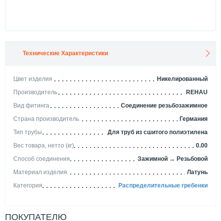
Технические Характеристики
Цвет изделия
Никелированный
Производитель
REHAU
Вид фитинга
Соединение резьбозажимное
Страна производитель
Германия
Тип трубы
Для труб из сшитого полиэтилена
Вес товара, нетто (кг)
0.00
Способ соединения
Зажимной → Резьбовой
Материал изделия
Латунь
Категория
Распределительные гребенки
ПОКУПАТЕЛЮ