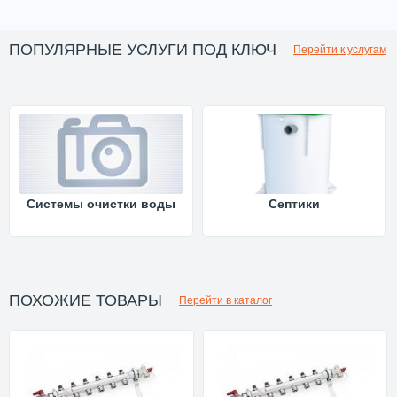
ПОПУЛЯРНЫЕ УСЛУГИ ПОД КЛЮЧ
Перейти к услугам
Системы очистки воды
Септики
ПОХОЖИЕ ТОВАРЫ
Перейти в каталог