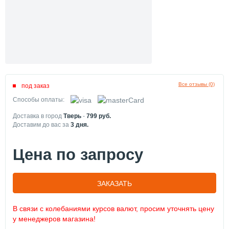
Все отзывы (0)
под заказ
Способы оплаты:
Доставка в город
Тверь
-
799
руб.
Доставим до вас за
3
дня.
Цена по запросу
ЗАКАЗАТЬ
В связи с колебаниями курсов валют, просим уточнять цену
у менеджеров магазина!