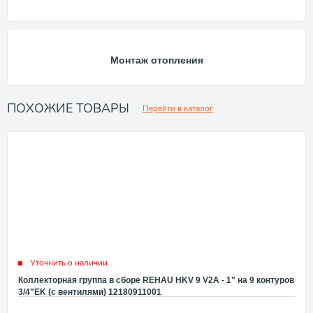
Монтаж отопления
ПОХОЖИЕ ТОВАРЫ
Перейти в каталог
Уточнить о наличии
Коллекторная группа в сборе REHAU HKV 9 V2A - 1" на 9 контуров
3/4"EK (с вентилями) 12180911001