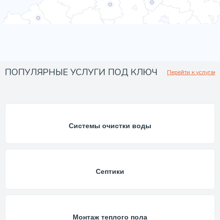
ПОПУЛЯРНЫЕ УСЛУГИ ПОД КЛЮЧ
Перейти к услугам
Системы очистки воды
Септики
Монтаж теплого пола