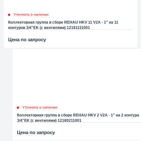
Уточнить о наличии
Коллекторная группа в сборе REHAU HKV 11 V2A - 1" на 11
контуров 3/4"EK (с вентилями) 12181111001
Цена по запросу
Уточнить о наличии
Коллекторная группа в сборе REHAU HKV 2 V2A - 1" на 2 контура
3/4"EK (с вентилями) 12180211001
Цена по запросу