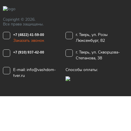
Copiright © 2026.
Все права защищены.
г. Тверь, ул. Розы
+7 (4822) 41-59-00
Заказать звонок
Люксембург, 82
г. Тверь, ул. Скворцова-
+7 (910) 937-42-00
Степанова, 38
E-mail:
info@vashdom-
Способы оплаты:
tver.ru