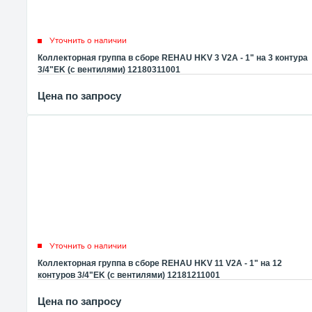
Уточнить о наличии
Коллекторная группа в сборе REHAU HKV 3 V2A - 1" на 3 контура
3/4"EK (с вентилями) 12180311001
Цена по запросу
Уточнить о наличии
Коллекторная группа в сборе REHAU HKV 11 V2A - 1" на 12
контуров 3/4"EK (с вентилями) 12181211001
Цена по запросу