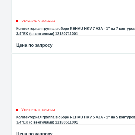
Уточнить о наличии
Коллекторная группа в сборе REHAU HKV 7 V2A - 1" на 7 контуро
3/4"EK (с вентилями) 12180711001
Цена по запросу
Уточнить о наличии
Коллекторная группа в сборе REHAU HKV 5 V2A - 1" на 5 контуро
3/4"EK (с вентилями) 12180511001
Цена по запросу