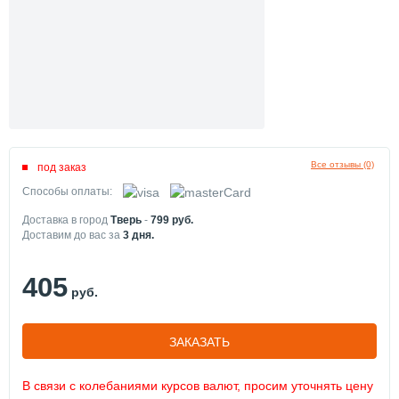
Все отзывы (0)
под заказ
Способы оплаты:
Доставка в город
Тверь
-
799
руб.
Доставим до вас за
3
дня.
405
руб.
ЗАКАЗАТЬ
В связи с колебаниями курсов валют, просим уточнять цену