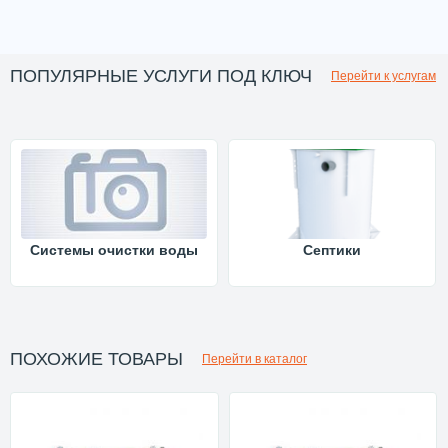
ПОПУЛЯРНЫЕ УСЛУГИ ПОД КЛЮЧ
Перейти к услугам
Системы очистки воды
Септики
ПОХОЖИЕ ТОВАРЫ
Перейти в каталог