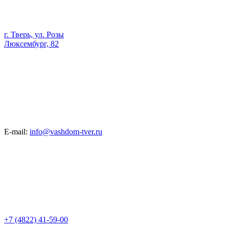
г. Тверь, ул. Розы
Люксембург, 82
E-mail:
info@vashdom-tver.ru
+7 (4822) 41-59-00