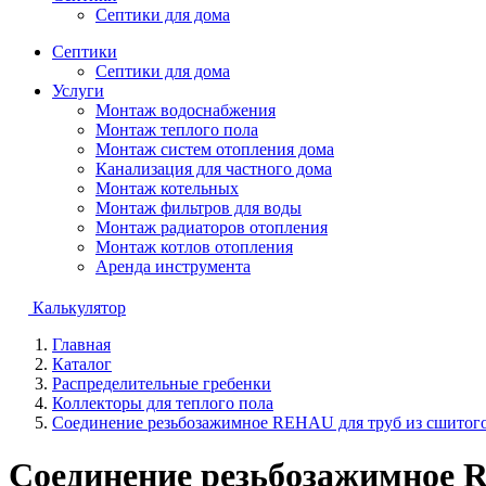
Септики для дома
Септики
Септики для дома
Услуги
Монтаж водоснабжения
Монтаж теплого пола
Монтаж систем отопления дома
Канализация для частного дома
Монтаж котельных
Монтаж фильтров для воды
Монтаж радиаторов отопления
Монтаж котлов отопления
Аренда инструмента
Калькулятор
Главная
Каталог
Распределительные гребенки
Коллекторы для теплого пола
Соединение резьбозажимное REHAU для труб из сшитого
Соединение резьбозажимное 