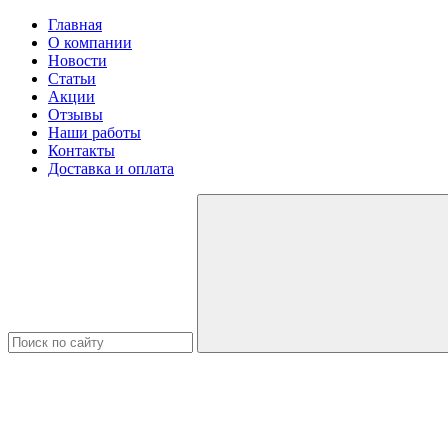
Главная
О компании
Новости
Статьи
Акции
Отзывы
Наши работы
Контакты
Доставка и оплата