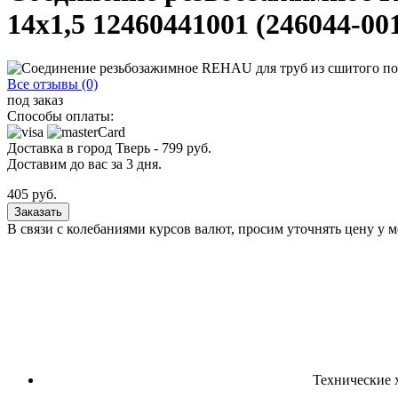
14x1,5 12460441001 (246044-00
Все отзывы (0)
под заказ
Способы оплаты:
Доставка в город
Тверь
-
799
руб.
Доставим до вас за
3
дня.
405
руб.
Заказать
В связи с колебаниями курсов валют, просим уточнять цену у 
Технические 