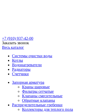
+7 (910) 937-42-00
Заказать звонок
Весь каталог
Системы очистки воды
Котлы
Водонагреватели
Радиаторы
Cчетчики
Запорная арматура
Краны шаровые
Фильтры сетчатые
Клапаны смесительные
Обратные клапаны
Распределительные гребенки
Коллекторы для теплого пола