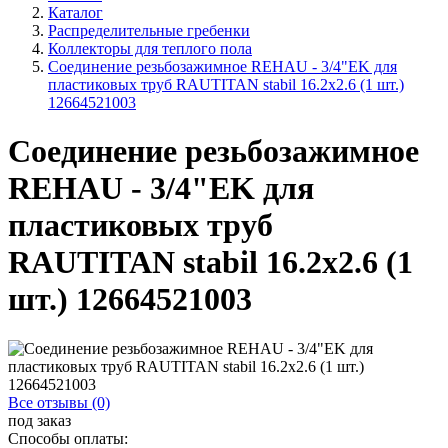
Каталог
Распределительные гребенки
Коллекторы для теплого пола
Соединение резьбозажимное REHAU - 3/4"EK для
пластиковых труб RAUTITAN stabil 16.2x2.6 (1 шт.)
12664521003
Соединение резьбозажимное
REHAU - 3/4"EK для
пластиковых труб
RAUTITAN stabil 16.2x2.6 (1
шт.) 12664521003
Все отзывы (0)
под заказ
Способы оплаты: