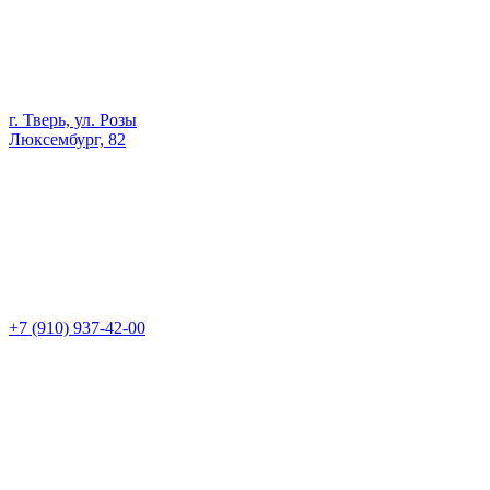
г. Тверь, ул. Розы
Люксембург, 82
+7 (910) 937-42-00