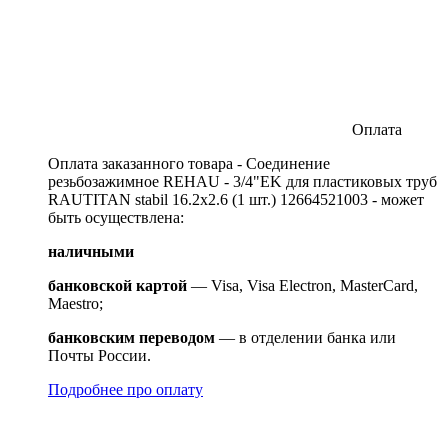
Оплата
Оплата заказанного товара - Соединение
резьбозажимное REHAU - 3/4"EK для пластиковых труб
RAUTITAN stabil 16.2x2.6 (1 шт.) 12664521003 - может
быть осуществлена:
наличными
банковской картой
— Visa, Visa Electron, MasterCard,
Maestro;
банковским переводом
— в отделении банка или
Почты России.
Подробнее про оплату