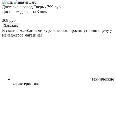
Доставка в город
Тверь
-
799
руб.
Доставим до вас за
3
дня.
368
руб.
Заказать
В связи с колебаниями курсов валют, просим уточнять цену у
менеджеров магазина!
Технические
характеристики