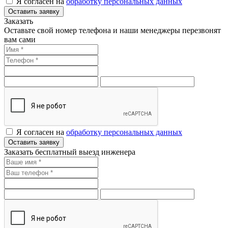
Я согласен на
обработку персональных данных
Оставить заявку
Заказать
Оставьте свой номер телефона и наши менеджеры перезвонят
вам сами
Я согласен на
обработку персональных данных
Оставить заявку
Заказать бесплатный выезд инженера