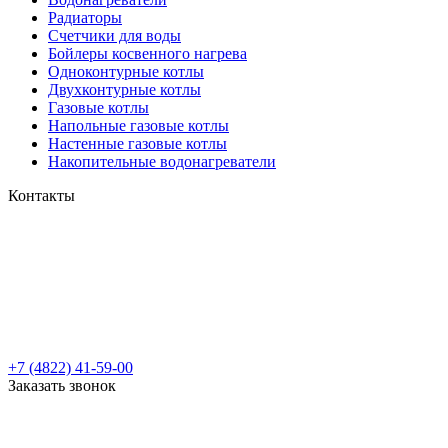
Радиаторы
Cчетчики для воды
Бойлеры косвенного нагрева
Одноконтурные котлы
Двухконтурные котлы
Газовые котлы
Напольные газовые котлы
Настенные газовые котлы
Накопительные водонагреватели
Контакты
+7 (4822) 41-59-00
Заказать звонок