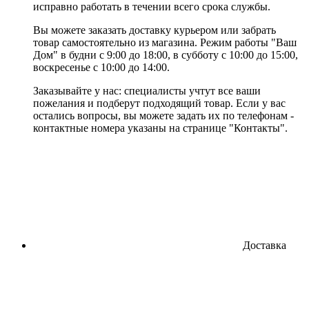
исправно работать в течении всего срока службы.
Вы можете заказать доставку курьером или забрать
товар самостоятельно из магазина. Режим работы "Ваш
Дом" в будни с 9:00 до 18:00, в субботу с 10:00 до 15:00,
воскресенье с 10:00 до 14:00.
Заказывайте у нас: специалисты учтут все ваши
пожелания и подберут подходящий товар. Если у вас
остались вопросы, вы можете задать их по телефонам -
контактные номера указаны на странице "Контакты".
Доставка