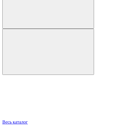
Весь каталог