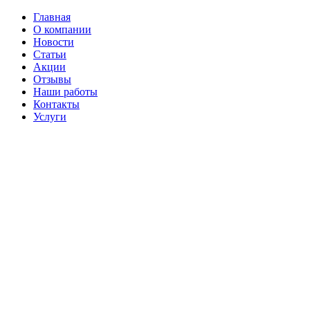
Главная
О компании
Новости
Статьи
Акции
Отзывы
Наши работы
Контакты
Услуги