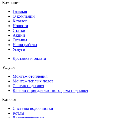
Компания
Главная
О компании
Каталог
Новости
Статьи
Акции
Отзывы
Наши работы
Услуги
Доставка и оплата
Услуги
Монтаж отопления
Монтаж теплых полов
Септик под ключ
Канализация для частного дома под ключ
Каталог
Системы водоочистки
Котлы
Водонагреватели