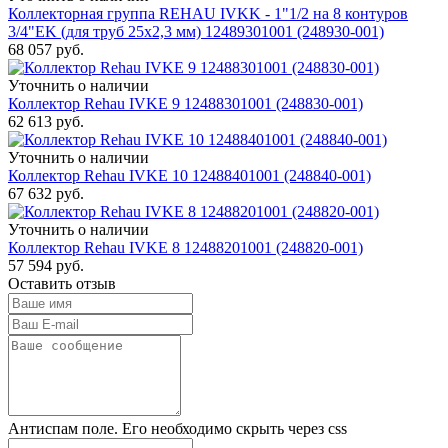
Коллекторная группа REHAU IVKK - 1"1/2 на 8 контуров
3/4"EK (для труб 25x2,3 мм) 12489301001 (248930-001)
68 057
руб.
Уточнить о наличии
Коллектор Rehau IVKE 9 12488301001 (248830-001)
62 613
руб.
Уточнить о наличии
Коллектор Rehau IVKE 10 12488401001 (248840-001)
67 632
руб.
Уточнить о наличии
Коллектор Rehau IVKE 8 12488201001 (248820-001)
57 594
руб.
Оставить отзыв
Антиспам поле. Его необходимо скрыть через css