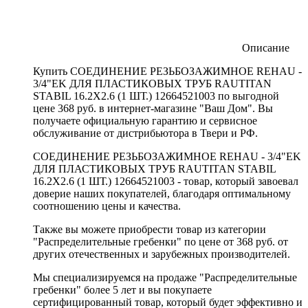
Описание
Купить СОЕДИНЕНИЕ РЕЗЬБОЗАЖИМНОЕ REHAU -
3/4"EK ДЛЯ ПЛАСТИКОВЫХ ТРУБ RAUTITAN
STABIL 16.2X2.6 (1 ШТ.) 12664521003 по выгодной
цене 368 руб. в интернет-магазине "Ваш Дом". Вы
получаете официальную гарантию и сервисное
обслуживание от дистрибьютора в Твери и РФ.
СОЕДИНЕНИЕ РЕЗЬБОЗАЖИМНОЕ REHAU - 3/4"EK
ДЛЯ ПЛАСТИКОВЫХ ТРУБ RAUTITAN STABIL
16.2X2.6 (1 ШТ.) 12664521003 - товар, который завоевал
доверие наших покупателей, благодаря оптимальному
соотношению цены и качества.
Также вы можете приобрести товар из категории
"Распределительные гребенки" по цене от 368 руб. от
других отечественных и зарубежных производителей.
Мы специализируемся на продаже "Распределительные
гребенки" более 5 лет и вы покупаете
сертифицированный товар, который будет эффективно и