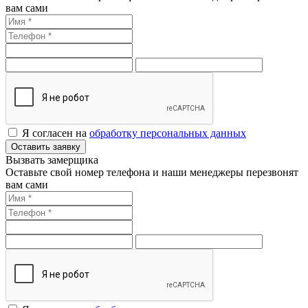
вам сами
Я согласен на
обработку персональных данных
Оставить заявку
Вызвать замерщика
Оставьте свой номер телефона и наши менеджеры перезвонят
вам сами