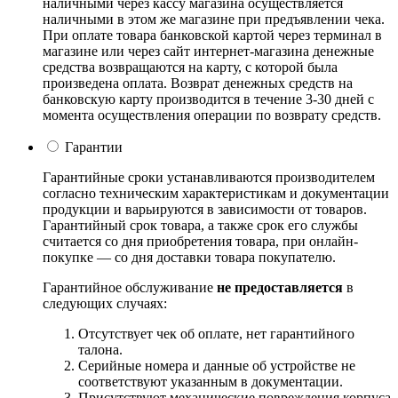
наличными через кассу магазина осуществляется
наличными в этом же магазине при предъявлении чека.
При оплате товара банковской картой через терминал в
магазине или через сайт интернет-магазина денежные
средства возвращаются на карту, с которой была
произведена оплата. Возврат денежных средств на
банковскую карту производится в течение 3-30 дней с
момента осуществления операции по возврату средств.
Гарантии
Гарантийные сроки устанавливаются производителем
согласно техническим характеристикам и документации
продукции и варьируются в зависимости от товаров.
Гарантийный срок товара, а также срок его службы
считается со дня приобретения товара, при онлайн-
покупке — со дня доставки товара покупателю.
Гарантийное обслуживание
не предоставляется
в
следующих случаях:
Отсутствует чек об оплате, нет гарантийного
талона.
Серийные номера и данные об устройстве не
соответствуют указанным в документации.
Присутствуют механические повреждения корпуса