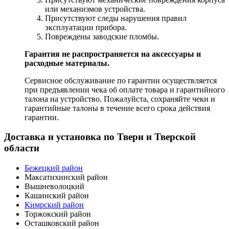
или механизмов устройства.
Присутствуют следы нарушения правил
эксплуатации прибора.
Повреждены заводские пломбы.
Гарантия не распространяется на аксессуары и
расходные материалы.
Сервисное обслуживание по гарантии осуществляется
при предъявлении чека об оплате товара и гарантийного
талона на устройство. Пожалуйста, сохраняйте чеки и
гарантийные талоны в течение всего срока действия
гарантии.
Доставка и установка по Твери и Тверской
области
Бежецкий район
Максатихинский район
Вышневолоцкий
Кашинский район
Кимрский район
Торжокский район
Осташковский район