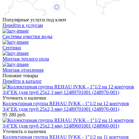
Популярные услуги под ключ
Перейти к услугам
Системы очистки воды
Септики
Монтаж теплого пола
Монтаж отопления
Похожие товары
Перейти в каталог
Уточнить о наличии
Коллекторная группа REHAU IVKK - 1"1/2 на 12 контуров
3/4"EK (для труб 25x2,3 мм) 12489701001 (248970-001)
95 280
руб.
Уточнить о наличии
Коллекторная группа REHAU IVKK - 1"1/2 на 11 контуров