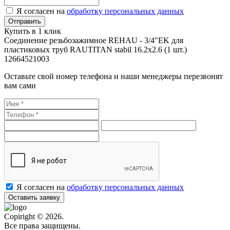
Я согласен на
обработку персональных данных
Купить в 1 клик
Соединение резьбозажимное REHAU - 3/4"EK для
пластиковых труб RAUTITAN stabil 16.2x2.6 (1 шт.)
12664521003
Оставьте свой номер телефона и наши менеджеры перезвонят
вам сами
Я согласен на
обработку персональных данных
Оставить заявку
Copiright © 2026.
Все права защищены.