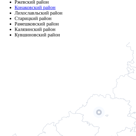
Ржевский район
Конаковский район
Лихославльский район
Старицкий район
Рамешковский район
Калязинский район
Кувшиновский район