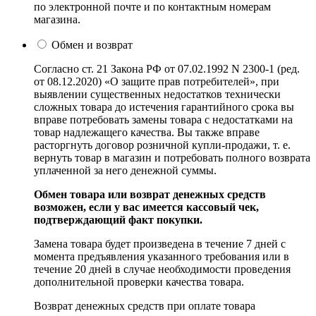
по электронной почте и по контактным номерам
магазина.
Обмен и возврат
Согласно ст. 21 Закона РФ от 07.02.1992 N 2300-1 (ред.
от 08.12.2020) «О защите прав потребителей», при
выявлении существенных недостатков технически
сложных товара до истечения гарантийного срока вы
вправе потребовать замены товара с недостатками на
товар надлежащего качества. Вы также вправе
расторгнуть договор розничной купли-продажи, т. е.
вернуть товар в магазин и потребовать полного возврата
уплаченной за него денежной суммы.
Обмен товара или возврат денежных средств
возможен, если у вас имеется кассовый чек,
подтверждающий факт покупки.
Замена товара будет произведена в течение 7 дней с
момента предъявления указанного требования или в
течение 20 дней в случае необходимости проведения
дополнительной проверки качества товара.
Возврат денежных средств при оплате товара