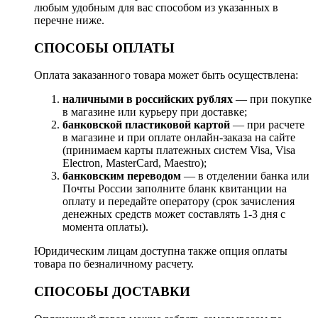
любым удобным для вас способом из указанных в
перечне ниже.
СПОСОБЫ ОПЛАТЫ
Оплата заказанного товара может быть осуществлена:
наличными в российских рублях
— при покупке
в магазине или курьеру при доставке;
банковской пластиковой картой
— при расчете
в магазине и при оплате онлайн-заказа на сайте
(принимаем карты платежных систем Visa, Visa
Electron, MasterCard, Maestro);
банковским переводом
— в отделении банка или
Почты России заполните бланк квитанции на
оплату и передайте оператору (срок зачисления
денежных средств может составлять 1-3 дня с
момента оплаты).
Юридическим лицам доступна также опция оплаты
товара по безналичному расчету.
СПОСОБЫ ДОСТАВКИ