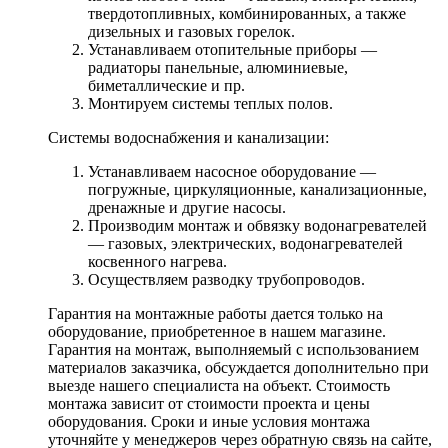
твердотопливных, комбинированных, а также
дизельных и газовых горелок.
Устанавливаем отопительные приборы —
радиаторы панельные, алюминиевые,
биметаллические и пр.
Монтируем системы теплых полов.
Системы водоснабжения и канализации:
Устанавливаем насосное оборудование —
погружные, циркуляционные, канализационные,
дренажные и другие насосы.
Производим монтаж и обвязку водонагревателей
— газовых, электрических, водонагревателей
косвенного нагрева.
Осуществляем разводку трубопроводов.
Гарантия на монтажные работы дается только на
оборудование, приобретенное в нашем магазине.
Гарантия на монтаж, выполняемый с использованием
материалов заказчика, обсуждается дополнительно при
выезде нашего специалиста на объект. Стоимость
монтажа зависит от стоимости проекта и цены
оборудования. Сроки и иные условия монтажа
уточняйте у менеджеров через обратную связь на сайте,