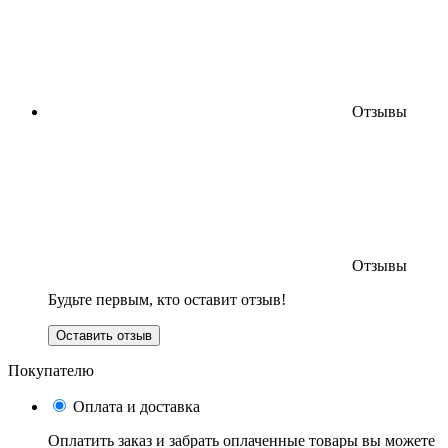
Отзывы
Отзывы
Будьте первым, кто оставит отзыв!
Оставить отзыв
Покупателю
Оплата и доставка
Оплатить заказ и забрать оплаченные товары вы можете