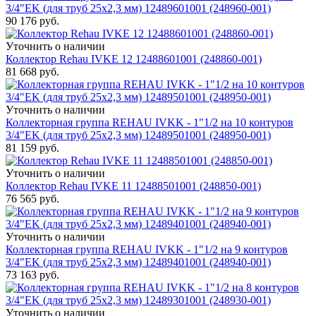
3/4"EK (для труб 25x2,3 мм) 12489601001 (248960-001)
90 176
руб.
Уточнить о наличии
Коллектор Rehau IVKE 12 12488601001 (248860-001)
81 668
руб.
Уточнить о наличии
Коллекторная группа REHAU IVKK - 1"1/2 на 10 контуров
3/4"EK (для труб 25x2,3 мм) 12489501001 (248950-001)
81 159
руб.
Уточнить о наличии
Коллектор Rehau IVKE 11 12488501001 (248850-001)
76 565
руб.
Уточнить о наличии
Коллекторная группа REHAU IVKK - 1"1/2 на 9 контуров
3/4"EK (для труб 25x2,3 мм) 12489401001 (248940-001)
73 163
руб.
Уточнить о наличии