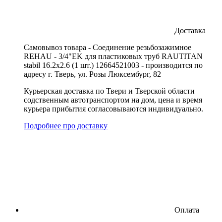
Доставка
Cамовывоз товара - Соединение резьбозажимное
REHAU - 3/4"EK для пластиковых труб RAUTITAN
stabil 16.2x2.6 (1 шт.) 12664521003 - производится по
адресу г. Тверь, ул. Розы Люксембург, 82
Курьерская доставка по Твери и Тверской области
содственным автотранспортом на дом, цена и время
курьера прибытия согласовываются индивидуально.
Подробнее про доставку
Оплата