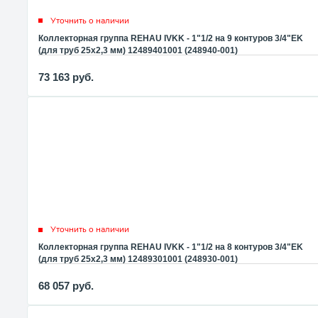
Уточнить о наличии
Коллекторная группа REHAU IVKK - 1"1/2 на 9 контуров 3/4"EK
(для труб 25x2,3 мм) 12489401001 (248940-001)
73 163
руб.
Уточнить о наличии
Коллекторная группа REHAU IVKK - 1"1/2 на 8 контуров 3/4"EK
(для труб 25x2,3 мм) 12489301001 (248930-001)
68 057
руб.