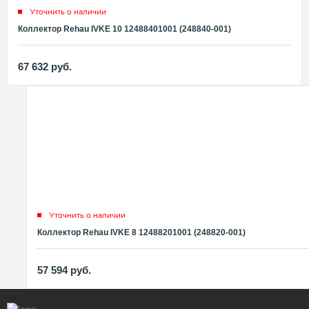
Уточнить о наличии
Коллектор Rehau IVKE 10 12488401001 (248840-001)
67 632
руб.
Уточнить о наличии
Коллектор Rehau IVKE 8 12488201001 (248820-001)
57 594
руб.