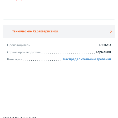
Технические Характеристики
Производитель
REHAU
Страна производитель
Германия
Категория
Распределительные гребенки