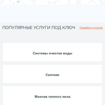
ПОПУЛЯРНЫЕ УСЛУГИ ПОД КЛЮЧ
Перейти к услугам
Системы очистки воды
Септики
Монтаж теплого пола