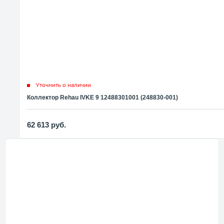
Уточнить о наличии
Коллектор Rehau IVKE 9 12488301001 (248830-001)
62 613
руб.