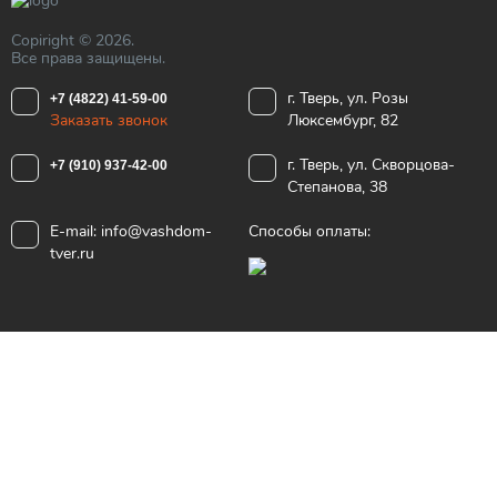
Copiright © 2026.
Все права защищены.
г. Тверь, ул. Розы
+7 (4822) 41-59-00
Заказать звонок
Люксембург, 82
г. Тверь, ул. Скворцова-
+7 (910) 937-42-00
Степанова, 38
E-mail:
info@vashdom-
Способы оплаты:
tver.ru