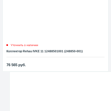
Уточнить о наличии
Коллектор Rehau IVKE 11 12488501001 (248850-001)
76 565
руб.