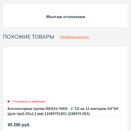
Монтаж отопления
ПОХОЖИЕ ТОВАРЫ
Перейти в каталог
Уточнить о наличии
Коллекторная группа REHAU IVKK - 1"1/2 на 12 контуров 3/4"EK
(для труб 25x2,3 мм) 12489701001 (248970-001)
95 280
руб.