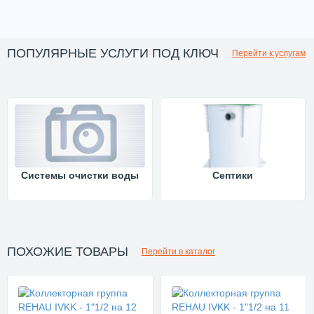
ПОПУЛЯРНЫЕ УСЛУГИ ПОД КЛЮЧ
Перейти к услугам
Системы очистки воды
Септики
ПОХОЖИЕ ТОВАРЫ
Перейти в каталог