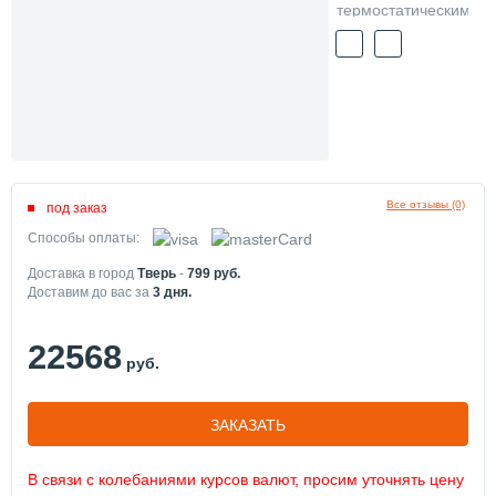
Все отзывы (0)
под заказ
Способы оплаты:
Доставка в город
Тверь
-
799
руб.
Доставим до вас за
3
дня.
22568
руб.
ЗАКАЗАТЬ
В связи с колебаниями курсов валют, просим уточнять цену