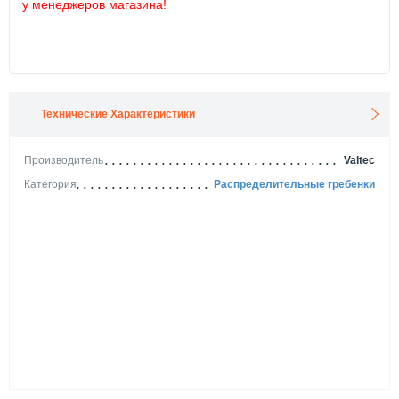
у менеджеров магазина!
Технические Характеристики
Производитель
Valtec
Категория
Распределительные гребенки