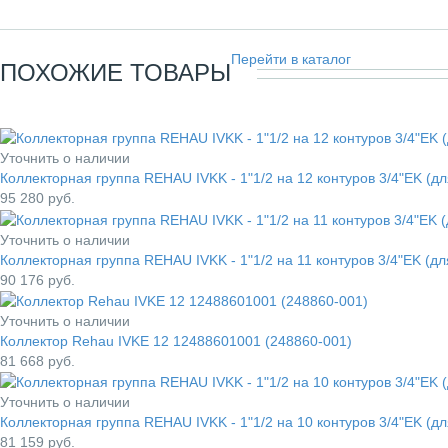
Перейти в каталог
ПОХОЖИЕ ТОВАРЫ
Уточнить о наличии
Коллекторная группа REHAU IVKK - 1"1/2 на 12 контуров 3/4"EK (д
95 280
руб.
Уточнить о наличии
Коллекторная группа REHAU IVKK - 1"1/2 на 11 контуров 3/4"EK (д
90 176
руб.
Уточнить о наличии
Коллектор Rehau IVKE 12 12488601001 (248860-001)
81 668
руб.
Уточнить о наличии
Коллекторная группа REHAU IVKK - 1"1/2 на 10 контуров 3/4"EK (д
81 159
руб.