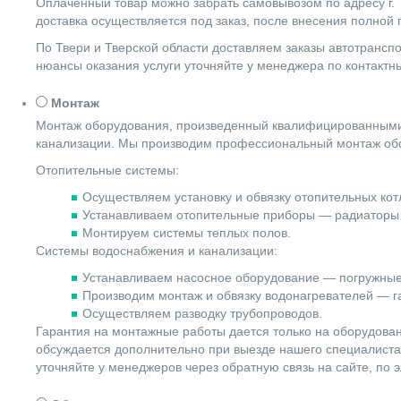
Оплаченный товар можно забрать самовывозом по адресу г. Т
доставка осуществляется под заказ, после внесения полной
По Твери и Тверской области доставляем заказы автотранс
нюансы оказания услуги уточняйте у менеджера по контакт
Монтаж
Монтаж оборудования, произведенный квалифицированными 
канализации. Мы производим профессиональный монтаж обо
Отопительные системы:
Осуществляем установку и обвязку отопительных котл
Устанавливаем отопительные приборы — радиаторы 
Монтируем системы теплых полов.
Системы водоснабжения и канализации:
Устанавливаем насосное оборудование — погружные
Производим монтаж и обвязку водонагревателей — га
Осуществляем разводку трубопроводов.
Гарантия на монтажные работы дается только на оборудова
обсуждается дополнительно при выезде нашего специалиста 
уточняйте у менеджеров через обратную связь на сайте, по 