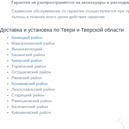
Гарантия не распространяется на аксессуары и расход
Сервисное обслуживание по гарантии осуществляется при пр
талоны в течение всего срока действия гарантии.
Доставка и установка по Твери и Тверской области
Бежецкий район
Максатихинский район
Вышневолоцкий
Кашинский район
Кимрский район
Торжокский район
Осташковский район
Ржевский район
Конаковский район
Лихославльский район
Старицкий район
Рамешковский район
Калязинский район
Кувшиновский район