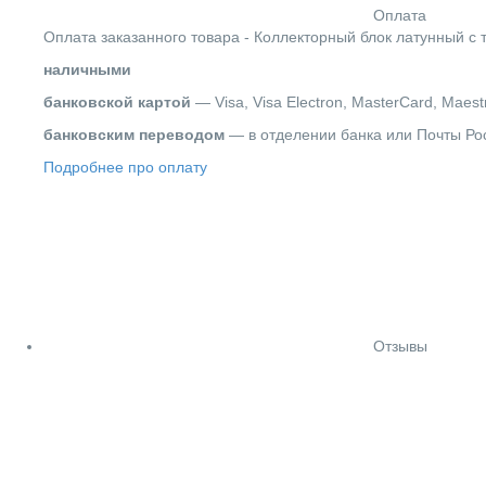
Оплата
Оплата заказанного товара - Коллекторный блок латунный с 
наличными
банковской картой
— Visa, Visa Electron, MasterCard, Maest
банковским переводом
— в отделении банка или Почты Ро
Подробнее про оплату
Отзывы