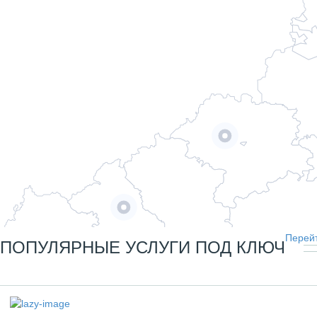
Перейт
ПОПУЛЯРНЫЕ УСЛУГИ ПОД КЛЮЧ