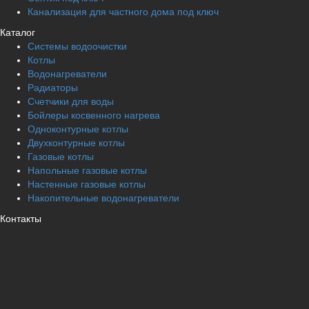
Канализация для частного дома под ключ
Каталог
Системы водоочистки
Котлы
Водонагреватели
Радиаторы
Cчетчики для воды
Бойлеры косвенного нагрева
Одноконтурные котлы
Двухконтурные котлы
Газовые котлы
Напольные газовые котлы
Настенные газовые котлы
Накопительные водонагреватели
Контакты