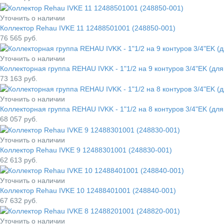
Уточнить о наличии
Коллектор Rehau IVKE 11 12488501001 (248850-001)
76 565
руб.
Уточнить о наличии
Коллекторная группа REHAU IVKK - 1"1/2 на 9 контуров 3/4"EK (дл
73 163
руб.
Уточнить о наличии
Коллекторная группа REHAU IVKK - 1"1/2 на 8 контуров 3/4"EK (дл
68 057
руб.
Уточнить о наличии
Коллектор Rehau IVKE 9 12488301001 (248830-001)
62 613
руб.
Уточнить о наличии
Коллектор Rehau IVKE 10 12488401001 (248840-001)
67 632
руб.
Уточнить о наличии