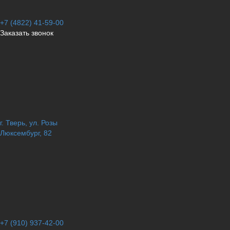
+7 (4822) 41-59-00
Заказать звонок
г. Тверь, ул. Розы
Люксембург, 82
+7 (910) 937-42-00