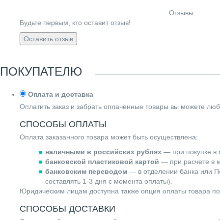
Отзывы
Будьте первым, кто оставит отзыв!
Оставить отзыв
ПОКУПАТЕЛЮ
Оплата и доставка
Оплатить заказ и забрать оплаченные товары вы можете люб
СПОСОБЫ ОПЛАТЫ
Оплата заказанного товара может быть осуществлена:
наличными в российских рублях
— при покупке в 
банковской пластиковой картой
— при расчете в м
банковским переводом
— в отделении банка или По
составлять 1-3 дня с момента оплаты).
Юридическим лицам доступна также опция оплаты товара по
СПОСОБЫ ДОСТАВКИ