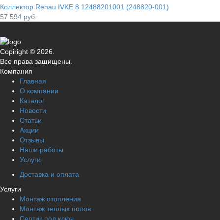
Коллектор Rehau IVKE 8 12488201001 (248820-001)
57 594
руб.
Copiright © 2026.
Все права защищены.
Компания
Главная
О компании
Каталог
Новости
Статьи
Акции
Отзывы
Наши работы
Услуги
Доставка и оплата
Услуги
Монтаж отопления
Монтаж теплых полов
Септик под ключ