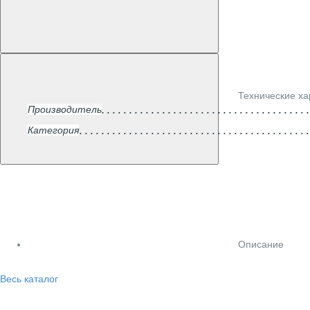
Технические ха
Производитель
Категория
Описание
Весь каталог