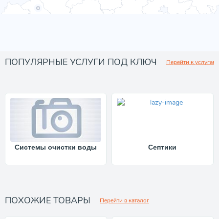
ПОПУЛЯРНЫЕ УСЛУГИ ПОД КЛЮЧ
Перейти к услугам
Системы очистки воды
Септики
ПОХОЖИЕ ТОВАРЫ
Перейти в каталог