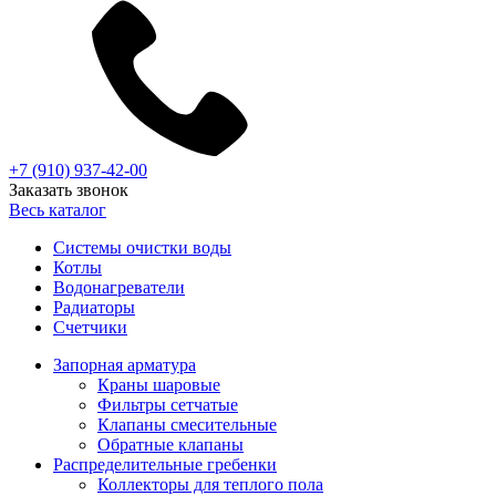
+7 (910) 937-42-00
Заказать звонок
Весь каталог
Системы очистки воды
Котлы
Водонагреватели
Радиаторы
Cчетчики
Запорная арматура
Краны шаровые
Фильтры сетчатые
Клапаны смесительные
Обратные клапаны
Распределительные гребенки
Коллекторы для теплого пола