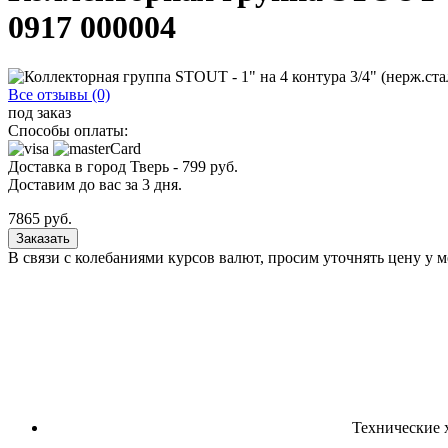
0917 000004
Все отзывы (0)
под заказ
Способы оплаты:
Доставка в город
Тверь
-
799
руб.
Доставим до вас за
3
дня.
7865
руб.
Заказать
В связи с колебаниями курсов валют, просим уточнять цену у 
Технические 