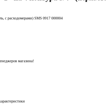
менеджеров магазина!
характеристики