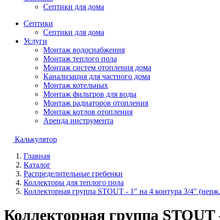
Септики для дома
Септики
Септики для дома
Услуги
Монтаж водоснабжения
Монтаж теплого пола
Монтаж систем отопления дома
Канализация для частного дома
Монтаж котельных
Монтаж фильтров для воды
Монтаж радиаторов отопления
Монтаж котлов отопления
Аренда инструмента
Калькулятор
Главная
Каталог
Распределительные гребенки
Коллекторы для теплого пола
Коллекторная группа STOUT - 1" на 4 контура 3/4" (нерж
Коллекторная группа STOUT - 