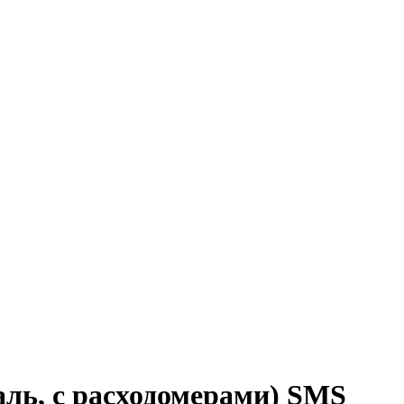
аль, с расходомерами) SMS