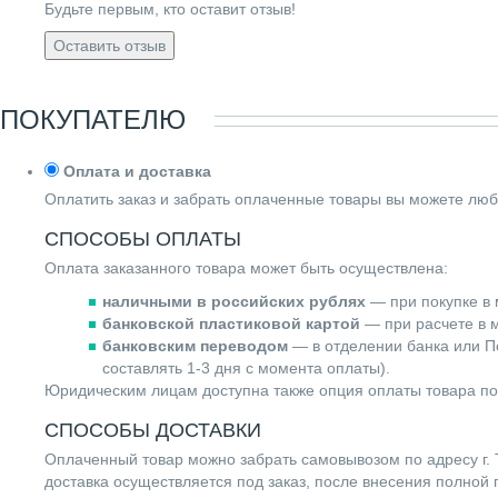
Будьте первым, кто оставит отзыв!
Оставить отзыв
ПОКУПАТЕЛЮ
Оплата и доставка
Оплатить заказ и забрать оплаченные товары вы можете люб
СПОСОБЫ ОПЛАТЫ
Оплата заказанного товара может быть осуществлена:
наличными в российских рублях
— при покупке в 
банковской пластиковой картой
— при расчете в м
банковским переводом
— в отделении банка или По
составлять 1-3 дня с момента оплаты).
Юридическим лицам доступна также опция оплаты товара по
СПОСОБЫ ДОСТАВКИ
Оплаченный товар можно забрать самовывозом по адресу г. Т
доставка осуществляется под заказ, после внесения полной