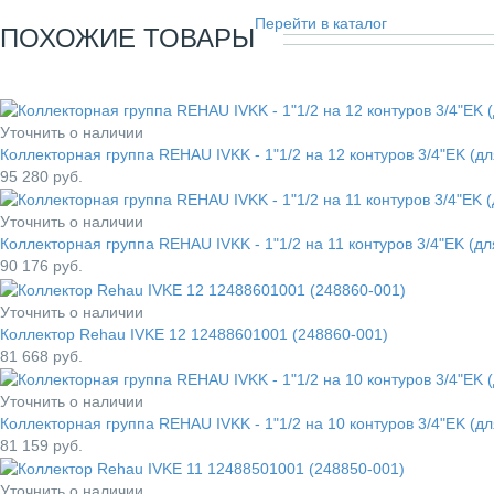
Перейти в каталог
ПОХОЖИЕ ТОВАРЫ
Уточнить о наличии
Коллекторная группа REHAU IVKK - 1"1/2 на 12 контуров 3/4"EK (д
95 280
руб.
Уточнить о наличии
Коллекторная группа REHAU IVKK - 1"1/2 на 11 контуров 3/4"EK (д
90 176
руб.
Уточнить о наличии
Коллектор Rehau IVKE 12 12488601001 (248860-001)
81 668
руб.
Уточнить о наличии
Коллекторная группа REHAU IVKK - 1"1/2 на 10 контуров 3/4"EK (д
81 159
руб.
Уточнить о наличии