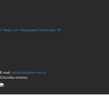
г. Тверь, ул. Скворцова-Степанова, 38
E-mail:
info@vashdom-tver.ru
Способы оплаты: