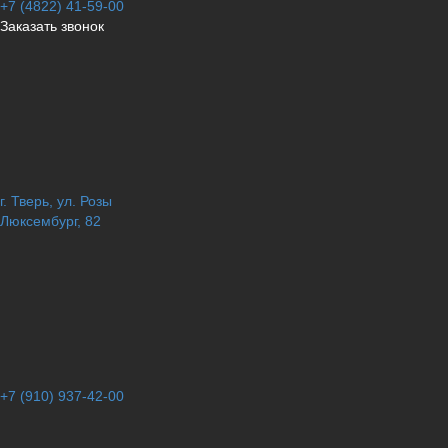
+7 (4822) 41-59-00
Заказать звонок
г. Тверь, ул. Розы
Люксембург, 82
+7 (910) 937-42-00