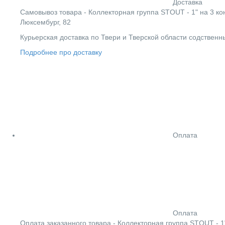
Доставка
Cамовывоз товара - Коллекторная группа STOUT - 1" на 3 ко
Люксембург, 82
Курьерская доставка по Твери и Тверской области содствен
Подробнее про доставку
Оплата
Оплата
Оплата заказанного товара - Коллекторная группа STOUT - 1