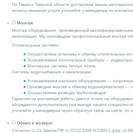
По Твери и Тверской области доставляем заказы автотранс
нюансы оказания услуги уточняйте у менеджера по контакт
Монтаж
Монтаж оборудования, произведенный квалифицированными 
канализации. Мы производим профессиональный монтаж обо
Отопительные системы:
Осуществляем установку и обвязку отопительных котл
Устанавливаем отопительные приборы — радиаторы 
Монтируем системы теплых полов.
Системы водоснабжения и канализации:
Устанавливаем насосное оборудование — погружные
Производим монтаж и обвязку водонагревателей — га
Осуществляем разводку трубопроводов.
Гарантия на монтажные работы дается только на оборудова
обсуждается дополнительно при выезде нашего специалиста 
уточняйте у менеджеров через обратную связь на сайте, по 
Обмен и возврат
Согласно ст. 21 Закона РФ от 07.02.1992 N 2300-1 (ред. от