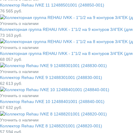
Коллектор Rehau IVKE 11 12488501001 (248850-001)
76 565
руб.
Уточнить о наличии
Коллекторная группа REHAU IVKK - 1"1/2 на 9 контуров 3/4"EK (дл
73 163
руб.
Уточнить о наличии
Коллекторная группа REHAU IVKK - 1"1/2 на 8 контуров 3/4"EK (дл
68 057
руб.
Уточнить о наличии
Коллектор Rehau IVKE 9 12488301001 (248830-001)
62 613
руб.
Уточнить о наличии
Коллектор Rehau IVKE 10 12488401001 (248840-001)
67 632
руб.
Уточнить о наличии
Коллектор Rehau IVKE 8 12488201001 (248820-001)
57 594
руб.