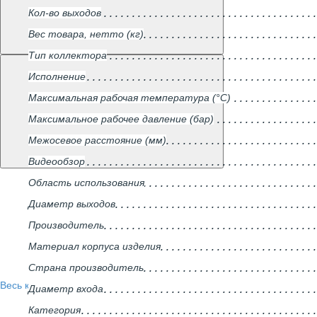
Кол-во выходов
Вес товара, нетто (кг)
Тип коллектора
Исполнение
Максимальная рабочая температура (°С)
Максимальное рабочее давление (бар)
Межосевое расстояние (мм)
Видеообзор
Область использования
Диаметр выходов
Производитель
Материал корпуса изделия
Страна производитель
Весь каталог
Диаметр входа
Категория