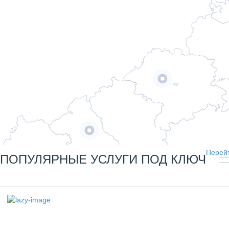
Перейт
ПОПУЛЯРНЫЕ УСЛУГИ ПОД КЛЮЧ