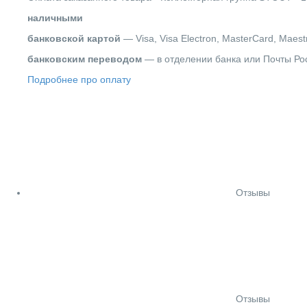
наличными
банковской картой
— Visa, Visa Electron, MasterCard, Maest
банковским переводом
— в отделении банка или Почты Ро
Подробнее про оплату
Отзывы
Отзывы