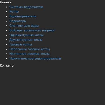
Каталог
Системы водоочистки
Котлы
Водонагреватели
Радиаторы
Cчетчики для воды
Бойлеры косвенного нагрева
Одноконтурные котлы
Двухконтурные котлы
Газовые котлы
Напольные газовые котлы
Настенные газовые котлы
Накопительные водонагреватели
Контакты