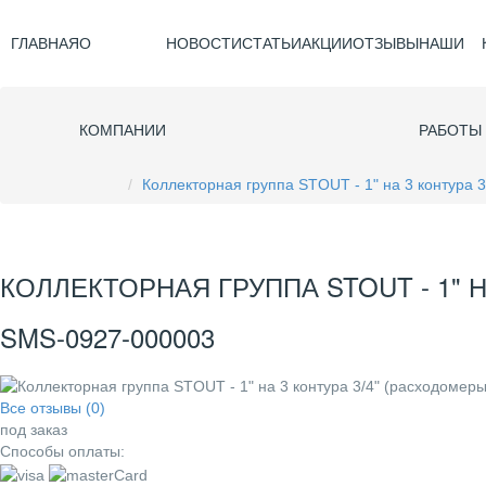
ГЛАВНАЯ
О
НОВОСТИ
СТАТЬИ
АКЦИИ
ОТЗЫВЫ
НАШИ
КОМПАНИИ
РАБОТЫ
Коллекторная группа STOUT - 1" на 3 контура
КОЛЛЕКТОРНАЯ ГРУППА STOUT - 1" 
SMS-0927-000003
Все отзывы (0)
под заказ
Способы оплаты: