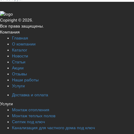
Copiright © 2026.
Все права защищены.
Компания
Главная
О компании
Каталог
Новости
Статьи
Акции
Отзывы
Наши работы
Услуги
Доставка и оплата
Услуги
Монтаж отопления
Монтаж теплых полов
Септик под ключ
Канализация для частного дома под ключ