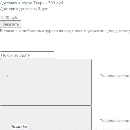
Доставка в город
Тверь
-
799
руб.
Доставим до вас за
3
дня.
7820
руб.
Заказать
В связи с колебаниями курсов валют, просим уточнять цену у мене
Технические ха
Технические ха
Выходы