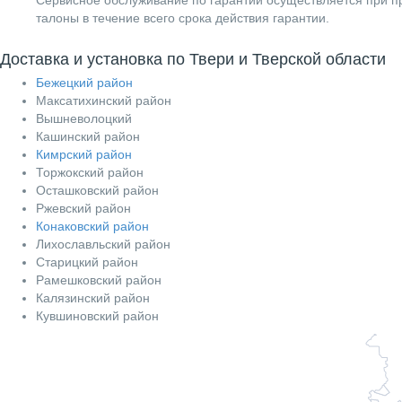
талоны в течение всего срока действия гарантии.
Доставка и установка по Твери и Тверской области
Бежецкий район
Максатихинский район
Вышневолоцкий
Кашинский район
Кимрский район
Торжокский район
Осташковский район
Ржевский район
Конаковский район
Лихославльский район
Старицкий район
Рамешковский район
Калязинский район
Кувшиновский район