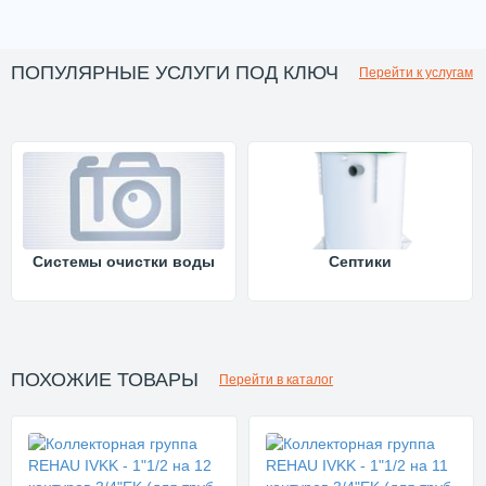
ПОПУЛЯРНЫЕ УСЛУГИ ПОД КЛЮЧ
Перейти к услугам
Системы очистки воды
Септики
ПОХОЖИЕ ТОВАРЫ
Перейти в каталог