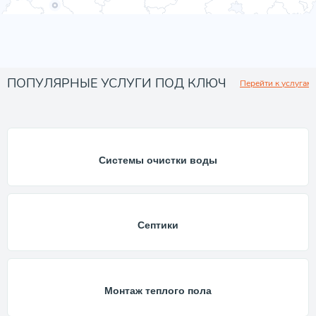
ПОПУЛЯРНЫЕ УСЛУГИ ПОД КЛЮЧ
Перейти к услугам
Системы очистки воды
Септики
Монтаж теплого пола