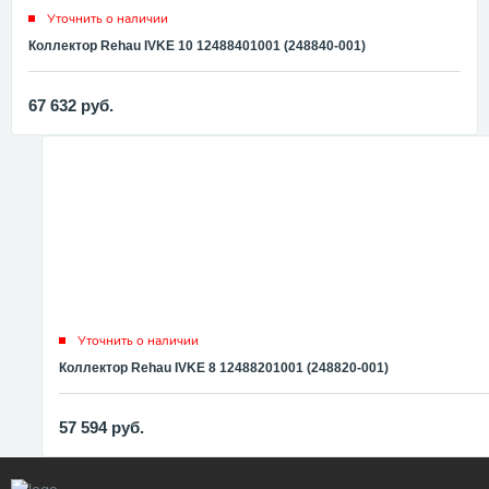
Уточнить о наличии
Коллектор Rehau IVKE 10 12488401001 (248840-001)
67 632
руб.
Уточнить о наличии
Коллектор Rehau IVKE 8 12488201001 (248820-001)
57 594
руб.