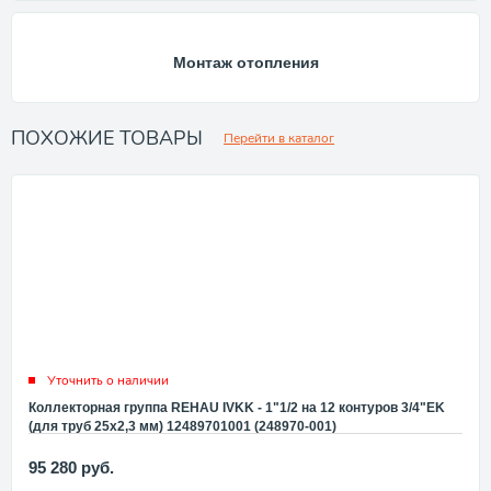
Монтаж отопления
ПОХОЖИЕ ТОВАРЫ
Перейти в каталог
Уточнить о наличии
Коллекторная группа REHAU IVKK - 1"1/2 на 12 контуров 3/4"EK
(для труб 25x2,3 мм) 12489701001 (248970-001)
95 280
руб.