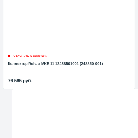
Уточнить о наличии
Коллектор Rehau IVKE 11 12488501001 (248850-001)
76 565
руб.