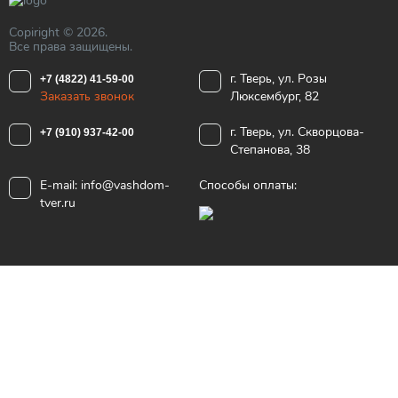
Copiright © 2026.
Все права защищены.
г. Тверь, ул. Розы
+7 (4822) 41-59-00
Заказать звонок
Люксембург, 82
г. Тверь, ул. Скворцова-
+7 (910) 937-42-00
Степанова, 38
E-mail:
info@vashdom-
Способы оплаты:
tver.ru