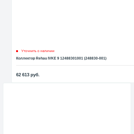
Уточнить о наличии
Коллектор Rehau IVKE 9 12488301001 (248830-001)
62 613
руб.