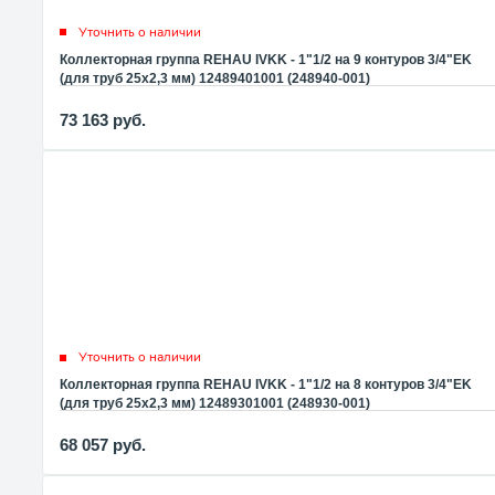
Уточнить о наличии
Коллекторная группа REHAU IVKK - 1"1/2 на 9 контуров 3/4"EK
(для труб 25x2,3 мм) 12489401001 (248940-001)
73 163
руб.
Уточнить о наличии
Коллекторная группа REHAU IVKK - 1"1/2 на 8 контуров 3/4"EK
(для труб 25x2,3 мм) 12489301001 (248930-001)
68 057
руб.