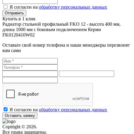
Я согласен на
обработку персональных данных
Купить в 1 клик
Радиатор стальной профильный FKO 12 - высота 400 мм,
длина 1000 мм с боковым подключением Керми
FK0120410W02
Оставьте свой номер телефона и наши менеджеры перезвонят
вам сами
Я согласен на
обработку персональных данных
Оставить заявку
Copiright © 2026.
Все права защищены.