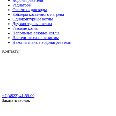
Водонагреватели
Радиаторы
Cчетчики для воды
Бойлеры косвенного нагрева
Одноконтурные котлы
Двухконтурные котлы
Газовые котлы
Напольные газовые котлы
Настенные газовые котлы
Накопительные водонагреватели
Контакты
+7 (4822) 41-59-00
Заказать звонок