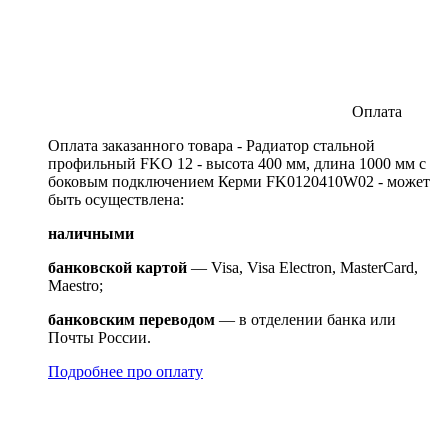
Оплата
Оплата заказанного товара - Радиатор стальной
профильный FKO 12 - высота 400 мм, длина 1000 мм с
боковым подключением Керми FK0120410W02 - может
быть осуществлена:
наличными
банковской картой
— Visa, Visa Electron, MasterCard,
Maestro;
банковским переводом
— в отделении банка или
Почты России.
Подробнее про оплату