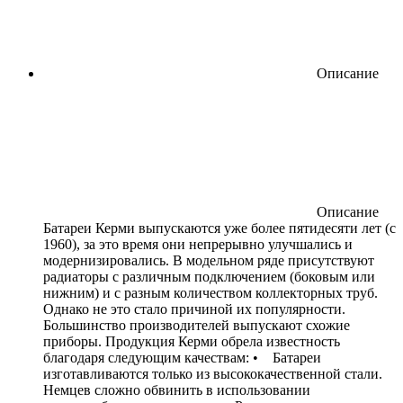
Описание
Описание
Батареи Керми выпускаются уже более пятидесяти лет (с
1960), за это время они непрерывно улучшались и
модернизировались. В модельном ряде присутствуют
радиаторы с различным подключением (боковым или
нижним) и с разным количеством коллекторных труб.
Однако не это стало причиной их популярности.
Большинство производителей выпускают схожие
приборы. Продукция Керми обрела известность
благодаря следующим качествам: • Батареи
изготавливаются только из высококачественной стали.
Немцев сложно обвинить в использовании