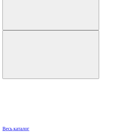
Весь каталог