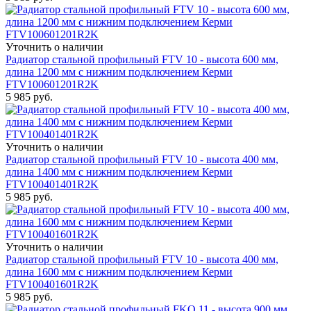
Уточнить о наличии
Радиатор стальной профильный FTV 10 - высота 600 мм,
длина 1200 мм с нижним подключением Керми
FTV100601201R2K
5 985
руб.
Уточнить о наличии
Радиатор стальной профильный FTV 10 - высота 400 мм,
длина 1400 мм с нижним подключением Керми
FTV100401401R2K
5 985
руб.
Уточнить о наличии
Радиатор стальной профильный FTV 10 - высота 400 мм,
длина 1600 мм с нижним подключением Керми
FTV100401601R2K
5 985
руб.