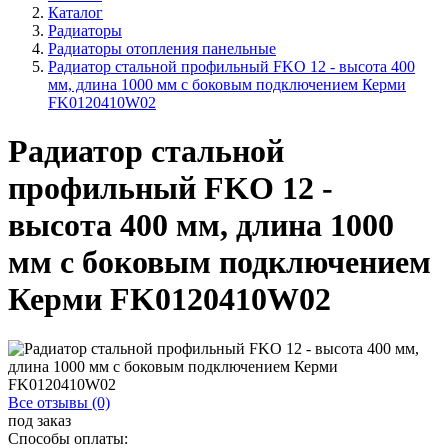
Каталог
Радиаторы
Радиаторы отопления панельные
Радиатор стальной профильный FKO 12 - высота 400
мм, длина 1000 мм с боковым подключением Керми
FK0120410W02
Радиатор стальной
профильный FKO 12 -
высота 400 мм, длина 1000
мм с боковым подключением
Керми FK0120410W02
Все отзывы (0)
под заказ
Способы оплаты: