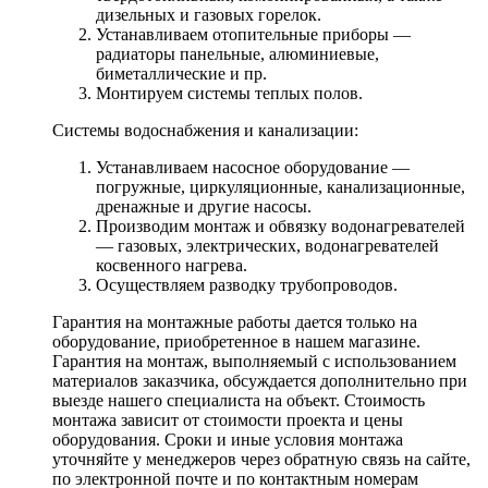
дизельных и газовых горелок.
Устанавливаем отопительные приборы —
радиаторы панельные, алюминиевые,
биметаллические и пр.
Монтируем системы теплых полов.
Системы водоснабжения и канализации:
Устанавливаем насосное оборудование —
погружные, циркуляционные, канализационные,
дренажные и другие насосы.
Производим монтаж и обвязку водонагревателей
— газовых, электрических, водонагревателей
косвенного нагрева.
Осуществляем разводку трубопроводов.
Гарантия на монтажные работы дается только на
оборудование, приобретенное в нашем магазине.
Гарантия на монтаж, выполняемый с использованием
материалов заказчика, обсуждается дополнительно при
выезде нашего специалиста на объект. Стоимость
монтажа зависит от стоимости проекта и цены
оборудования. Сроки и иные условия монтажа
уточняйте у менеджеров через обратную связь на сайте,
по электронной почте и по контактным номерам