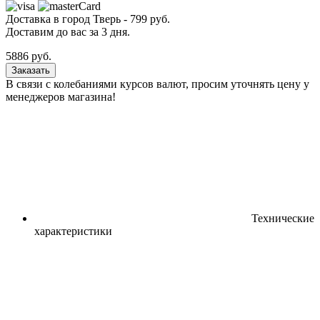
Доставка в город
Тверь
-
799
руб.
Доставим до вас за
3
дня.
5886
руб.
Заказать
В связи с колебаниями курсов валют, просим уточнять цену у
менеджеров магазина!
Технические
характеристики