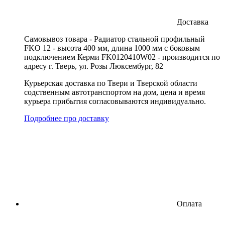
Доставка
Cамовывоз товара - Радиатор стальной профильный
FKO 12 - высота 400 мм, длина 1000 мм с боковым
подключением Керми FK0120410W02 - производится по
адресу г. Тверь, ул. Розы Люксембург, 82
Курьерская доставка по Твери и Тверской области
содственным автотранспортом на дом, цена и время
курьера прибытия согласовываются индивидуально.
Подробнее про доставку
Оплата