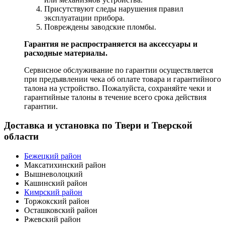
Присутствуют следы нарушения правил
эксплуатации прибора.
Повреждены заводские пломбы.
Гарантия не распространяется на аксессуары и
расходные материалы.
Сервисное обслуживание по гарантии осуществляется
при предъявлении чека об оплате товара и гарантийного
талона на устройство. Пожалуйста, сохраняйте чеки и
гарантийные талоны в течение всего срока действия
гарантии.
Доставка и установка по Твери и Тверской
области
Бежецкий район
Максатихинский район
Вышневолоцкий
Кашинский район
Кимрский район
Торжокский район
Осташковский район
Ржевский район