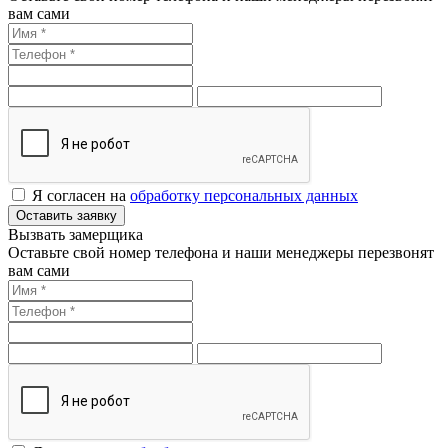
вам сами
Я согласен на
обработку персональных данных
Оставить заявку
Вызвать замерщика
Оставьте свой номер телефона и наши менеджеры перезвонят
вам сами