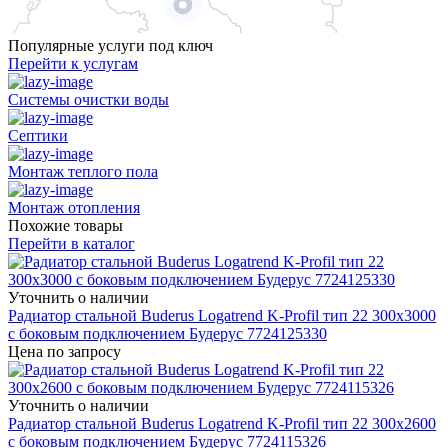
Популярные услуги под ключ
Перейти к услугам
Системы очистки воды
Септики
Монтаж теплого пола
Монтаж отопления
Похожие товары
Перейти в каталог
Уточнить о наличии
Радиатор стальной Buderus Logatrend K-Profil тип 22 300x3000
с боковым подключением Будерус 7724125330
Цена по запросу
Уточнить о наличии
Радиатор стальной Buderus Logatrend K-Profil тип 22 300x2600
с боковым подключением Будерус 7724115326