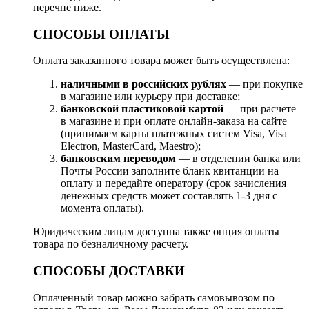
перечне ниже.
СПОСОБЫ ОПЛАТЫ
Оплата заказанного товара может быть осуществлена:
наличными в российских рублях
— при покупке
в магазине или курьеру при доставке;
банковской пластиковой картой
— при расчете
в магазине и при оплате онлайн-заказа на сайте
(принимаем карты платежных систем Visa, Visa
Electron, MasterCard, Maestro);
банковским переводом
— в отделении банка или
Почты России заполните бланк квитанции на
оплату и передайте оператору (срок зачисления
денежных средств может составлять 1-3 дня с
момента оплаты).
Юридическим лицам доступна также опция оплаты
товара по безналичному расчету.
СПОСОБЫ ДОСТАВКИ
Оплаченный товар можно забрать самовывозом по