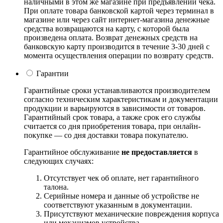
наличными в этом же магазине при предъявлении чека.
При оплате товара банковской картой через терминал в
магазине или через сайт интернет-магазина денежные
средства возвращаются на карту, с которой была
произведена оплата. Возврат денежных средств на
банковскую карту производится в течение 3-30 дней с
момента осуществления операции по возврату средств.
Гарантии
Гарантийные сроки устанавливаются производителем
согласно техническим характеристикам и документации
продукции и варьируются в зависимости от товаров.
Гарантийный срок товара, а также срок его службы
считается со дня приобретения товара, при онлайн-
покупке — со дня доставки товара покупателю.
Гарантийное обслуживание
не предоставляется
в
следующих случаях:
Отсутствует чек об оплате, нет гарантийного
талона.
Серийные номера и данные об устройстве не
соответствуют указанным в документации.
Присутствуют механические повреждения корпуса
или механизмов устройства.