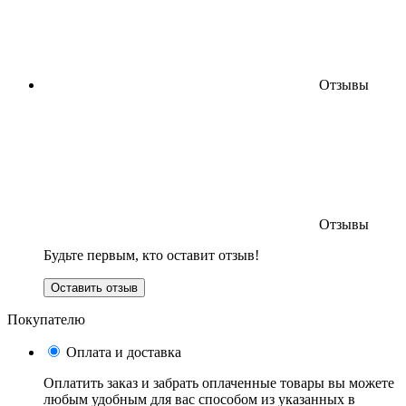
Отзывы
Отзывы
Будьте первым, кто оставит отзыв!
Оставить отзыв
Покупателю
Оплата и доставка
Оплатить заказ и забрать оплаченные товары вы можете
любым удобным для вас способом из указанных в