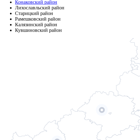
Конаковский район
Лихославльский район
Старицкий район
Рамешковский район
Калязинский район
Кувшиновский район