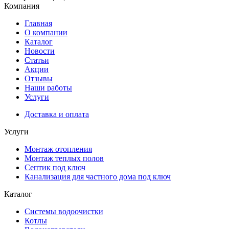
Компания
Главная
О компании
Каталог
Новости
Статьи
Акции
Отзывы
Наши работы
Услуги
Доставка и оплата
Услуги
Монтаж отопления
Монтаж теплых полов
Септик под ключ
Канализация для частного дома под ключ
Каталог
Системы водоочистки
Котлы