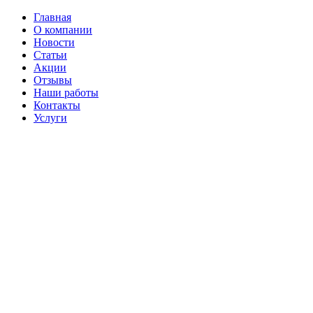
Главная
О компании
Новости
Статьи
Акции
Отзывы
Наши работы
Контакты
Услуги