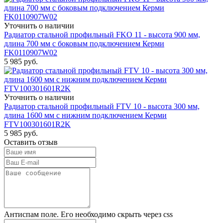
Уточнить о наличии
Радиатор стальной профильный FKO 11 - высота 900 мм,
длина 700 мм с боковым подключением Керми
FK0110907W02
5 985
руб.
Уточнить о наличии
Радиатор стальной профильный FTV 10 - высота 300 мм,
длина 1600 мм с нижним подключением Керми
FTV100301601R2K
5 985
руб.
Оставить отзыв
Антиспам поле. Его необходимо скрыть через css