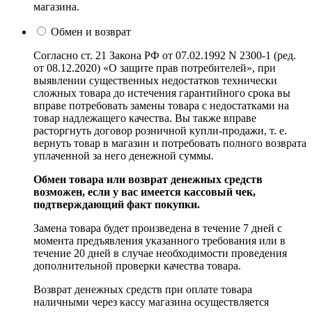
магазина.
Обмен и возврат
Согласно ст. 21 Закона РФ от 07.02.1992 N 2300-1 (ред.
от 08.12.2020) «О защите прав потребителей», при
выявлении существенных недостатков технически
сложных товара до истечения гарантийного срока вы
вправе потребовать замены товара с недостатками на
товар надлежащего качества. Вы также вправе
расторгнуть договор розничной купли-продажи, т. е.
вернуть товар в магазин и потребовать полного возврата
уплаченной за него денежной суммы.
Обмен товара или возврат денежных средств
возможен, если у вас имеется кассовый чек,
подтверждающий факт покупки.
Замена товара будет произведена в течение 7 дней с
момента предъявления указанного требования или в
течение 20 дней в случае необходимости проведения
дополнительной проверки качества товара.
Возврат денежных средств при оплате товара
наличными через кассу магазина осуществляется