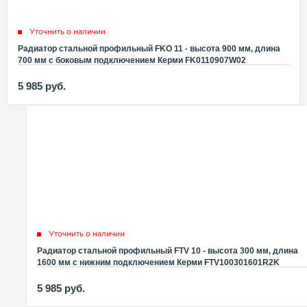
Уточнить о наличии
Радиатор стальной профильный FKO 11 - высота 900 мм, длина
700 мм с боковым подключением Керми FK0110907W02
5 985
руб.
Уточнить о наличии
Радиатор стальной профильный FTV 10 - высота 300 мм, длина
1600 мм с нижним подключением Керми FTV100301601R2K
5 985
руб.