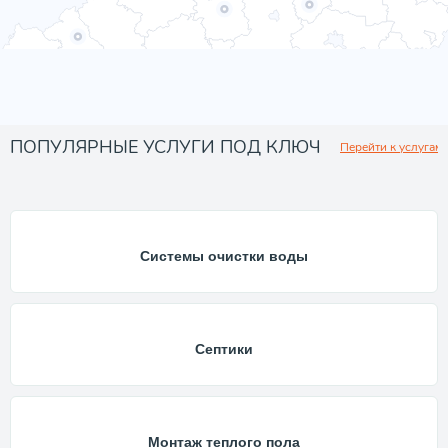
ПОПУЛЯРНЫЕ УСЛУГИ ПОД КЛЮЧ
Перейти к услугам
Системы очистки воды
Септики
Монтаж теплого пола