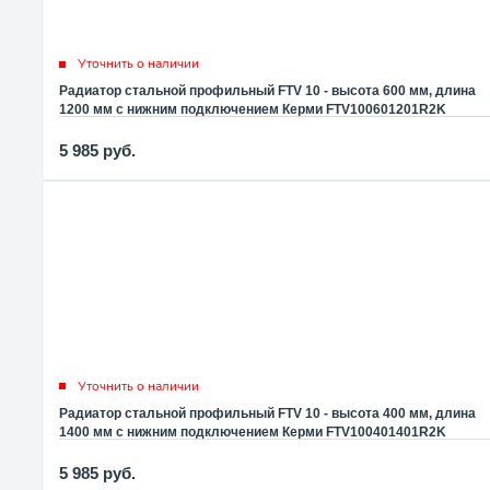
Уточнить о наличии
Радиатор стальной профильный FTV 10 - высота 600 мм, длина
1200 мм с нижним подключением Керми FTV100601201R2K
5 985
руб.
Уточнить о наличии
Радиатор стальной профильный FTV 10 - высота 400 мм, длина
1400 мм с нижним подключением Керми FTV100401401R2K
5 985
руб.