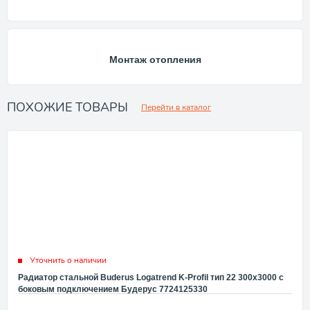
Монтаж отопления
ПОХОЖИЕ ТОВАРЫ
Перейти в каталог
Уточнить о наличии
Радиатор стальной Buderus Logatrend K-Profil тип 22 300x3000 с
боковым подключением Будерус 7724125330