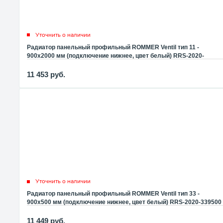
Уточнить о наличии
Радиатор панельный профильный ROMMER Ventil тип 11 -
900x2000 мм (подключение нижнее, цвет белый) RRS-2020-
119200
11 453
руб.
Уточнить о наличии
Радиатор панельный профильный ROMMER Ventil тип 33 -
900x500 мм (подключение нижнее, цвет белый) RRS-2020-339500
11 449
руб.