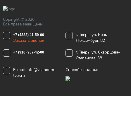
Copiright © 2026.
Все права защищены.
г. Тверь, ул. Розы
+7 (4822) 41-59-00
Заказать звонок
Люксембург, 82
г. Тверь, ул. Скворцова-
+7 (910) 937-42-00
Степанова, 38
E-mail:
info@vashdom-
Способы оплаты:
tver.ru