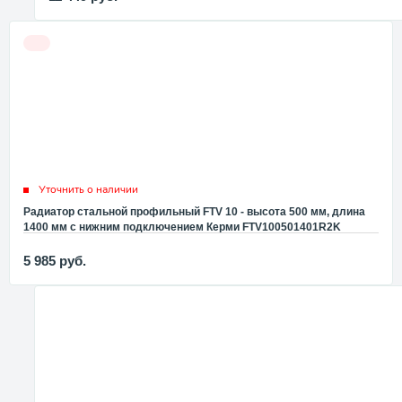
Уточнить о наличии
Радиатор стальной профильный FTV 10 - высота 500 мм, длина
1400 мм с нижним подключением Керми FTV100501401R2K
5 985
руб.