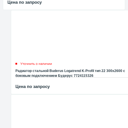
Цена по запросу
Уточнить о наличии
Радиатор стальной Buderus Logatrend K-Profil тип 22 300x2600 с
боковым подключением Будерус 7724115326
Цена по запросу