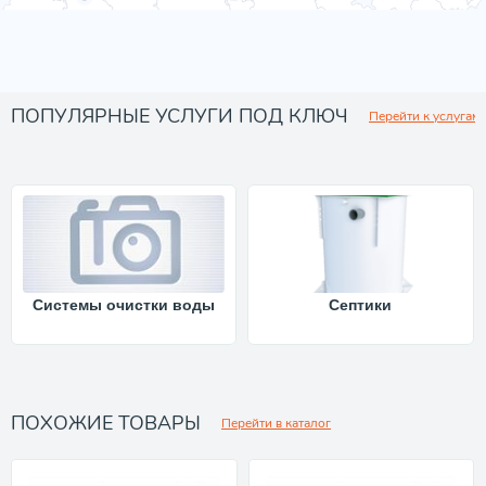
ПОПУЛЯРНЫЕ УСЛУГИ ПОД КЛЮЧ
Перейти к услугам
Системы очистки воды
Септики
ПОХОЖИЕ ТОВАРЫ
Перейти в каталог