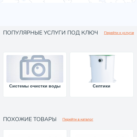
ПОПУЛЯРНЫЕ УСЛУГИ ПОД КЛЮЧ
Перейти к услугам
Системы очистки воды
Септики
ПОХОЖИЕ ТОВАРЫ
Перейти в каталог