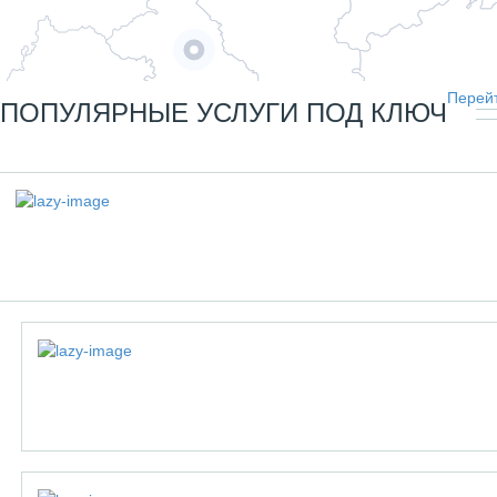
Перейт
ПОПУЛЯРНЫЕ УСЛУГИ ПОД КЛЮЧ