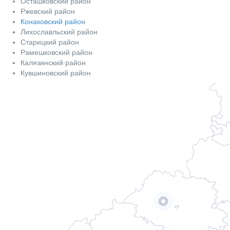
Осташковский район
Ржевский район
Конаковский район
Лихославльский район
Старицкий район
Рамешковский район
Калязинский район
Кувшиновский район