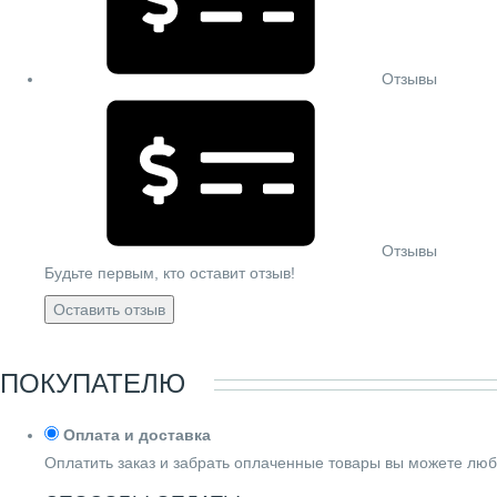
Отзывы
Отзывы
Будьте первым, кто оставит отзыв!
Оставить отзыв
ПОКУПАТЕЛЮ
Оплата и доставка
Оплатить заказ и забрать оплаченные товары вы можете люб