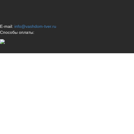
E-mail:
info@vashdom-tver.ru
Способы оплаты: