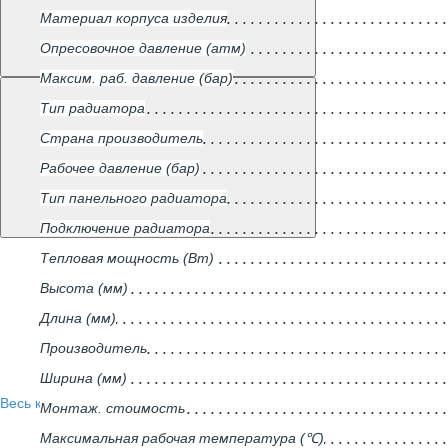
Материал корпуса изделия
Опресовочное давление (атм)
Максим. раб. давление (бар)
Тип радиатора
Страна производитель
Рабочее давление (бар)
Тип панельного радиатора
Подключение радиатора
Тепловая мощность (Вт)
Высота (мм)
Длина (мм)
Производитель
Ширина (мм)
Весь каталог
Монтаж. стоимость
Максимальная рабочая температура (℃)