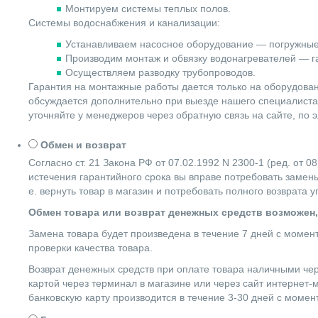
Монтируем системы теплых полов.
Системы водоснабжения и канализации:
Устанавливаем насосное оборудование — погружные
Производим монтаж и обвязку водонагревателей — га
Осуществляем разводку трубопроводов.
Гарантия на монтажные работы дается только на оборудова
обсуждается дополнительно при выезде нашего специалиста 
уточняйте у менеджеров через обратную связь на сайте, по 
Обмен и возврат
Согласно ст. 21 Закона РФ от 07.02.1992 N 2300-1 (ред. от
истечения гарантийного срока вы вправе потребовать замены
е. вернуть товар в магазин и потребовать полного возврата 
Обмен товара или возврат денежных средств возможен,
Замена товара будет произведена в течение 7 дней с момен
проверки качества товара.
Возврат денежных средств при оплате товара наличными чер
картой через терминал в магазине или через сайт интернет-
банковскую карту производится в течение 3-30 дней с момен