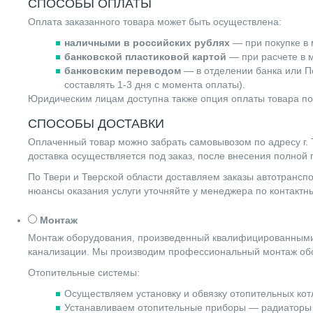
СПОСОБЫ ОПЛАТЫ
Оплата заказанного товара может быть осуществлена:
наличными в российских рублях
— при покупке в 
банковской пластиковой картой
— при расчете в м
банковским переводом
— в отделении банка или По
составлять 1-3 дня с момента оплаты).
Юридическим лицам доступна также опция оплаты товара по
СПОСОБЫ ДОСТАВКИ
Оплаченный товар можно забрать самовывозом по адресу г. Т
доставка осуществляется под заказ, после внесения полной
По Твери и Тверской области доставляем заказы автотранс
нюансы оказания услуги уточняйте у менеджера по контакт
Монтаж
Монтаж оборудования, произведенный квалифицированными 
канализации. Мы производим профессиональный монтаж обо
Отопительные системы:
Осуществляем установку и обвязку отопительных котл
Устанавливаем отопительные приборы — радиаторы 