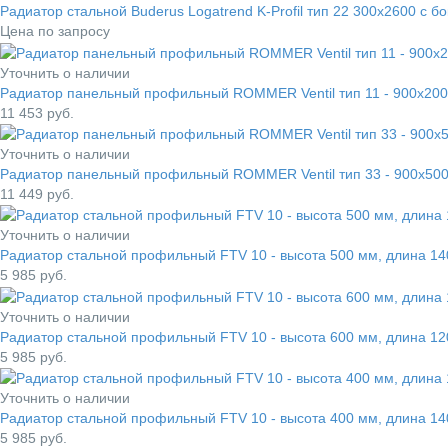
Радиатор стальной Buderus Logatrend K-Profil тип 22 300x2600 с
Цена по запросу
Уточнить о наличии
Радиатор панельный профильный ROMMER Ventil тип 11 - 900x200
11 453
руб.
Уточнить о наличии
Радиатор панельный профильный ROMMER Ventil тип 33 - 900x500
11 449
руб.
Уточнить о наличии
Радиатор стальной профильный FTV 10 - высота 500 мм, длина 
5 985
руб.
Уточнить о наличии
Радиатор стальной профильный FTV 10 - высота 600 мм, длина 
5 985
руб.
Уточнить о наличии
Радиатор стальной профильный FTV 10 - высота 400 мм, длина 
5 985
руб.