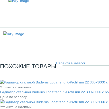
Перейти в каталог
ПОХОЖИЕ ТОВАРЫ
Уточнить о наличии
Радиатор стальной Buderus Logatrend K-Profil тип 22 300x3000 с
Цена по запросу
Уточнить о наличии