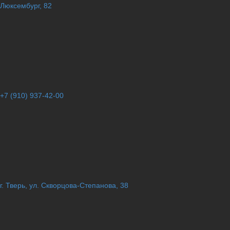
Люксембург, 82
+7 (910) 937-42-00
г. Тверь, ул. Скворцова-Степанова, 38