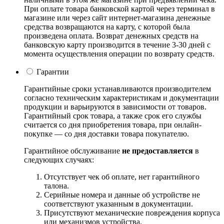
При оплате товара банковской картой через терминал в
магазине или через сайт интернет-магазина денежные
средства возвращаются на карту, с которой была
произведена оплата. Возврат денежных средств на
банковскую карту производится в течение 3-30 дней с
момента осуществления операции по возврату средств.
Гарантии
Гарантийные сроки устанавливаются производителем
согласно техническим характеристикам и документации
продукции и варьируются в зависимости от товаров.
Гарантийный срок товара, а также срок его службы
считается со дня приобретения товара, при онлайн-
покупке — со дня доставки товара покупателю.
Гарантийное обслуживание
не предоставляется
в
следующих случаях:
Отсутствует чек об оплате, нет гарантийного
талона.
Серийные номера и данные об устройстве не
соответствуют указанным в документации.
Присутствуют механические повреждения корпуса
или механизмов устройства.