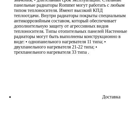
панельные радиаторы Rommer могут работать с любым
типом теплоносителя. Имеют высокий КПД
теплоотдачи. Внутри радиаторы покрыты специальным
антикоррозийным составом, который обеспечивает
дополнительную защиту от агрессивных видов
теплоносителя. Типы отопительных панелей Настенные
радиаторы могут быть выполнены конструкционно в
виде: • однопанельного нагревателя 11 типа; •
двухпанельного нагревателя 21-22 типа; •
трехпанельного нагревателя 33 типа .
Доставка