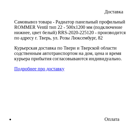
Доставка
Cамовывоз товара - Радиатор панельный профильный
ROMMER Ventil тип 22 - 500x1200 мм (подключение
нижнее, цвет белый) RRS-2020-225120 - производится
по адресу г. Тверь, ул. Розы Люксембург, 82
Курьерская доставка по Твери и Тверской области
содственным автотранспортом на дом, цена и время
курьера прибытия согласовываются индивидуально.
Подробнее про доставку
Оплата