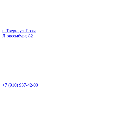
г. Тверь, ул. Розы
Люксембург, 82
+7 (910) 937-42-00