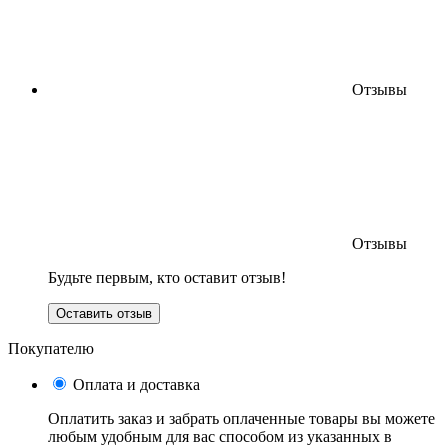
Отзывы
Отзывы
Будьте первым, кто оставит отзыв!
Оставить отзыв
Покупателю
Оплата и доставка
Оплатить заказ и забрать оплаченные товары вы можете
любым удобным для вас способом из указанных в