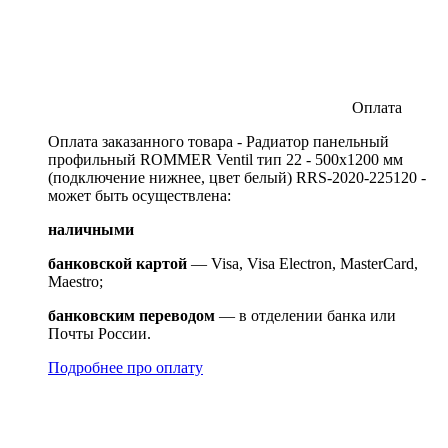
Оплата
Оплата заказанного товара - Радиатор панельный
профильный ROMMER Ventil тип 22 - 500x1200 мм
(подключение нижнее, цвет белый) RRS-2020-225120 -
может быть осуществлена:
наличными
банковской картой
— Visa, Visa Electron, MasterCard,
Maestro;
банковским переводом
— в отделении банка или
Почты России.
Подробнее про оплату