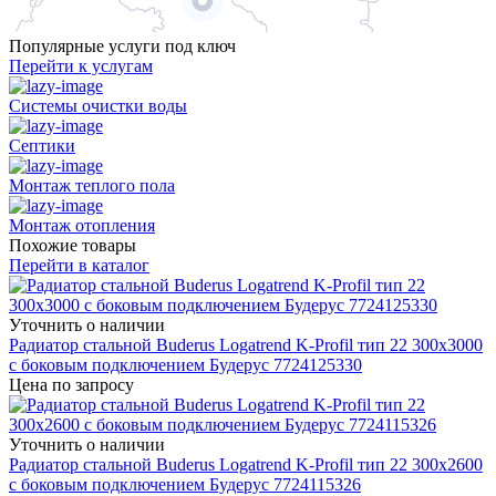
Популярные услуги под ключ
Перейти к услугам
Системы очистки воды
Септики
Монтаж теплого пола
Монтаж отопления
Похожие товары
Перейти в каталог
Уточнить о наличии
Радиатор стальной Buderus Logatrend K-Profil тип 22 300x3000
с боковым подключением Будерус 7724125330
Цена по запросу
Уточнить о наличии
Радиатор стальной Buderus Logatrend K-Profil тип 22 300x2600
с боковым подключением Будерус 7724115326