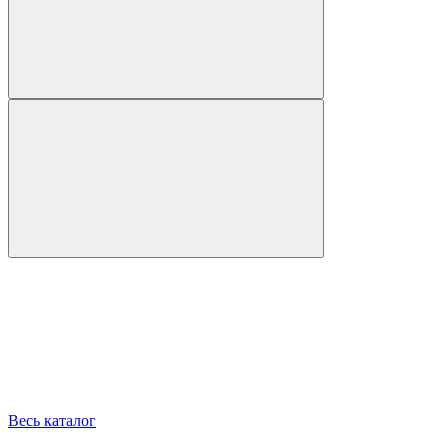
Весь каталог