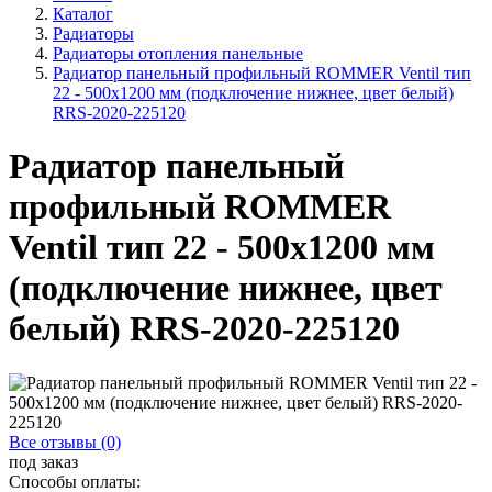
Каталог
Радиаторы
Радиаторы отопления панельные
Радиатор панельный профильный ROMMER Ventil тип
22 - 500x1200 мм (подключение нижнее, цвет белый)
RRS-2020-225120
Радиатор панельный
профильный ROMMER
Ventil тип 22 - 500x1200 мм
(подключение нижнее, цвет
белый) RRS-2020-225120
Все отзывы (0)
под заказ
Способы оплаты: