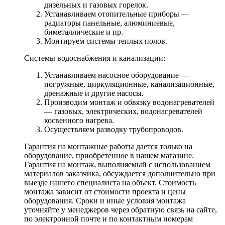
дизельных и газовых горелок.
Устанавливаем отопительные приборы —
радиаторы панельные, алюминиевые,
биметаллические и пр.
Монтируем системы теплых полов.
Системы водоснабжения и канализации:
Устанавливаем насосное оборудование —
погружные, циркуляционные, канализационные,
дренажные и другие насосы.
Производим монтаж и обвязку водонагревателей
— газовых, электрических, водонагревателей
косвенного нагрева.
Осуществляем разводку трубопроводов.
Гарантия на монтажные работы дается только на
оборудование, приобретенное в нашем магазине.
Гарантия на монтаж, выполняемый с использованием
материалов заказчика, обсуждается дополнительно при
выезде нашего специалиста на объект. Стоимость
монтажа зависит от стоимости проекта и цены
оборудования. Сроки и иные условия монтажа
уточняйте у менеджеров через обратную связь на сайте,
по электронной почте и по контактным номерам