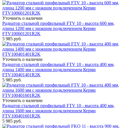
Уточнить о наличии
Радиатор стальной профильный FTV 10 - высота 600 мм,
длина 1200 мм с нижним подключением Керми
FTV100601201R2K
5 985
руб.
Уточнить о наличии
Радиатор стальной профильный FTV 10 - высота 400 мм,
длина 1400 мм с нижним подключением Керми
FTV100401401R2K
5 985
руб.
Уточнить о наличии
Радиатор стальной профильный FTV 10 - высота 400 мм,
длина 1600 мм с нижним подключением Керми
FTV100401601R2K
5 985
руб.