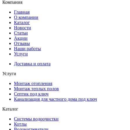
Компания
Главная
О компании
Каталог
Новости
Статьи
Акции
Отзывы
Наши работы
Услуги
Доставка и оплата
Услуги
Монтаж отопления
Монтаж теплых полов
Септик под ключ
Канализация для частного дома под ключ
Каталог
Системы водоочистки
Котлы
Водонагреватели