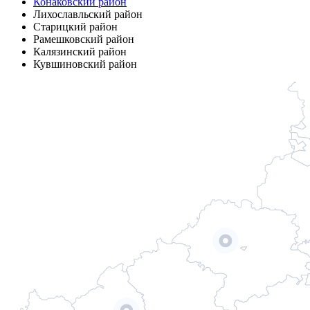
Конаковский район
Лихославльский район
Старицкий район
Рамешковский район
Калязинский район
Кувшиновский район