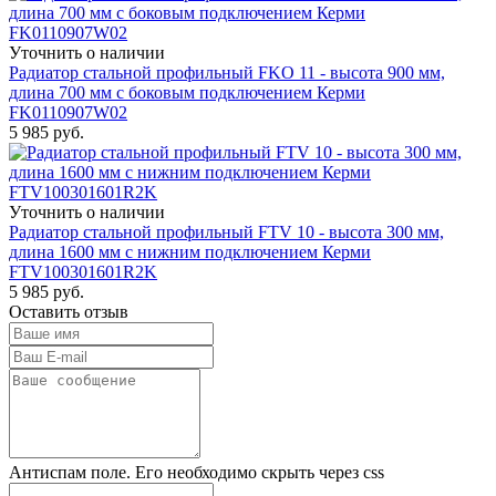
Уточнить о наличии
Радиатор стальной профильный FKO 11 - высота 900 мм,
длина 700 мм с боковым подключением Керми
FK0110907W02
5 985
руб.
Уточнить о наличии
Радиатор стальной профильный FTV 10 - высота 300 мм,
длина 1600 мм с нижним подключением Керми
FTV100301601R2K
5 985
руб.
Оставить отзыв
Антиспам поле. Его необходимо скрыть через css