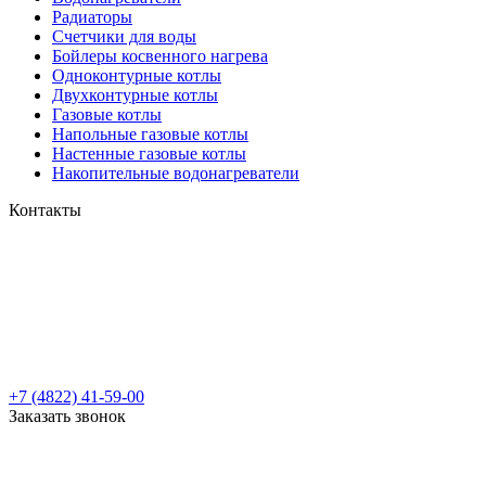
Радиаторы
Cчетчики для воды
Бойлеры косвенного нагрева
Одноконтурные котлы
Двухконтурные котлы
Газовые котлы
Напольные газовые котлы
Настенные газовые котлы
Накопительные водонагреватели
Контакты
+7 (4822) 41-59-00
Заказать звонок