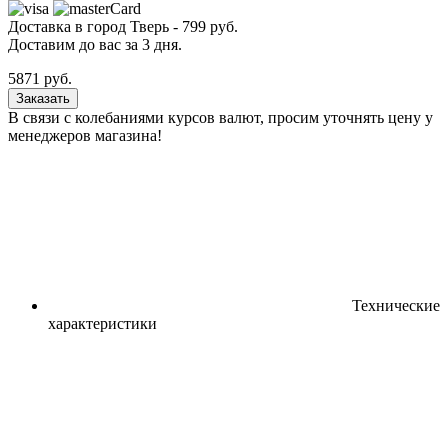
Доставка в город
Тверь
-
799
руб.
Доставим до вас за
3
дня.
5871
руб.
Заказать
В связи с колебаниями курсов валют, просим уточнять цену у
менеджеров магазина!
Технические
характеристики