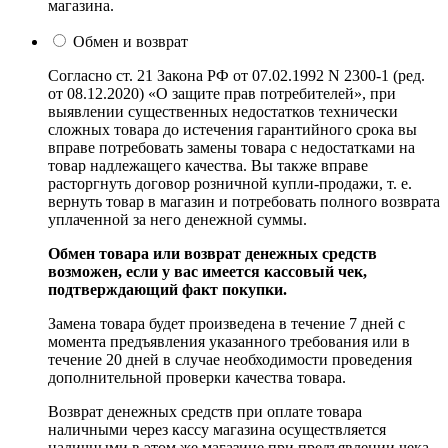
магазина.
Обмен и возврат
Согласно ст. 21 Закона РФ от 07.02.1992 N 2300-1 (ред.
от 08.12.2020) «О защите прав потребителей», при
выявлении существенных недостатков технически
сложных товара до истечения гарантийного срока вы
вправе потребовать замены товара с недостатками на
товар надлежащего качества. Вы также вправе
расторгнуть договор розничной купли-продажи, т. е.
вернуть товар в магазин и потребовать полного возврата
уплаченной за него денежной суммы.
Обмен товара или возврат денежных средств
возможен, если у вас имеется кассовый чек,
подтверждающий факт покупки.
Замена товара будет произведена в течение 7 дней с
момента предъявления указанного требования или в
течение 20 дней в случае необходимости проведения
дополнительной проверки качества товара.
Возврат денежных средств при оплате товара
наличными через кассу магазина осуществляется
наличными в этом же магазине при предъявлении чека.