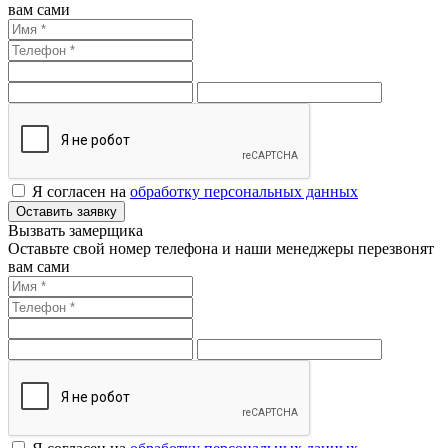
вам сами
Я согласен на
обработку персональных данных
Оставить заявку
Вызвать замерщика
Оставьте свой номер телефона и наши менеджеры перезвонят
вам сами