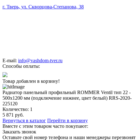
г. Тверь, ул. Скворцова-Степанова, 38
E-mail:
info@vashdom-tver.ru
Способы оплаты:
Товар добавлен в корзину!
Радиатор панельный профильный ROMMER Ventil тип 22 -
500x1200 мм (подключение нижнее, цвет белый) RRS-2020-
225120
Количество:
1
5 871
руб.
Вернуться в каталог
Перейти в корзину
Вместе с этим товаром часто покупают:
Заказать звонок
Оставьте свой номер телефона и наши менеджеры перезвонят