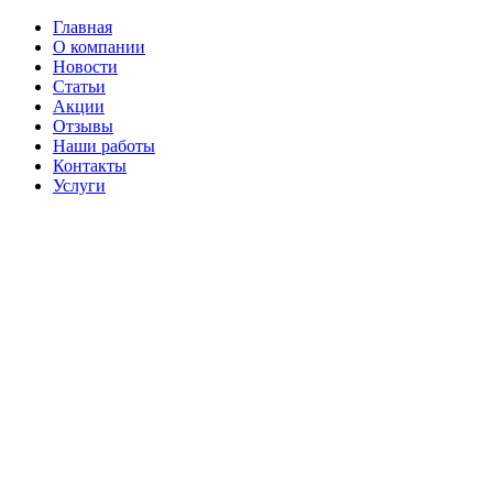
Главная
О компании
Новости
Статьи
Акции
Отзывы
Наши работы
Контакты
Услуги