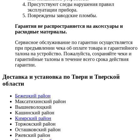
Присутствуют следы нарушения правил
эксплуатации прибора.
Повреждены заводские пломбы.
Гарантия не распространяется на аксессуары и
расходные материалы.
Сервисное обслуживание по гарантии осуществляется
при предъявлении чека об оплате товара и гарантийного
талона на устройство. Пожалуйста, сохраняйте чеки и
гарантийные талоны в течение всего срока действия
гарантии.
Доставка и установка по Твери и Тверской
области
Бежецкий район
Максатихинский район
Вышневолоцкий
Кашинский район
Кимрский район
Торжокский район
Осташковский район
Ржевский район