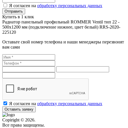
Я согласен на
обработку персональных данных
Купить в 1 клик
Радиатор панельный профильный ROMMER Ventil тип 22 -
500x1200 мм (подключение нижнее, цвет белый) RRS-2020-
225120
Оставьте свой номер телефона и наши менеджеры перезвонят
вам сами
Я согласен на
обработку персональных данных
Оставить заявку
Copiright © 2026.
Все права защищены.