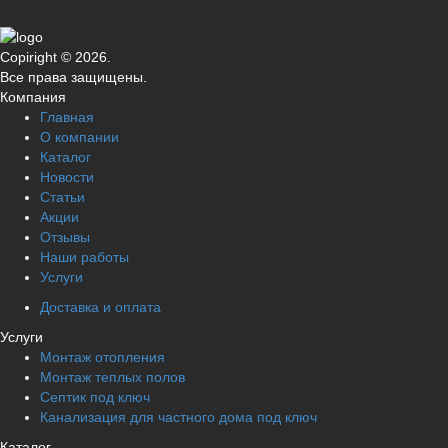
Copiright © 2026.
Все права защищены.
Компания
Главная
О компании
Каталог
Новости
Статьи
Акции
Отзывы
Наши работы
Услуги
Доставка и оплата
Услуги
Монтаж отопления
Монтаж теплых полов
Септик под ключ
Канализация для частного дома под ключ
Каталог