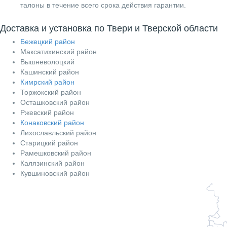
талоны в течение всего срока действия гарантии.
Доставка и установка по Твери и Тверской области
Бежецкий район
Максатихинский район
Вышневолоцкий
Кашинский район
Кимрский район
Торжокский район
Осташковский район
Ржевский район
Конаковский район
Лихославльский район
Старицкий район
Рамешковский район
Калязинский район
Кувшиновский район