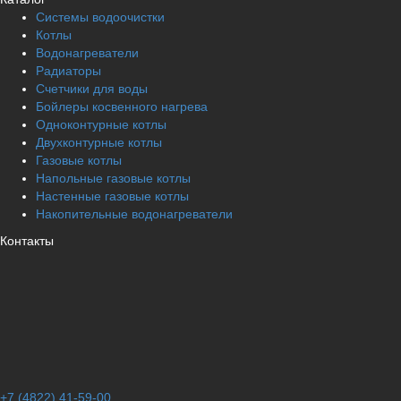
Системы водоочистки
Котлы
Водонагреватели
Радиаторы
Cчетчики для воды
Бойлеры косвенного нагрева
Одноконтурные котлы
Двухконтурные котлы
Газовые котлы
Напольные газовые котлы
Настенные газовые котлы
Накопительные водонагреватели
Контакты
+7 (4822) 41-59-00