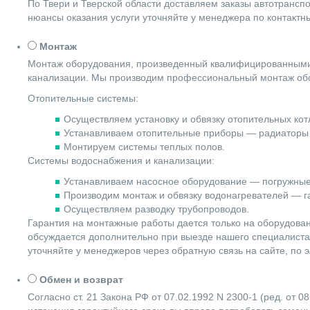
По Твери и Тверской области доставляем заказы автотранс
нюансы оказания услуги уточняйте у менеджера по контакт
Монтаж
Монтаж оборудования, произведенный квалифицированными 
канализации. Мы производим профессиональный монтаж обо
Отопительные системы:
Осуществляем установку и обвязку отопительных котл
Устанавливаем отопительные приборы — радиаторы 
Монтируем системы теплых полов.
Системы водоснабжения и канализации:
Устанавливаем насосное оборудование — погружные
Производим монтаж и обвязку водонагревателей — га
Осуществляем разводку трубопроводов.
Гарантия на монтажные работы дается только на оборудова
обсуждается дополнительно при выезде нашего специалиста 
уточняйте у менеджеров через обратную связь на сайте, по 
Обмен и возврат
Согласно ст. 21 Закона РФ от 07.02.1992 N 2300-1 (ред. от