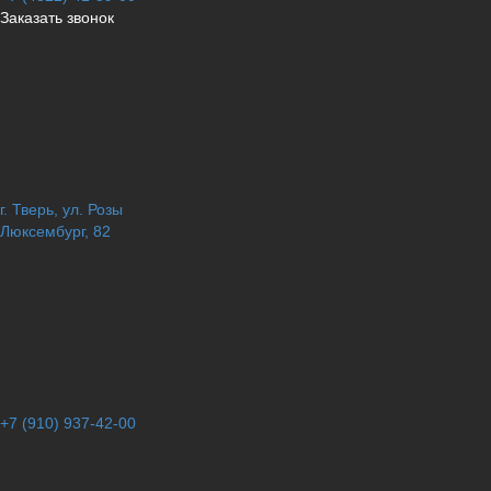
Заказать звонок
г. Тверь, ул. Розы
Люксембург, 82
+7 (910) 937-42-00