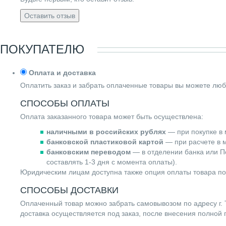
Оставить отзыв
ПОКУПАТЕЛЮ
Оплата и доставка
Оплатить заказ и забрать оплаченные товары вы можете люб
СПОСОБЫ ОПЛАТЫ
Оплата заказанного товара может быть осуществлена:
наличными в российских рублях
— при покупке в 
банковской пластиковой картой
— при расчете в м
банковским переводом
— в отделении банка или По
составлять 1-3 дня с момента оплаты).
Юридическим лицам доступна также опция оплаты товара по
СПОСОБЫ ДОСТАВКИ
Оплаченный товар можно забрать самовывозом по адресу г. Т
доставка осуществляется под заказ, после внесения полной