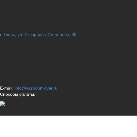
г. Тверь, ул. Скворцова-Степанова, 38
E-mail:
info@vashdom-tver.ru
Способы оплаты: