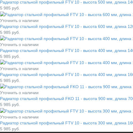
Радиатор стальной профильный FTV 10 - высота 500 мм, длина 
5 985
руб.
Уточнить о наличии
Радиатор стальной профильный FTV 10 - высота 600 мм, длина 
5 985
руб.
Уточнить о наличии
Радиатор стальной профильный FTV 10 - высота 400 мм, длина 
5 985
руб.
Уточнить о наличии
Радиатор стальной профильный FTV 10 - высота 400 мм, длина 
5 985
руб.
Уточнить о наличии
Радиатор стальной профильный FKO 11 - высота 900 мм, длина 
5 985
руб.
Уточнить о наличии
Радиатор стальной профильный FTV 10 - высота 300 мм, длина 
5 985
руб.