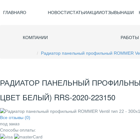
ГЛАВНАЯ
О
НОВОСТИ
СТАТЬИ
АКЦИИ
ОТЗЫВЫ
НАШИ
КОМПАНИИ
РАБОТЫ
Радиатор панельный профильный ROMMER Venti
РАДИАТОР ПАНЕЛЬНЫЙ ПРОФИЛЬНЫЙ 
ЦВЕТ БЕЛЫЙ) RRS-2020-223150
Все отзывы (0)
под заказ
Способы оплаты: