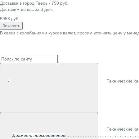
Доставка в город
Тверь
-
799
руб.
Доставим до вас за
3
дня.
5956
руб.
Заказать
В связи с колебаниями курсов валют, просим уточнять цену у мене
Технические ха
Технические ха
Диаметр присоединения