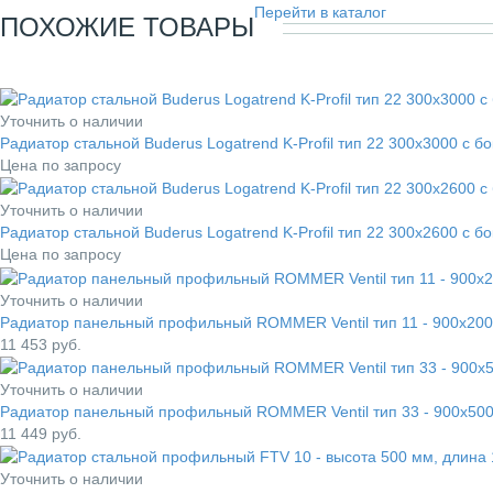
Перейти в каталог
ПОХОЖИЕ ТОВАРЫ
Уточнить о наличии
Радиатор стальной Buderus Logatrend K-Profil тип 22 300x3000 с
Цена по запросу
Уточнить о наличии
Радиатор стальной Buderus Logatrend K-Profil тип 22 300x2600 с
Цена по запросу
Уточнить о наличии
Радиатор панельный профильный ROMMER Ventil тип 11 - 900x200
11 453
руб.
Уточнить о наличии
Радиатор панельный профильный ROMMER Ventil тип 33 - 900x500
11 449
руб.
Уточнить о наличии