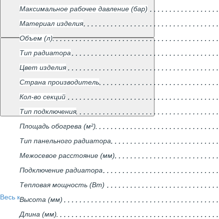
Максимальное рабочее давление (бар)
Материал изделия
Объем (л)
Тип радиатора
Цвет изделия
Страна производитель
Кол-во секций
Тип подключения
Площадь обогрева (м²)
Тип панельного радиатора
Межосевое расстояние (мм)
Подключение радиатора
Тепловая мощность (Вт)
Весь каталог
Высота (мм)
Длина (мм)