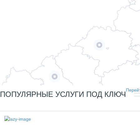
Перейт
ПОПУЛЯРНЫЕ УСЛУГИ ПОД КЛЮЧ