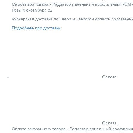
Cамовывоз товара - Радиатор панельный профильный ROMMER 
Розы Люксембург, 82
Курьерская доставка по Твери и Тверской области содствен
Подробнее про доставку
Оплата
Оплата
Оплата заказанного товара - Радиатор панельный профильн