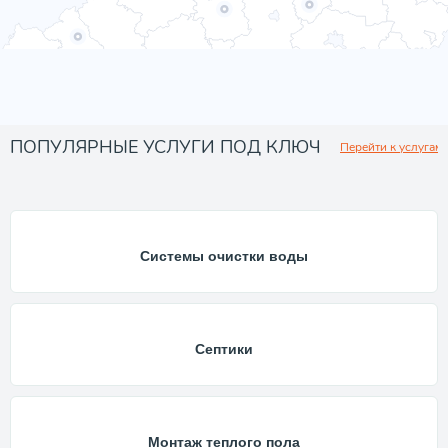
ПОПУЛЯРНЫЕ УСЛУГИ ПОД КЛЮЧ
Перейти к услугам
Системы очистки воды
Септики
Монтаж теплого пола