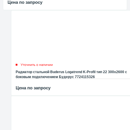
Цена по запросу
Уточнить о наличии
Радиатор стальной Buderus Logatrend K-Profil тип 22 300x2600 с
боковым подключением Будерус 7724115326
Цена по запросу