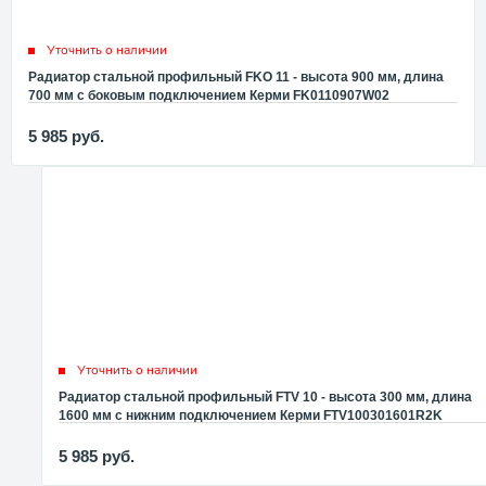
Уточнить о наличии
Радиатор стальной профильный FKO 11 - высота 900 мм, длина
700 мм с боковым подключением Керми FK0110907W02
5 985
руб.
Уточнить о наличии
Радиатор стальной профильный FTV 10 - высота 300 мм, длина
1600 мм с нижним подключением Керми FTV100301601R2K
5 985
руб.