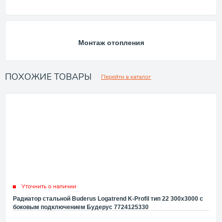
Монтаж отопления
ПОХОЖИЕ ТОВАРЫ
Перейти в каталог
Уточнить о наличии
Радиатор стальной Buderus Logatrend K-Profil тип 22 300x3000 с
боковым подключением Будерус 7724125330