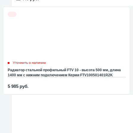
Уточнить о наличии
Радиатор стальной профильный FTV 10 - высота 500 мм, длина
1400 мм с нижним подключением Керми FTV100501401R2K
5 985
руб.