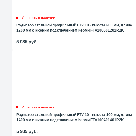
Уточнить о наличии
Радиатор стальной профильный FTV 10 - высота 600 мм, длина
1200 мм с нижним подключением Керми FTV100601201R2K
5 985
руб.
Уточнить о наличии
Радиатор стальной профильный FTV 10 - высота 400 мм, длина
1400 мм с нижним подключением Керми FTV100401401R2K
5 985
руб.