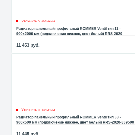
Уточнить о наличии
Радиатор панельный профильный ROMMER Ventil тип 11 -
900x2000 мм (подключение нижнее, цвет белый) RRS-2020-
119200
11 453
руб.
Уточнить о наличии
Радиатор панельный профильный ROMMER Ventil тип 33 -
900x500 мм (подключение нижнее, цвет белый) RRS-2020-339500
11 449
руб.