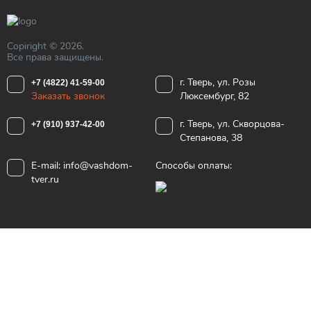
Copiright © 2026.
Все права защищены.
г. Тверь, ул. Розы
+7 (4822) 41-59-00
Заказать звонок
Люксембург, 82
г. Тверь, ул. Скворцова-
+7 (910) 937-42-00
Степанова, 38
E-mail:
info@vashdom-
Способы оплаты:
tver.ru