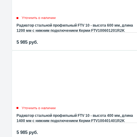
Уточнить о наличии
Радиатор стальной профильный FTV 10 - высота 600 мм, длина
1200 мм с нижним подключением Керми FTV100601201R2K
5 985
руб.
Уточнить о наличии
Радиатор стальной профильный FTV 10 - высота 400 мм, длина
1400 мм с нижним подключением Керми FTV100401401R2K
5 985
руб.