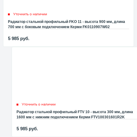
Уточнить о наличии
Радиатор стальной профильный FKO 11 - высота 900 мм, длина
700 мм с боковым подключением Керми FK0110907W02
5 985
руб.
Уточнить о наличии
Радиатор стальной профильный FTV 10 - высота 300 мм, длина
1600 мм с нижним подключением Керми FTV100301601R2K
5 985
руб.