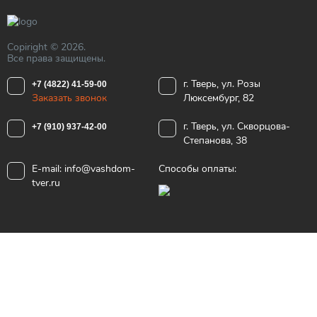
Copiright © 2026.
Все права защищены.
г. Тверь, ул. Розы
+7 (4822) 41-59-00
Заказать звонок
Люксембург, 82
г. Тверь, ул. Скворцова-
+7 (910) 937-42-00
Степанова, 38
E-mail:
info@vashdom-
Способы оплаты:
tver.ru