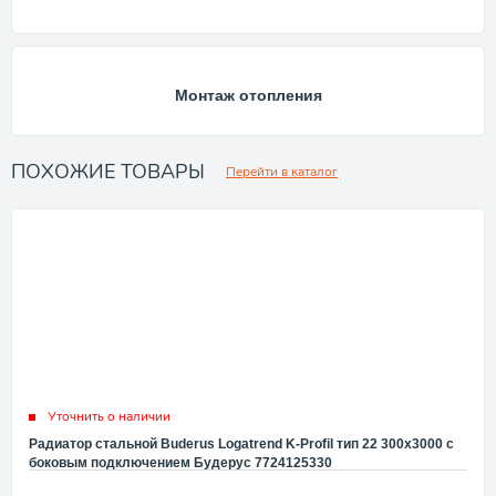
Монтаж отопления
ПОХОЖИЕ ТОВАРЫ
Перейти в каталог
Уточнить о наличии
Радиатор стальной Buderus Logatrend K-Profil тип 22 300x3000 с
боковым подключением Будерус 7724125330