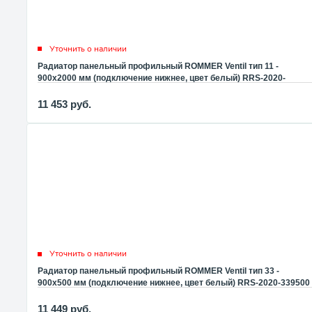
Уточнить о наличии
Радиатор панельный профильный ROMMER Ventil тип 11 -
900x2000 мм (подключение нижнее, цвет белый) RRS-2020-
119200
11 453
руб.
Уточнить о наличии
Радиатор панельный профильный ROMMER Ventil тип 33 -
900x500 мм (подключение нижнее, цвет белый) RRS-2020-339500
11 449
руб.