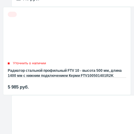
Уточнить о наличии
Радиатор стальной профильный FTV 10 - высота 500 мм, длина
1400 мм с нижним подключением Керми FTV100501401R2K
5 985
руб.