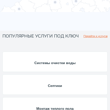
ПОПУЛЯРНЫЕ УСЛУГИ ПОД КЛЮЧ
Перейти к услугам
Системы очистки воды
Септики
Монтаж теплого пола