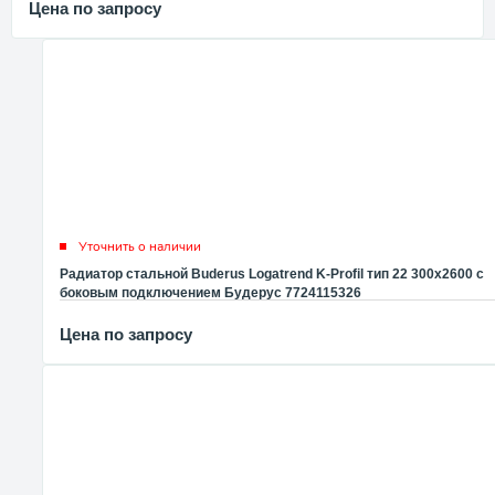
Цена по запросу
Уточнить о наличии
Радиатор стальной Buderus Logatrend K-Profil тип 22 300x2600 с
боковым подключением Будерус 7724115326
Цена по запросу