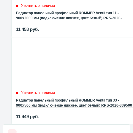
Уточнить о наличии
Радиатор панельный профильный ROMMER Ventil тип 11 -
900x2000 мм (подключение нижнее, цвет белый) RRS-2020-
119200
11 453
руб.
Уточнить о наличии
Радиатор панельный профильный ROMMER Ventil тип 33 -
900x500 мм (подключение нижнее, цвет белый) RRS-2020-339500
11 449
руб.