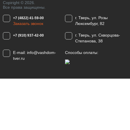
Copiright © 2026.
Все права защищены.
г. Тверь, ул. Розы
+7 (4822) 41-59-00
Заказать звонок
Люксембург, 82
г. Тверь, ул. Скворцова-
+7 (910) 937-42-00
Степанова, 38
E-mail:
info@vashdom-
Способы оплаты:
tver.ru