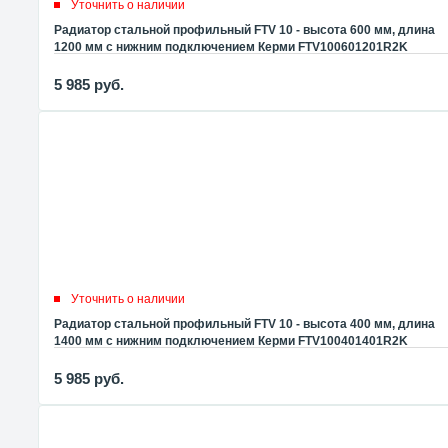
Уточнить о наличии
Радиатор стальной профильный FTV 10 - высота 600 мм, длина
1200 мм с нижним подключением Керми FTV100601201R2K
5 985
руб.
Уточнить о наличии
Радиатор стальной профильный FTV 10 - высота 400 мм, длина
1400 мм с нижним подключением Керми FTV100401401R2K
5 985
руб.