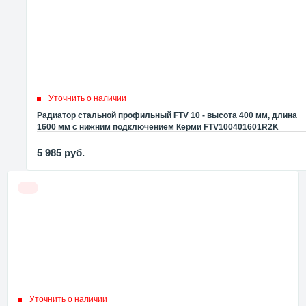
Уточнить о наличии
Радиатор стальной профильный FTV 10 - высота 400 мм, длина
1600 мм с нижним подключением Керми FTV100401601R2K
5 985
руб.
Уточнить о наличии