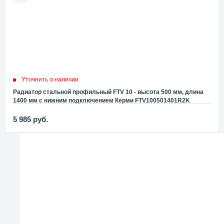
Уточнить о наличии
Радиатор стальной профильный FTV 10 - высота 500 мм, длина
1400 мм с нижним подключением Керми FTV100501401R2K
5 985
руб.