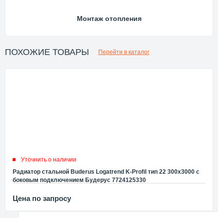
Монтаж отопления
ПОХОЖИЕ ТОВАРЫ
Перейти в каталог
Уточнить о наличии
Радиатор стальной Buderus Logatrend K-Profil тип 22 300x3000 с
боковым подключением Будерус 7724125330
Цена по запросу