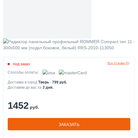
Все отзывы (0)
под заказ
Способы оплаты:
Доставка в город
Тверь
-
799
руб.
Доставим до вас за
3
дня.
1452
руб.
ЗАКАЗАТЬ