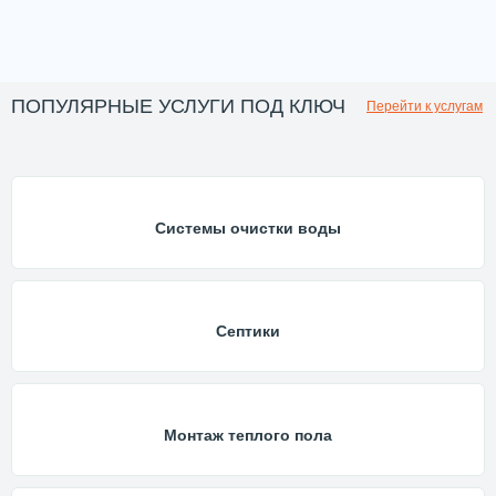
ПОПУЛЯРНЫЕ УСЛУГИ ПОД КЛЮЧ
Перейти к услугам
Системы очистки воды
Септики
Монтаж теплого пола