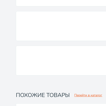
ПОХОЖИЕ ТОВАРЫ
Перейти в каталог