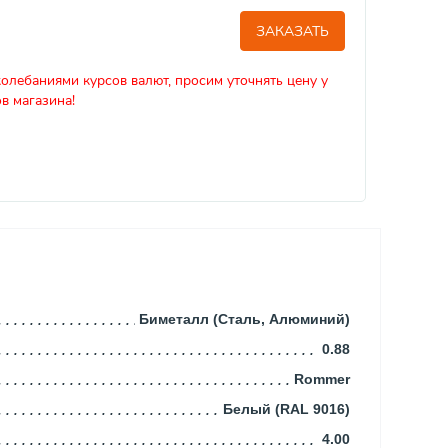
ЗАКАЗАТЬ
колебаниями курсов валют, просим уточнять цену у
в магазина!
Биметалл (Сталь, Алюминий)
0.88
Rommer
Белый (RAL 9016)
4.00