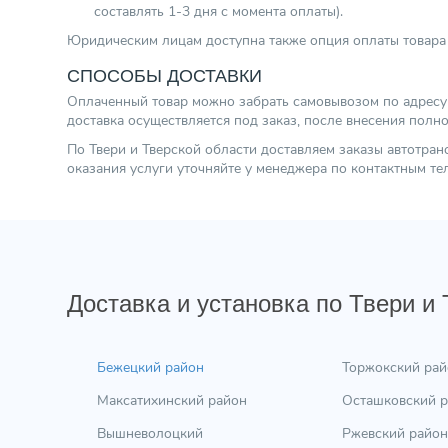
составлять 1-3 дня с момента оплаты).
Юридическим лицам доступна также опция оплаты товара 
СПОСОБЫ ДОСТАВКИ
Оплаченный товар можно забрать самовывозом по адресу г.
доставка осуществляется под заказ, после внесения полн
По Твери и Тверской области доставляем заказы автотра
оказания услуги уточняйте у менеджера по контактным т
Доставка и установка по Твери и
Бежецкий район
Торжокский рай
Максатихинский район
Осташковский 
Вышневолоцкий
Ржевский район