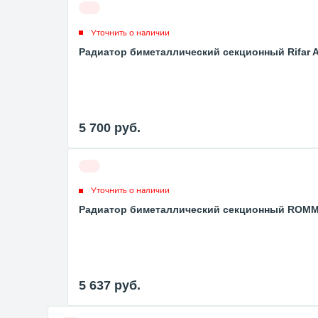
Уточнить о наличии
Радиатор биметаллический секционный Rifar Al
5 700
руб.
Уточнить о наличии
Радиатор биметаллический секционный ROMMER 
5 637
руб.