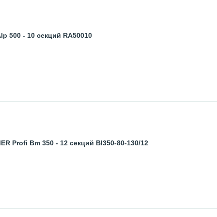
p 500 - 10 секций RA50010
Profi Bm 350 - 12 секций BI350-80-130/12