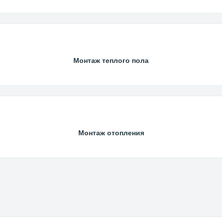
Монтаж теплого пола
Монтаж отопления