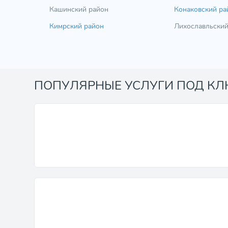
Кашинский район
Конаковский ра
Кимрский район
Лихославльский
ПОПУЛЯРНЫЕ УСЛУГИ ПОД К