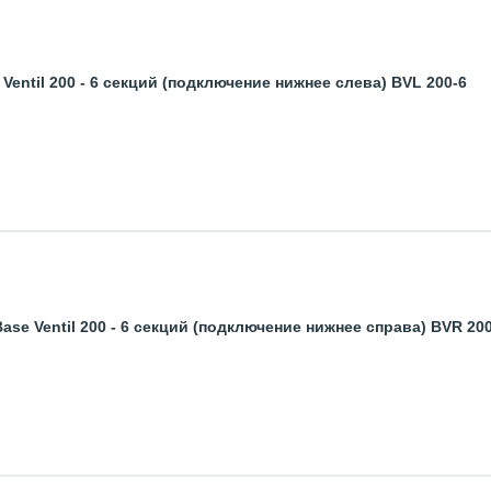
entil 200 - 6 секций (подключение нижнее слева) BVL 200-6
se Ventil 200 - 6 секций (подключение нижнее справа) BVR 20