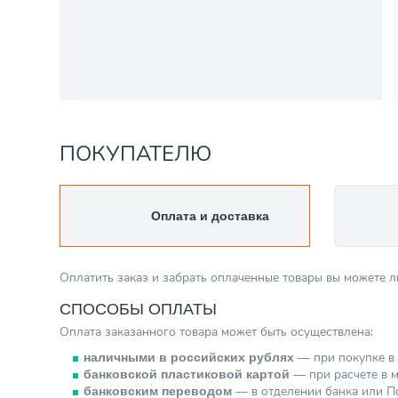
ПОКУПАТЕЛЮ
Оплата и доставка
Оплатить заказ и забрать оплаченные товары вы можете 
СПОСОБЫ ОПЛАТЫ
Оплата заказанного товара может быть осуществлена:
— при покупке в 
наличными в российских рублях
— при расчете в м
банковской пластиковой картой
— в отделении банка или По
банковским переводом