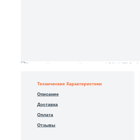
Технические Характеристики
Описание
Доставка
Оплата
Отзывы