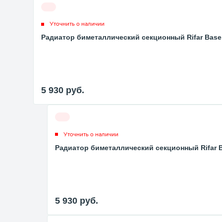
Уточнить о наличии
Радиатор биметаллический секционный Rifar Base V
5 930
руб.
Уточнить о наличии
Радиатор биметаллический секционный Rifar Ba
5 930
руб.