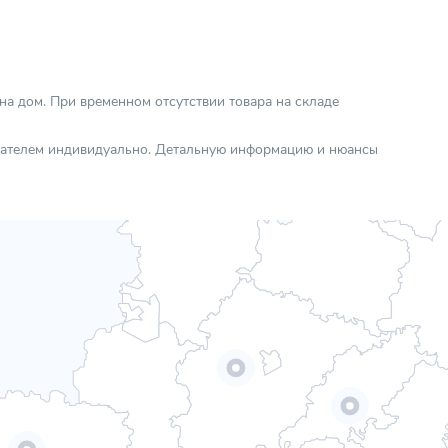
 на дом. При временном отсутствии товара на складе
упателем индивидуально. Детальную информацию и нюансы