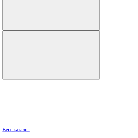
Весь каталог