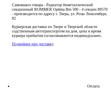
Cамовывоз товара - Радиатор биметаллический
секционный ROMMER Optima Bm 500 - 4 секции 89570
- производится по адресу г. Тверь, ул. Розы Люксембург,
82
Курьерская доставка по Твери и Тверской области
содственным автотранспортом на дом, цена и время
курьера прибытия согласовываются индивидуально.
Подробнее про доставку
Оплата