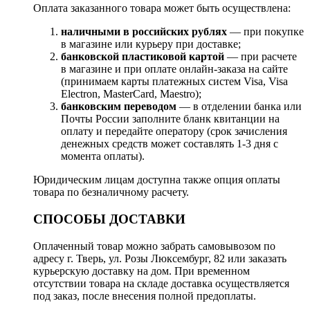
Оплата заказанного товара может быть осуществлена:
наличными в российских рублях
— при покупке
в магазине или курьеру при доставке;
банковской пластиковой картой
— при расчете
в магазине и при оплате онлайн-заказа на сайте
(принимаем карты платежных систем Visa, Visa
Electron, MasterCard, Maestro);
банковским переводом
— в отделении банка или
Почты России заполните бланк квитанции на
оплату и передайте оператору (срок зачисления
денежных средств может составлять 1-3 дня с
момента оплаты).
Юридическим лицам доступна также опция оплаты
товара по безналичному расчету.
СПОСОБЫ ДОСТАВКИ
Оплаченный товар можно забрать самовывозом по
адресу г. Тверь, ул. Розы Люксембург, 82 или заказать
курьерскую доставку на дом. При временном
отсутствии товара на складе доставка осуществляется
под заказ, после внесения полной предоплаты.