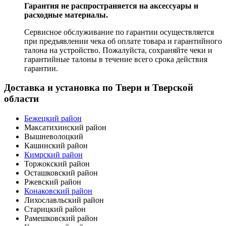
Гарантия не распространяется на аксессуары и
расходные материалы.
Сервисное обслуживание по гарантии осуществляется
при предъявлении чека об оплате товара и гарантийного
талона на устройство. Пожалуйста, сохраняйте чеки и
гарантийные талоны в течение всего срока действия
гарантии.
Доставка и установка по Твери и Тверской
области
Бежецкий район
Максатихинский район
Вышневолоцкий
Кашинский район
Кимрский район
Торжокский район
Осташковский район
Ржевский район
Конаковский район
Лихославльский район
Старицкий район
Рамешковский район