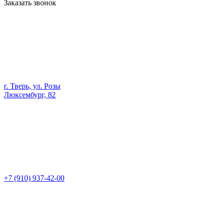
Заказать звонок
г. Тверь, ул. Розы
Люксембург, 82
+7 (910) 937-42-00