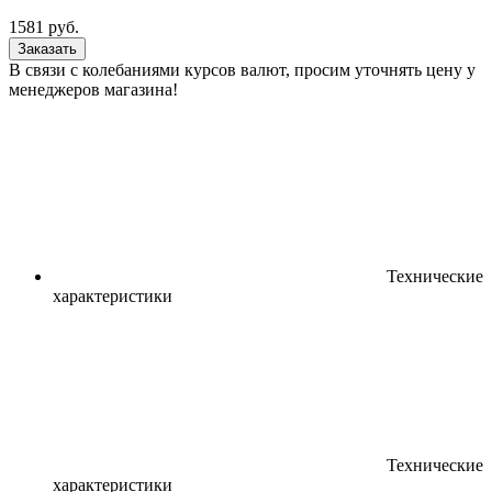
1581
руб.
Заказать
В связи с колебаниями курсов валют, просим уточнять цену у
менеджеров магазина!
Технические
характеристики
Технические
характеристики