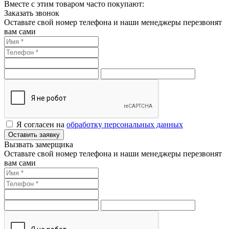
Вместе с этим товаром часто покупают:
Заказать звонок
Оставьте свой номер телефона и наши менеджеры перезвонят
вам сами
Я согласен на
обработку персональных данных
Оставить заявку
Вызвать замерщика
Оставьте свой номер телефона и наши менеджеры перезвонят
вам сами