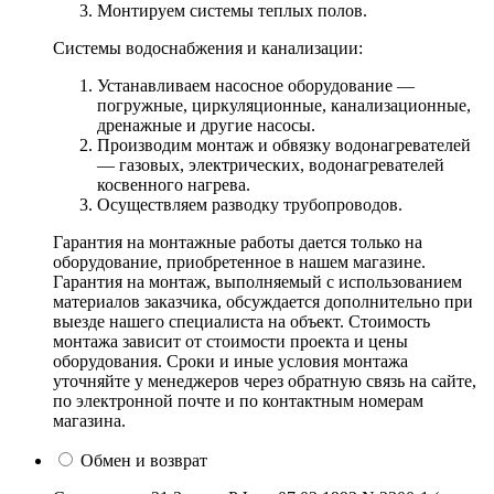
Монтируем системы теплых полов.
Системы водоснабжения и канализации:
Устанавливаем насосное оборудование —
погружные, циркуляционные, канализационные,
дренажные и другие насосы.
Производим монтаж и обвязку водонагревателей
— газовых, электрических, водонагревателей
косвенного нагрева.
Осуществляем разводку трубопроводов.
Гарантия на монтажные работы дается только на
оборудование, приобретенное в нашем магазине.
Гарантия на монтаж, выполняемый с использованием
материалов заказчика, обсуждается дополнительно при
выезде нашего специалиста на объект. Стоимость
монтажа зависит от стоимости проекта и цены
оборудования. Сроки и иные условия монтажа
уточняйте у менеджеров через обратную связь на сайте,
по электронной почте и по контактным номерам
магазина.
Обмен и возврат