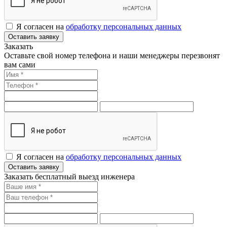
Я согласен на
обработку персональных данных
Оставить заявку
Заказать
Оставьте свой номер телефона и наши менеджеры перезвонят
вам сами
Я согласен на
обработку персональных данных
Оставить заявку
Заказать бесплатный выезд инженера