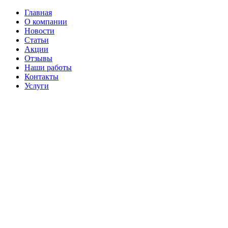
Главная
О компании
Новости
Статьи
Акции
Отзывы
Наши работы
Контакты
Услуги