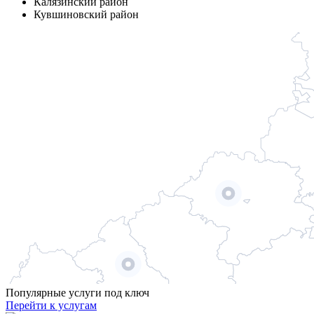
Калязинский район
Кувшиновский район
Популярные услуги под ключ
Перейти к услугам