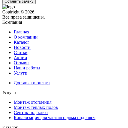
Оставить заявку
Copiright © 2026.
Все права защищены.
Компания
Главная
О компании
Каталог
Новости
Статьи
Акции
Отзывы
Наши работы
Услуги
Доставка и оплата
Услуги
Монтаж отопления
Монтаж теплых полов
Септик под ключ
Канализация для частного дома под ключ
Каталог