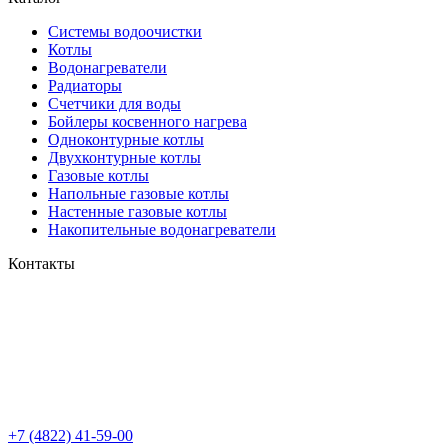
Системы водоочистки
Котлы
Водонагреватели
Радиаторы
Cчетчики для воды
Бойлеры косвенного нагрева
Одноконтурные котлы
Двухконтурные котлы
Газовые котлы
Напольные газовые котлы
Настенные газовые котлы
Накопительные водонагреватели
Контакты
+7 (4822) 41-59-00