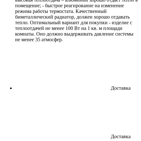
помещение; - быстрое реагирование на изменение
режима работы термостата. Качественный
биметаллический радиатор, должен хорошо отдавать
тепло. Оптимальный вариант для покупки - изделие с
теплоотдачей не менее 100 Вт на 1 кв. м площади
комнаты. Оно должно выдерживать давление системы
не менее 35 атмосфер.
Доставка
Доставка