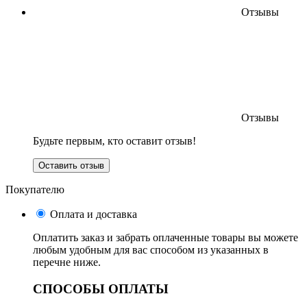
Отзывы
Отзывы
Будьте первым, кто оставит отзыв!
Оставить отзыв
Покупателю
Оплата и доставка
Оплатить заказ и забрать оплаченные товары вы можете
любым удобным для вас способом из указанных в
перечне ниже.
СПОСОБЫ ОПЛАТЫ