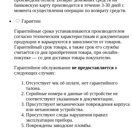
банковскую карту производится в течение 3-30 дней с
момента осуществления операции по возврату средств.
Гарантии
Гарантийные сроки устанавливаются производителем
согласно техническим характеристикам и документации
продукции и варьируются в зависимости от товаров.
Гарантийный срок товара, а также срок его службы
считается со дня приобретения товара, при онлайн-
покупке — со дня доставки товара покупателю.
Гарантийное обслуживание
не предоставляется
в
следующих случаях:
Отсутствует чек об оплате, нет гарантийного
талона.
Серийные номера и данные об устройстве не
соответствуют указанным в документации.
Присутствуют механические повреждения корпуса
или механизмов устройства.
Присутствуют следы нарушения правил
эксплуатации прибора.
Повреждены заводские пломбы.