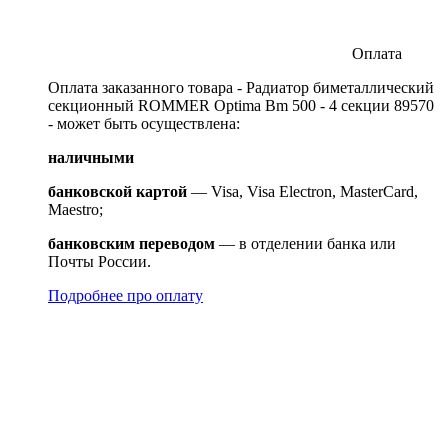
Оплата
Оплата заказанного товара - Радиатор биметаллический
секционный ROMMER Optima Bm 500 - 4 секции 89570
- может быть осуществлена:
наличными
банковской картой
— Visa, Visa Electron, MasterCard,
Maestro;
банковским переводом
— в отделении банка или
Почты России.
Подробнее про оплату